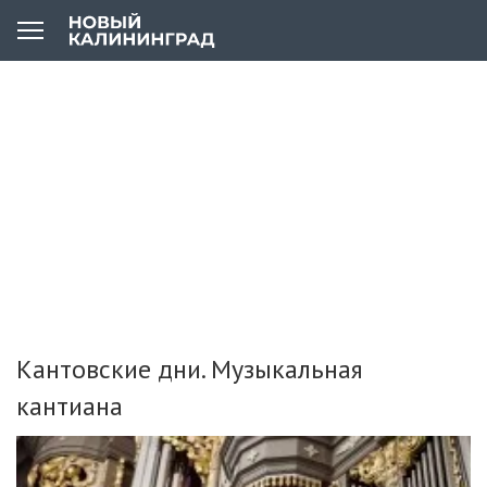
Кантовские дни. Музыкальная
кантиана