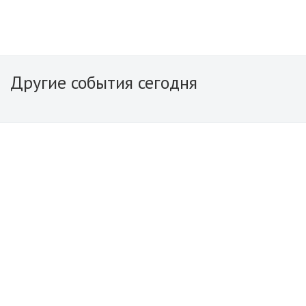
Другие события сегодня