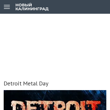
Detroit Metal Day