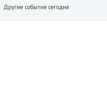
Другие события сегодня