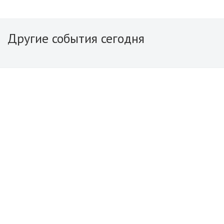
Другие события сегодня