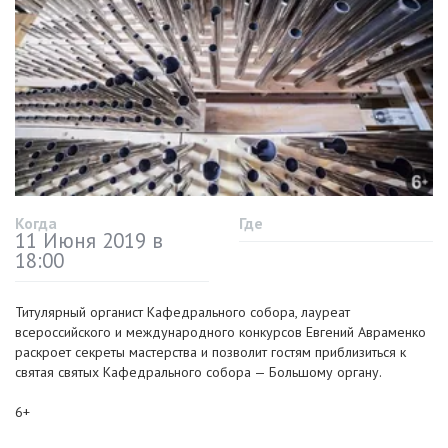
Когда
Где
11 Июня 2019 в
18:00
Титулярный органист Кафедрального собора, лауреат
всероссийского и международного конкурсов Евгений Авраменко
раскроет секреты мастерства и позволит гостям приблизиться к
святая святых Кафедрального собора — Большому органу.
6+