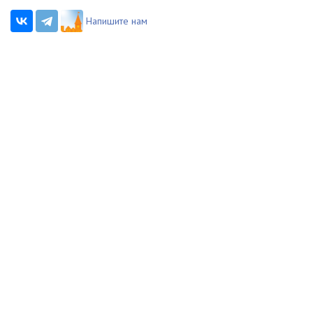
Напишите нам