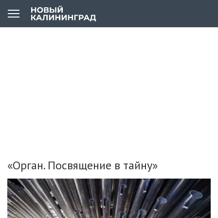
«Орган. Посвящение в тайну»