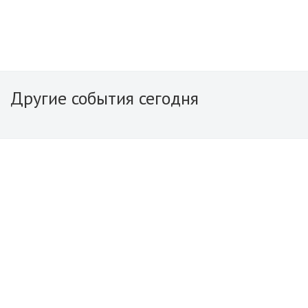
Другие события сегодня