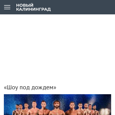
«Шоу под дождем»