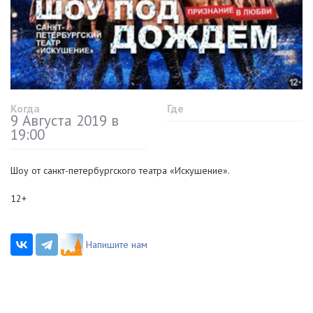
Когда
Где
9 Августа 2019 в
19:00
Шоу от санкт-петербургского театра «Искушение».
12+
Напишите нам