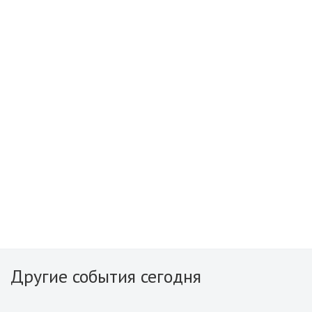
Другие события сегодня