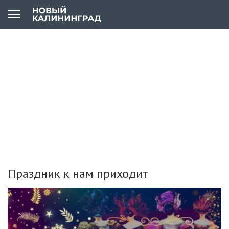
Праздник к нам приходит