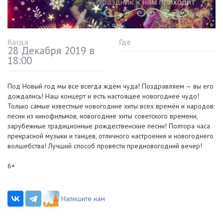
Когда
Где
28 Декабря 2019 в
18:00
Под Новый год мы все всегда ждём чуда! Поздравляем — вы его
дождались! Наш концерт и есть настоящее новогоднее чудо!
Только самые известные новогодние хиты всех времён и народов:
песни из кинофильмов, новогодние хиты советского времени,
зарубежные традиционные рождественские песни! Полтора часа
прекрасной музыки и танцев, отличного настроения и новогоднего
волшебства! Лучший способ провести предновогодний вечер!
6+
Напишите нам