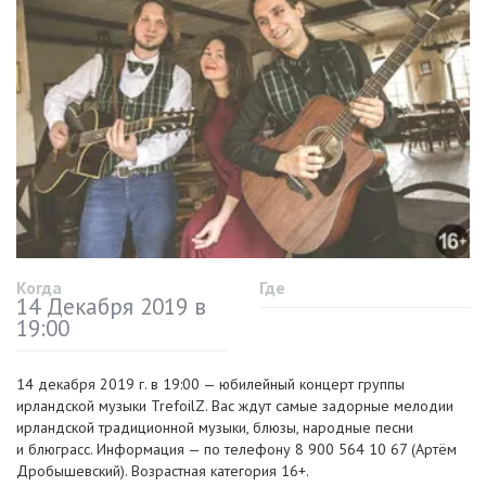
Когда
Где
14 Декабря 2019 в
19:00
14 декабря 2019 г. в 19:00 — юбилейный концерт группы
ирландской музыки TrefoilZ. Вас ждут самые задорные мелодии
ирландской традиционной музыки, блюзы, народные песни
и блюграсс. Информация — по телефону 8 900 564 10 67 (Артём
Дробышевский). Возрастная категория 16+.