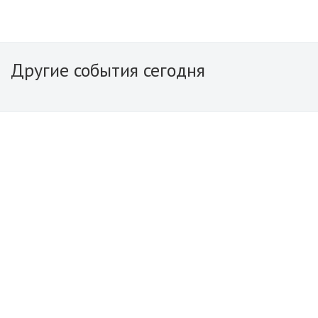
Другие события сегодня