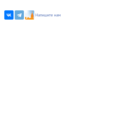
Напишите нам