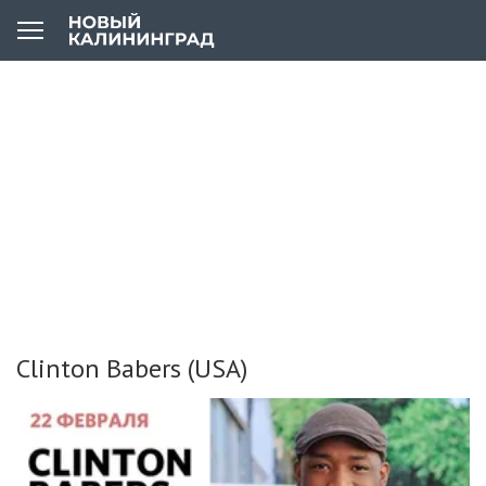
Clinton Babers (USA)