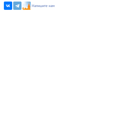
Напишите нам