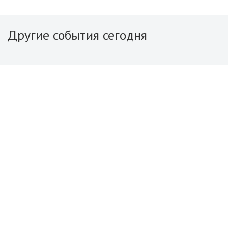
Другие события сегодня