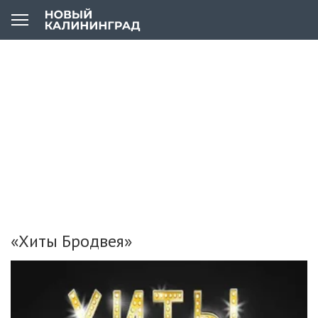
«Хиты Бродвея»