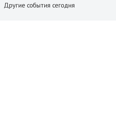
Другие события сегодня