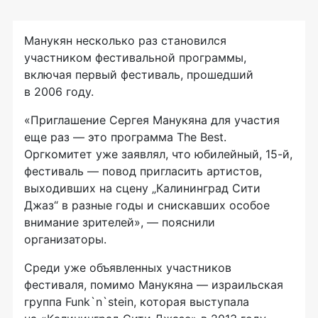
Манукян несколько раз становился
участником фестивальной программы,
включая первый фестиваль, прошедший
в 2006 году.
«Приглашение Сергея Манукяна для участия
еще раз — это программа The Best.
Оргкомитет уже заявлял, что юбилейный, 15-й,
фестиваль — повод пригласить артистов,
выходивших на сцену „Калининград Сити
Джаз“ в разные годы и снискавших особое
внимание зрителей», — пояснили
организаторы.
Среди уже объявленных участников
фестиваля, помимо Манукяна — израильская
группа Funk`n`stein, которая выступала