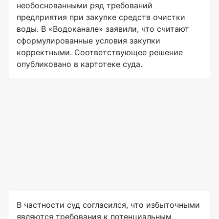
необоснованными ряд требований
предприятия при закупке средств очистки
воды. В «Водоканале» заявили, что считают
сформулированные условия закупки
корректными. Соответствующее решение
опубликовано в картотеке суда.
В частности суд согласился, что избыточными
являются требования к потенциальным