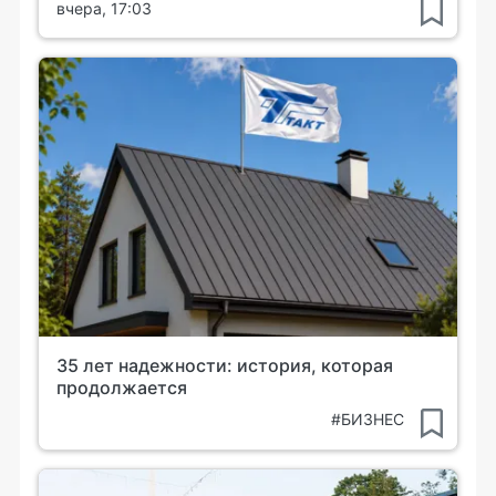
вчера, 17:03
35 лет надежности: история, которая
продолжается
#БИЗНЕС