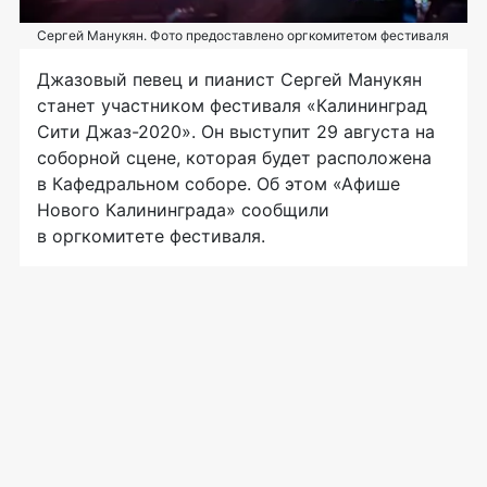
Сергей Манукян. Фото предоставлено оргкомитетом фестиваля
Джазовый певец и пианист Сергей Манукян
станет участником фестиваля «Калининград
Сити Джаз-2020». Он выступит 29 августа на
соборной сцене, которая будет расположена
в Кафедральном соборе. Об этом «Афише
Нового Калининграда» сообщили
в оргкомитете фестиваля.