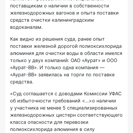
поставщикам о наличии в собственности
железнодорожных вагонов и опыта поставки
средств очистки калининградским
водоканалам.
Как видно из решения суда, ранее опыт
поставки железной дорогой полиоксихлорида
алюминия для очистки воды в области имелся
только у двух компаний: ОАО «Аурат» и ООО
«Аурат-ВВ». И только одна компания —
«Аурат-ВВ» заявилась на торги по поставке
средства.
«Суд соглашается с доводами Комиссии УФАС
об избыточности требований <...>о наличии
у участника не менее 5 специализированных
железнодорожных цистерн соответствующего
класса опасности для перевозки
полиоксихлорида алюминия в силу