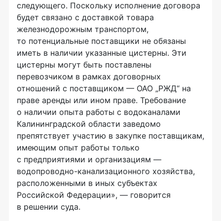
следующего. Поскольку исполнение договора
будет связано с доставкой товара
железнодорожным транспортом,
то потенциальные поставщики не обязаны
иметь в наличии указанные цистерны. Эти
цистерны могут быть поставлены
перевозчиком в рамках договорных
отношений с поставщиком — ОАО „РЖД“ на
праве аренды или ином праве. Требование
о наличии опыта работы с водоканалами
Калининградской области заведомо
препятствует участию в закупке поставщикам,
имеющим опыт работы только
с предприятиями и организациям —
водопроводно-канализационного хозяйства,
расположенными в иных субъектах
Российской Федерации», — говорится
в решении суда.