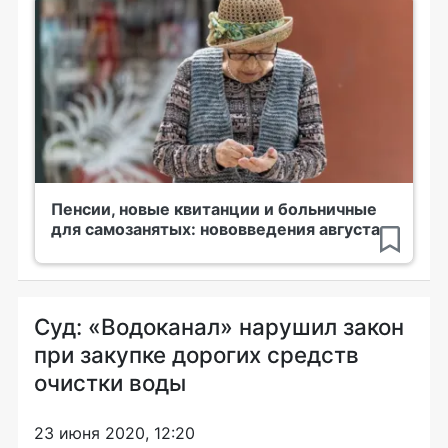
Пенсии, новые квитанции и больничные
для самозанятых: нововведения августа
Суд: «Водоканал» нарушил закон
при закупке дорогих средств
очистки воды
23 июня 2020, 12:20