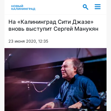
На «Калининград Сити Джазе»
вновь выступит Сергей Манукян
23 июня 2020, 12:35