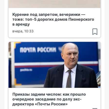
Курение под запретом, вечеринки —
тоже: топ-5 дорогих домов Пионерского
в аренду
вчера, 10:33
Приказы задним числом: как прошло
очередное заседание по делу экс-
директора «Почты России»