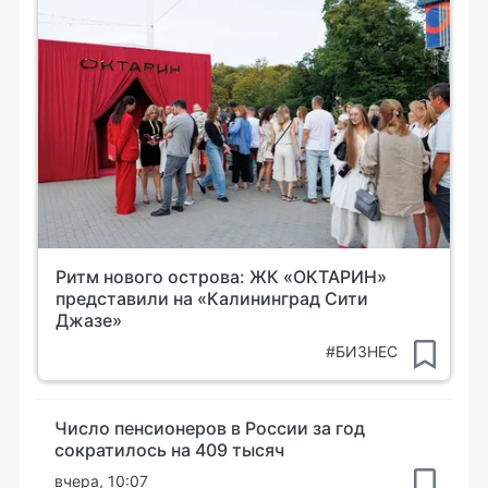
Ритм нового острова: ЖК «ОКТАРИН»
представили на «Калининград Сити
Джазе»
#БИЗНЕС
Число пенсионеров в России за год
сократилось на 409 тысяч
вчера, 10:07