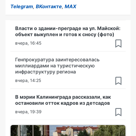
Telegram
,
ВКонтакте
,
MAX
Власти о здании-преграде на ул. Майской:
объект выкуплен и готов к сносу (фото)
вчера, 16:45
Генпрокуратура заинтересовалась
миллиардами на туристическую
инфраструктуру региона
вчера, 14:25
В мэрии Калининграда рассказали, как
остановили отток кадров из детсадов
вчера, 19:39