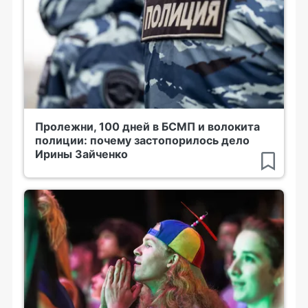
Пролежни, 100 дней в БСМП и волокита
полиции: почему застопорилось дело
Ирины Зайченко