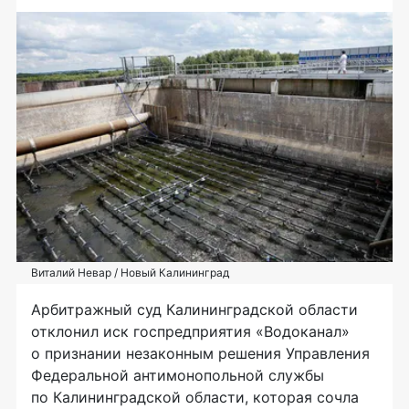
Виталий Невар / Новый Калининград
Арбитражный суд Калининградской области
отклонил иск госпредприятия «Водоканал»
о признании незаконным решения Управления
Федеральной антимонопольной службы
по Калининградской области, которая сочла