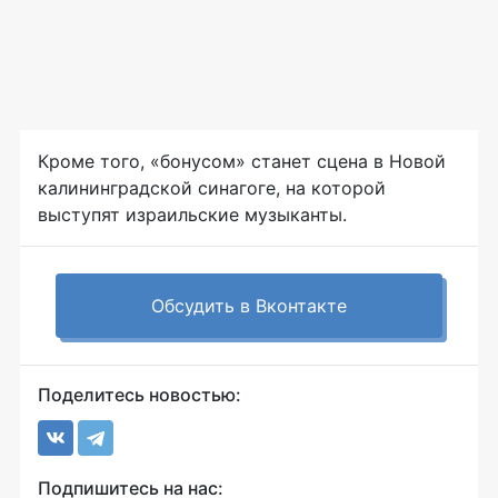
Кроме того, «бонусом» станет сцена в Новой
калининградской синагоге, на которой
выступят израильские музыканты.
Обсудить в Вконтакте
Поделитесь новостью:
Подпишитесь на нас: