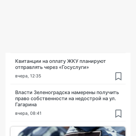
Квитанции на оплату ЖКУ планируют
отправлять через «Госуслуги»
вчера, 12:35
Власти Зеленоградска намерены получить
право собственности на недострой на ул.
Гагарина
вчера, 08:41