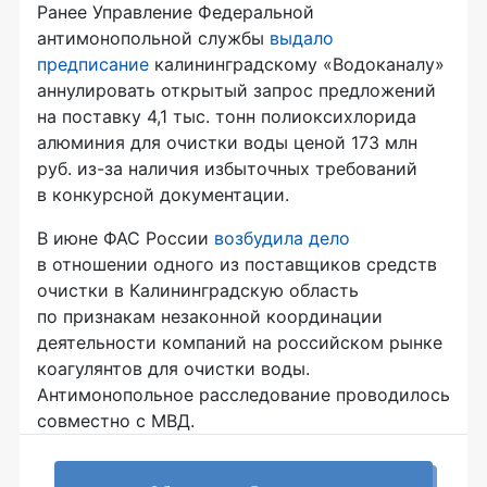
Ранее Управление Федеральной
антимонопольной службы
выдало
предписание
калининградскому «Водоканалу»
аннулировать открытый запрос предложений
на поставку 4,1 тыс. тонн полиоксихлорида
алюминия для очистки воды ценой 173 млн
руб. из-за наличия избыточных требований
в конкурсной документации.
В июне ФАС России
возбудила дело
в отношении одного из поставщиков средств
очистки в Калининградскую область
по признакам незаконной координации
деятельности компаний на российском рынке
коагулянтов для очистки воды.
Антимонопольное расследование проводилось
совместно с МВД.