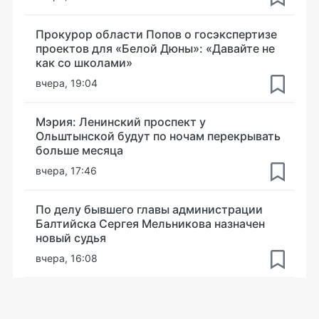
Прокурор области Попов о госэкспертизе
проектов для «Белой Дюны»: «Давайте не
как со школами»
вчера, 19:04
Мэрия: Ленинский проспект у
Ольштынской будут по ночам перекрывать
больше месяца
вчера, 17:46
По делу бывшего главы администрации
Балтийска Сергея Мельникова назначен
новый судья
вчера, 16:08