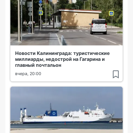
Новости Калининграда: туристические
миллиарды, недострой на Гагарина и
главный почтальон
вчера, 20:00