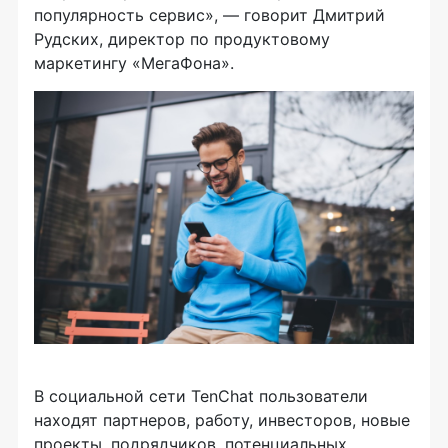
популярность сервис», — говорит Дмитрий
Рудских, директор по продуктовому
маркетингу «МегаФона».
В социальной сети TenChat пользователи
находят партнеров, работу, инвесторов, новые
проекты, подрядчиков, потенциальных