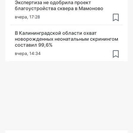
Экспертиза не одобрила проект
благоустройства сквера в Мамоново
вчера, 17:28
В Калининградской области охват
новорожденных неонатальным скринингом
составил 99,6%
вчера, 14:34