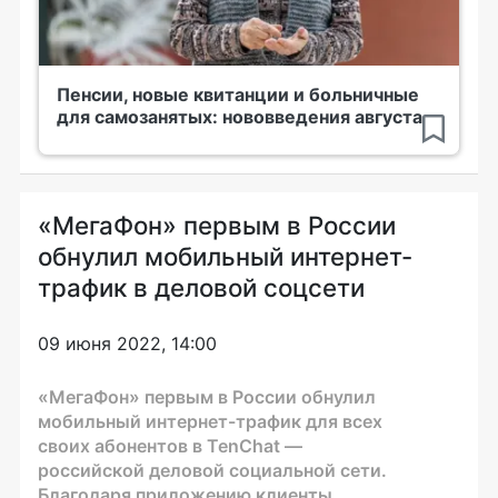
Пенсии, новые квитанции и больничные
для самозанятых: нововведения августа
«МегаФон» первым в России
обнулил мобильный интернет-
трафик в деловой соцсети
09 июня 2022, 14:00
«МегаФон» первым в России обнулил
мобильный интернет-трафик для всех
своих абонентов в TenChat —
российской деловой социальной сети.
Благодаря приложению клиенты