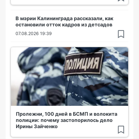
В мэрии Калининграда рассказали, как
остановили отток кадров из детсадов
07.08.2026 19:39
Пролежни, 100 дней в БСМП и волокита
полиции: почему застопорилось дело
Ирины Зайченко