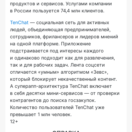
продуктов и сервисов. Услугами компании
в России пользуется 74,4 млн клиентов.
TenChat
— социальная сеть для активных
людей, объединяющая предпринимателей,
сотрудников, фрилансеров и лидеров мнений
на одной платформе. Приложение
подстраивается под интересы каждого
и одинаково подходит как для развлечения,
так и для рабочих задач. Лента соцсети
отличается «умным» алгоритмом «Зевс»,
который блокирует некачественный контент.
А суперапп-архитектура TenChat включает
в себя десятки мини-сервисов — от проверки
контрагентов до поиска госзакупок.
Количество пользователей TenChat уже
превышает 1 млн человек.
12+