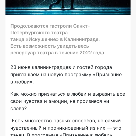
Продолжаются гастроли Санкт-
Петербургского театра
танца «Искушение» в Калининграде.
Есть возможность увидеть весь
репертуар театра в течение 2022 года.
23 июня калининградцев и гостей города
приглашаем на новую программу «Признание
в любви».
Как можно признаться в любви и выразить все
свои чувства и эмоции, не произнеся ни
слова?
Есть множество разных способов, но самый
чувственный и проникновенный из них — это
танец. В программе «Признание в любви»