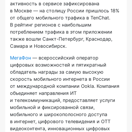
активность в сервисе зафиксирована
в Москве — на столицу России пришлось 18%
от общего мобильного трафика в TenChat.
В рейтинг регионов с наибольшим
потреблением трафика в этом приложении
также вошли Санкт-Петербург, Краснодар,
Самара и Новосибирск.
МегаФон
— всероссийский оператор
цифровых возможностей и пятикратный
обладатель награды за самую высокую
скорость мобильного интернета в России
от международной компании Ookla. Компания
объединяет направления ИТ
и телекоммуникаций, предоставляет услуги
мобильной и фиксированной связи,
мобильного и широкополосного доступа
в интернет, цифрового телевидения и OTT
видеоконтента, инновационных цифровых