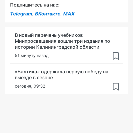
Подпишитесь на нас:
Telegram
,
ВКонтакте
,
MAX
В новый перечень учебников
Минпросвещения вошли три издания по
истории Калининградской области
51 минуту назад
«Балтика» одержала первую победу на
выезде в сезоне
сегодня, 09:32