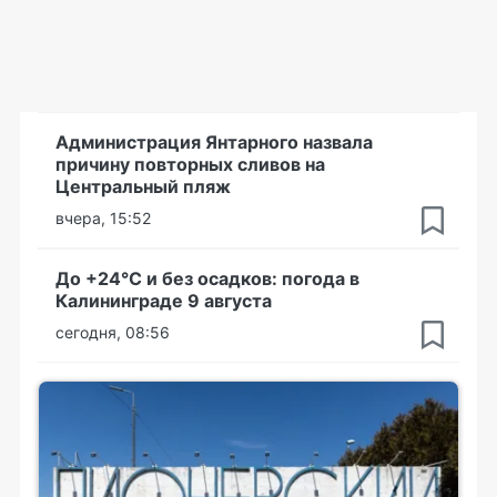
Администрация Янтарного назвала
причину повторных сливов на
Центральный пляж
вчера, 15:52
До +24°С и без осадков: погода в
Калининграде 9 августа
сегодня, 08:56