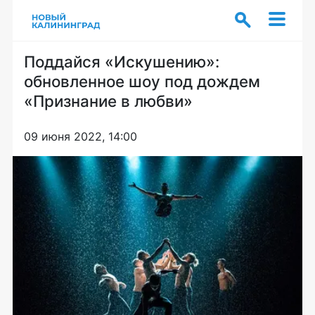
Поддайся «Искушению»:
обновленное шоу под дождем
«Признание в любви»
09 июня 2022, 14:00