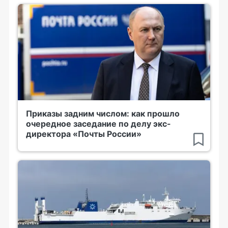
Приказы задним числом: как прошло
очередное заседание по делу экс-
директора «Почты России»