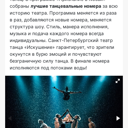
собраны
лучшие танцевальные номера
за всю
историю театра. Программа меняется из раза
в раз, добавляются новые номера, меняется
структура шоу. Стиль, манера исполнения,
музыка и подача каждого номера всегда
индивидуальны. Санкт-Петербургский театр
танца «Искушение» гарантирует, что зрители
окунутся в бурю эмоций и почувствуют
безграничную силу танца. В финале номера
исполняются под потоками воды!