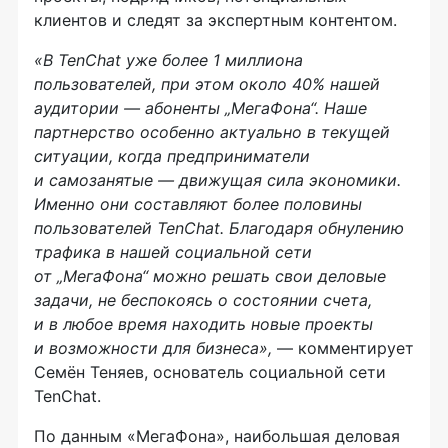
клиентов и следят за экспертным контентом.
«В TenChat уже более 1 миллиона
пользователей, при этом около 40% нашей
аудитории — абоненты „МегаФона“. Наше
партнерство особенно актуально в текущей
ситуации, когда предприниматели
и самозанятые — движущая сила экономики.
Именно они составляют более половины
пользователей TenChat. Благодаря обнулению
трафика в нашей социальной сети
от „МегаФона“ можно решать свои деловые
задачи, не беспокоясь о состоянии счета,
и в любое время находить новые проекты
и возможности для бизнеса»,
— комментирует
Семён Теняев, основатель социальной сети
TenChat.
По данным «МегаФона», наибольшая деловая