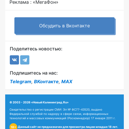
Реклама : «МегаФон»
Обсудить в Вконтакте
Поделитесь новостью:
Подпишитесь на нас:
Telegram
,
ВКонтакте
,
MAX
© 2003 - 2026 «Новый Калининград.Ru»
Свидетельство о регистрации СМИ: Эл № ФС77-43520, выдано
Федеральной службой по надзору в сфере связи, информационных
технологий и массовых коммуникаций (Роскомнадзор) 17 января 2011 г.
Данный сайт не предназначен для просмотра лицам младше 18 лет.
18+