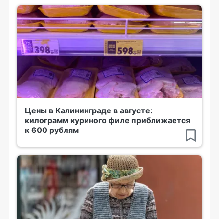
Цены в Калининграде в августе:
килограмм куриного филе приближается
к 600 рублям