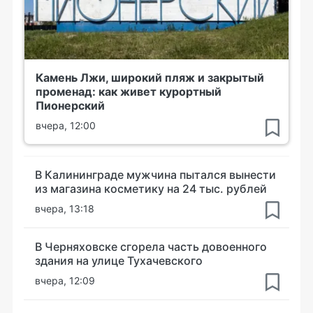
Камень Лжи, широкий пляж и закрытый
променад: как живет курортный
Пионерский
вчера, 12:00
В Калининграде мужчина пытался вынести
из магазина косметику на 24 тыс. рублей
вчера, 13:18
В Черняховске сгорела часть довоенного
здания на улице Тухачевского
вчера, 12:09