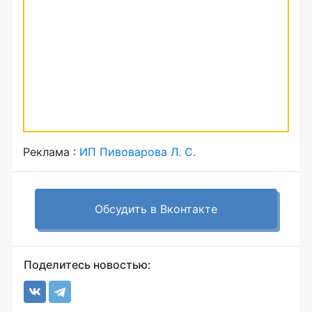
Реклама :
ИП Пивоварова Л. С.
Обсудить в Вконтакте
Поделитесь новостью: