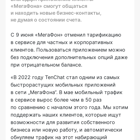
«МегаФона» смогут общаться
и находить новые бизнес-контакты,
не думая о состоянии счета.
С 9 июня «МегаФон» отменил тарификацию
в сервисе для частных и корпоративных
клиентов. Пользоваться приложением можно
без подключения дополнительных опций даже
при отрицательном балансе.
«В 2022 году TenChat стал одним из самых
быстрорастущих мобильных приложений
в сети „МегаФона“. В мае мобильный трафик
в сервисе вырос более чем в 50 раз
по сравнению с началом этого года. Мы хотим
поддержать наших клиентов, которые ищут
возможности для развития собственного
бизнеса или новую работу, и автоматически
обнуляем трафик на этот набирающий