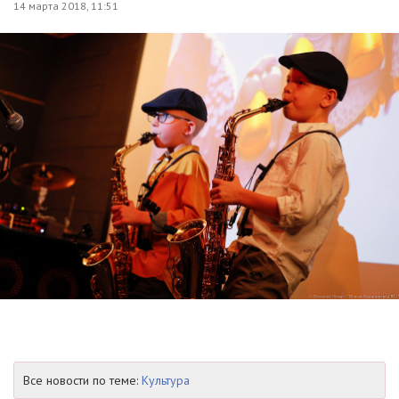
14 марта 2018, 11:51
Все новости по теме:
Культура