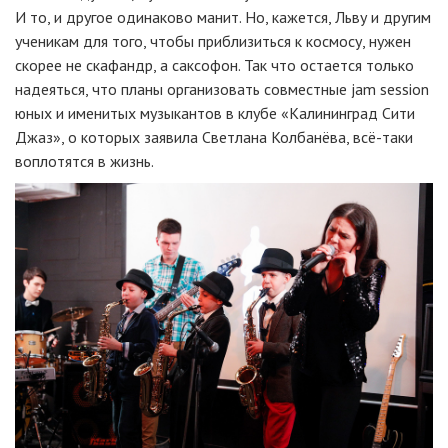
И то, и другое одинаково манит. Но, кажется, Льву и другим
ученикам для того, чтобы приблизиться к космосу, нужен
скорее не скафандр, а саксофон. Так что остается только
надеяться, что планы организовать совместные
jam session
юных и именитых музыкантов в клубе «Калининград Сити
Джаз», о которых заявила Светлана Колбанёва,
всё-таки
воплотятся в жизнь.