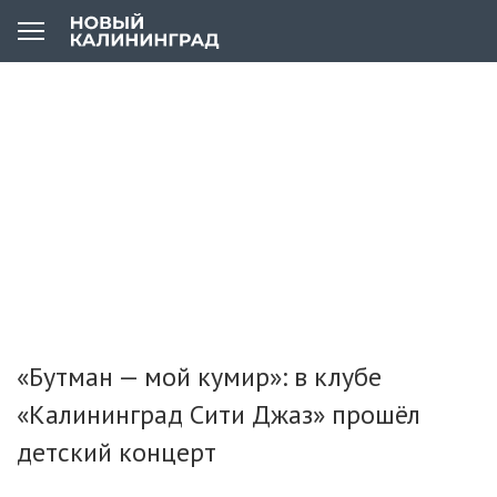
«Бутман — мой кумир»: в клубе
«Калининград Сити Джаз» прошёл
детский концерт