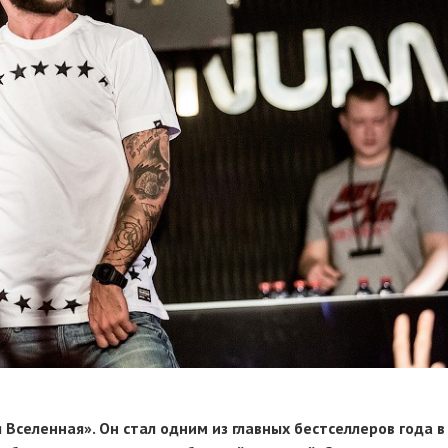
Вселенная». Он стал одним из главных бестселлеров года в