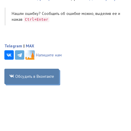
Нашли ошибку? Cообщить об ошибке можно, выделив ее и
нажав
Ctrl+Enter
Telegram
|
MAX
Напишите нам
Обсудить в Вконтакте