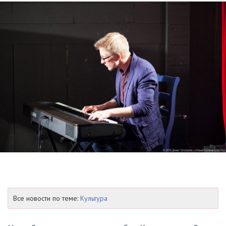
Все новости по теме:
Культура