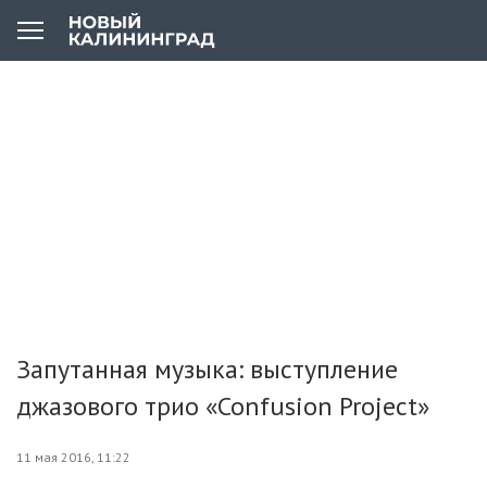
Запутанная музыка: выступление
джазового трио «Confusion Project»
11 мая 2016, 11:22