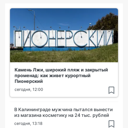
Камень Лжи, широкий пляж и закрытый
променад: как живет курортный
Пионерский
сегодня, 12:00
В Калининграде мужчина пытался вынести
из магазина косметику на 24 тыс. рублей
сегодня, 13:18