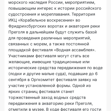
морского наследия России, мероприятием,
повышающим интерес к истории российского
судостроения и мореплавания. Территория
ИКЦ «Корабельное воскресение» во
Фридрихсбургских воротах и акватория реки
Преголя в дальнейшем будут служить базой
для проведения различных мероприятий,
связанных с морем, а также постоянной
площадкой фестиваля «Водная ассамблея».
Участниками фестиваля могут стать все
желающие, имеющие традиционные или
исторические средства передвижения по воде
(лодки и другие малые суда), подавшие до 6
сентября в Оргкомитет фестиваля заявку на
участие установленной формы. Одной из
ярких страниц фестиваля станет
торжественный заход водных средств
передвижения в акваторию реки Преголя,
отметили в музее. В ходе фестиваля его гости