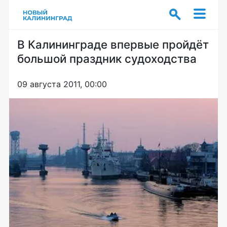
В Калининграде впервые пройдёт
большой праздник судоходства
09 августа 2011, 00:00