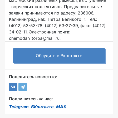
мастерские различных ремесел, выступления
творческих коллективов. Предварительные
заявки принимаются по адресу: 236006,
Калининград, наб. Петра Великого, 1. Тел.:
(4012) 53-53-78, (4012) 63-27-39, факс: (4012)
34-02-11. Электронная почта:
chemodan_torba@mail.ru.
Обсудить в Вконтакте
Поделитесь новостью:
Подпишитесь на нас:
Telegram
,
ВКонтакте
,
MAX