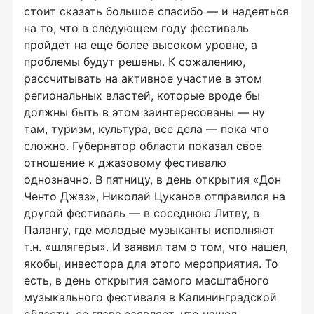
стоит сказать большое спасибо — и надеяться
на то, что в следующем году фестиваль
пройдет на еще более высоком уровне, а
проблемы будут решены. К сожалению,
рассчитывать на активное участие в этом
региональных властей, которые вроде бы
должны быть в этом заинтересованы — ну
там, туризм, культура, все дела — пока что
сложно. Губернатор области показал свое
отношение к джазовому фестивалю
однозначно. В пятницу, в день открытия «Дон
Ченто Джаз», Николай Цуканов отправился на
другой фестиваль — в соседнюю Литву, в
Палангу, где молодые музыканты исполняют
т.н. «шлягеры». И заявил там о том, что нашел,
якобы, инвестора для этого мероприятия. То
есть, в день открытия самого масштабного
музыкального фестиваля в Калининградской