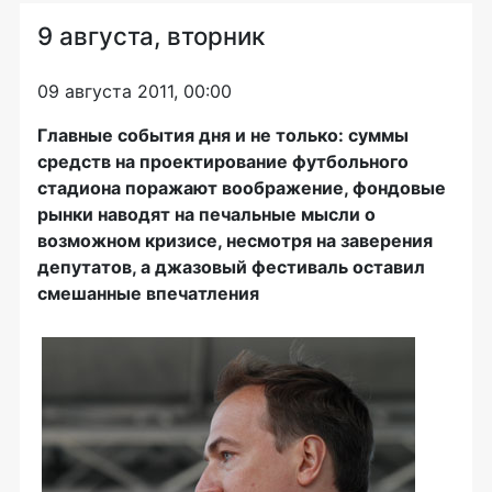
9 августа, вторник
09 августа 2011, 00:00
Главные события дня и не только: суммы
средств на проектирование футбольного
стадиона поражают воображение, фондовые
рынки наводят на печальные мысли о
возможном кризисе, несмотря на заверения
депутатов, а джазовый фестиваль оставил
смешанные впечатления