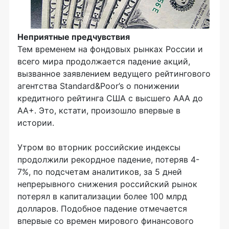
Неприятные предчувствия
Тем временем на фондовых рынках России и
всего мира продолжается падение акций,
вызванное заявлением ведущего рейтингового
агентства Standard&Poor’s о понижении
кредитного рейтинга США с высшего ААА до
АА+. Это, кстати, произошло впервые в
истории.
Утром во вторник российские индексы
продолжили рекордное падение, потеряв 4-
7%, по подсчетам аналитиков, за 5 дней
непрерывного снижения российский рынок
потерял в капитализации более 100 млрд
долларов. Подобное падение отмечается
впервые со времен мирового финансового