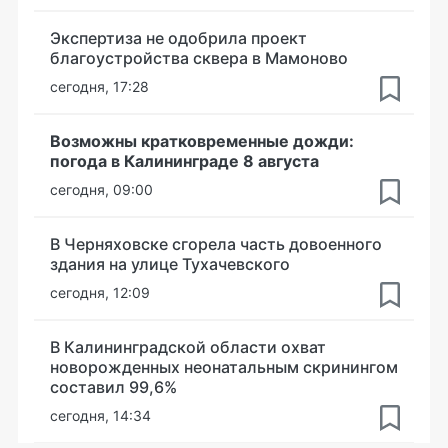
Экспертиза не одобрила проект
благоустройства сквера в Мамоново
сегодня, 17:28
Возможны кратковременные дожди:
погода в Калининграде 8 августа
сегодня, 09:00
В Черняховске сгорела часть довоенного
здания на улице Тухачевского
сегодня, 12:09
В Калининградской области охват
новорожденных неонатальным скринингом
составил 99,6%
сегодня, 14:34