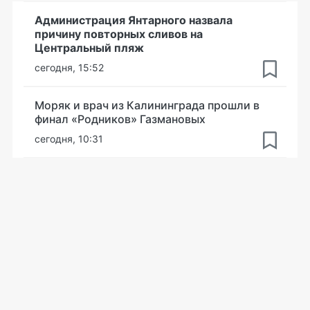
Администрация Янтарного назвала
причину повторных сливов на
Центральный пляж
сегодня, 15:52
Моряк и врач из Калининграда прошли в
финал «Родников» Газмановых
сегодня, 10:31