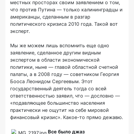
местных просторах своим заявлением о том,
что против Путина — только калининградцы и
американцы, сделанным в разгар
политического кризиса 2010 года. Такой вот
эксперт.
Мы же можем лишь вспомнить еще одно
заявление, сделанное другим видным
экспертом в области экономической
политики, ныне — главой областной счетной
палаты, а в 2008 году — советником Георгия
Бооса Леонидом Сергеевым. Этот
государственный деятель тогда со всей
ответственностью заявил, что — дословно —
«подавляющее большинство населения
практически не ощутит на себе мировой
финансовый кризис». Какое-то прямо дежавю.
Все было джаз