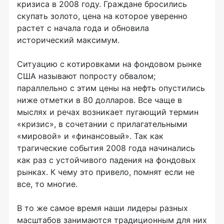
кризиса в 2008 году. Граждане бросились
скупать золото, цена на которое уверенно
растет с начала года и обновила
исторический максимум.
Ситуацию с котировками на фондовом рынке
США называют попросту обвалом;
параллельно с этим цены на нефть опустились
ниже отметки в 80 долларов. Все чаще в
мыслях и речах возникает пугающий термин
«кризис», в сочетании с прилагательными
«мировой» и «финансовый». Так как
трагические события 2008 года начинались
как раз с устойчивого падения на фондовых
рынках. К чему это привело, помнят если не
все, то многие.
В то же самое время наши лидеры разных
масштабов занимаются традиционным для них