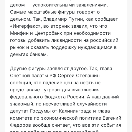
делом — успокоительными заявлениями.
Самые масштабные фигуры говорят о
дельном. Так, Владимир Путин, как сообщает
«Интерфакс», во вторник заявил, что что
Минфин и Центробанк при необходимости
готовы добавить ликвидности на российский
рынок и оказать поддержку нуждающимся в
деньгах банкам.
Другие фигуры заявляют другое. Так, глава
Счетной палаты РФ Сергей Степашин
сообщил, что падение цен на нефть не
представляет угрозы для выполнения
федерального бюджета России. А наш давний
знакомый, по несчастливой случайности —
депутат Госдумы от Калининграда и глава
комитета по экономической политике Евгений
Федоров вообще считает, что все эти события