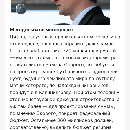
Мегаденьги на мегапроект
Цифра, озвученная правительством области на
этой неделе, способна поразить даже самое
богатое воображение. 720 миллионов рублей
— именно столько, по словам вице-премьера
правительства Романа Скорого, потребуется
на проектирование футбольного стадиона для
нужд будущего чемпионата мира по футболу,
матчи которого, по надеждам чиновников,
пройдут и в Калининграде. При этом половину
этой монструозной даже для строительства, а
уж тем более — для проектирования суммы,
по мнению Скорого, покроет федеральный
бюджет. Остальные 360 миллионов должен,
соответственно, выделить бюджет региона.