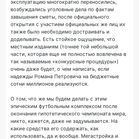
эксплуатацию многократно переносились,
возбуждались уголовные дела по фактам
завышения сметы, после официального
открытия с участием официальных же лиц их
также было необходимо достраивать и
доделывать. Есть стойкое ощущение, что
местным изданиям (точнее той небольшой
части, которая еще не полностью вовлечена в
так называемые «конкурсные процедуры»)
очень даже будет, о чем написать, если
надежды Романа Петровича на бюджетные
сотни миллионов реализуются.
О том, что же мы будем делать с этим
эпическим футбольным комплексом после
окончания гипотетического чемпионата мира,
никто, кажется, даже не задумывается. На
какие средства его содержать, как
использовать, да и вообще. Мегастройка и