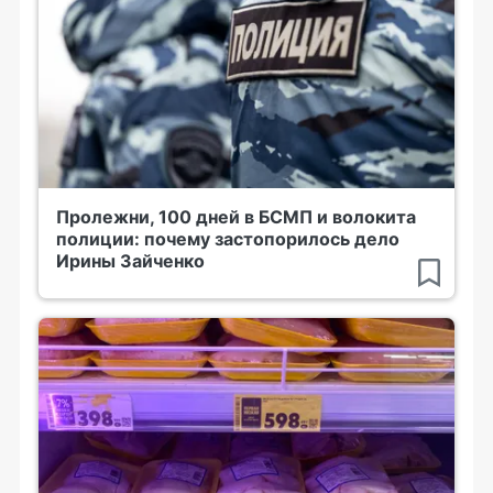
Пролежни, 100 дней в БСМП и волокита
полиции: почему застопорилось дело
Ирины Зайченко