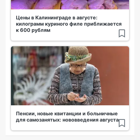
Цены в Калининграде в августе:
килограмм куриного филе приближается
к 600 рублям
Пенсии, новые квитанции и больничные
для самозанятых: нововведения августа