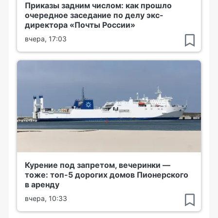
Приказы задним числом: как прошло
очередное заседание по делу экс-
директора «Почты России»
вчера, 17:03
Курение под запретом, вечеринки —
тоже: топ-5 дорогих домов Пионерского
в аренду
вчера, 10:33