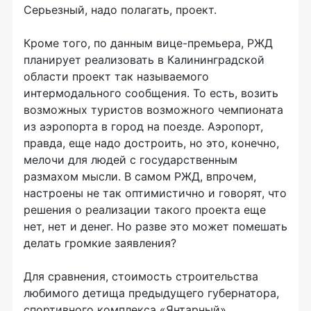
Серьезный, надо полагать, проект.
Кроме того, по данным вице-премьера, РЖД
планирует реализовать в Калининградской
области проект так называемого
интермодального сообщения. То есть, возить
возможных туристов возможного чемпионата
из аэропорта в город на поезде. Аэропорт,
правда, еще надо достроить, но это, конечно,
мелочи для людей с государственным
размахом мысли. В самом РЖД, впрочем,
настроены не так оптимистично и говорят, что
решения о реализации такого проекта еще
нет, нет и денег. Но разве это может помешать
делать громкие заявления?
Для сравнения, стоимость строительства
любимого детища предыдущего губернатора,
спортивного комплекса «Янтарный»