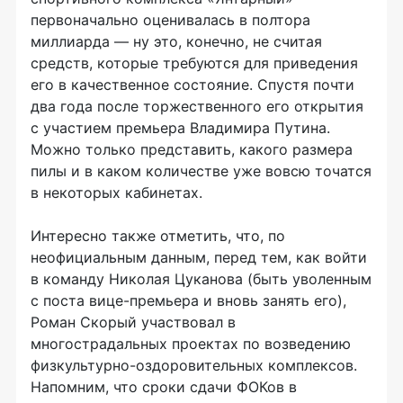
первоначально оценивалась в полтора
миллиарда — ну это, конечно, не считая
средств, которые требуются для приведения
его в качественное состояние. Спустя почти
два года после торжественного его открытия
с участием премьера Владимира Путина.
Можно только представить, какого размера
пилы и в каком количестве уже вовсю точатся
в некоторых кабинетах.
Интересно также отметить, что, по
неофициальным данным, перед тем, как войти
в команду Николая Цуканова (быть уволенным
с поста вице-премьера и вновь занять его),
Роман Скорый участвовал в
многострадальных проектах по возведению
физкультурно-оздоровительных комплексов.
Напомним, что сроки сдачи ФОКов в