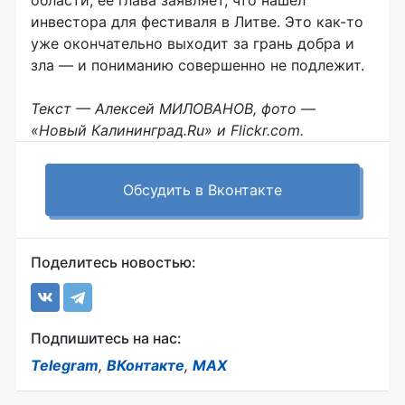
области, ее глава заявляет, что нашел
инвестора для фестиваля в Литве. Это как-то
уже окончательно выходит за грань добра и
зла — и пониманию совершенно не подлежит.
Текст — Алексей МИЛОВАНОВ, фото —
«Новый Калининград.Ru» и Flickr.com.
Обсудить в Вконтакте
Поделитесь новостью:
Подпишитесь на нас:
Telegram
,
ВКонтакте
,
MAX