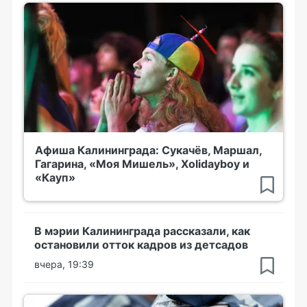
Афиша Калининграда: Сукачёв, Маршал,
Гагарина, «Моя Мишель», Xolidayboy и
«Кауп»
В мэрии Калининграда рассказали, как
остановили отток кадров из детсадов
вчера, 19:39