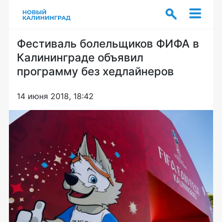
Фестиваль болельщиков ФИФА в
Калининграде объявил
программу без хедлайнеров
14 июня 2018, 18:42