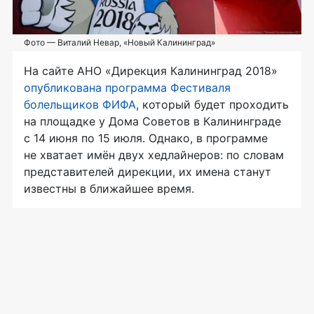
Фото — Виталий Невар, «Новый Калининград»
На сайте АНО «Дирекция Калининград 2018»
опубликована программа Фестиваля
болельщиков ФИФА
, который будет проходить
на площадке у Дома Советов в Калининграде
с 14 июня по 15 июля. Однако, в программе
не хватает имён двух хедлайнеров: по словам
представителей дирекции, их имена станут
известны в ближайшее время.