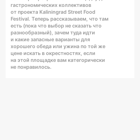
гастрономических коллективов
от проекта Kaliningrad Street Food
Festival. Теперь рассказываем, что там
есть (пока что выбор не сказать что
разнообразный), зачем туда идти
и какие запасные варианты для
хорошего обеда или ужина по той же
цене искать в окрестностях, если
на этой площадке вам категорически
не понравилось.