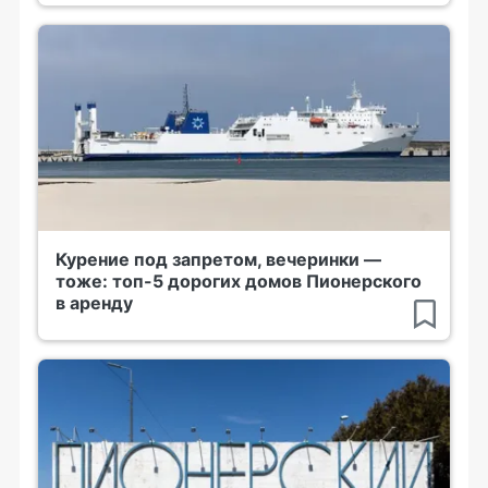
Курение под запретом, вечеринки —
тоже: топ-5 дорогих домов Пионерского
в аренду