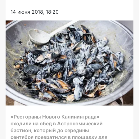
14 июня 2018, 18:20
«Рестораны Нового Калининграда»
сходили на обед в Астрономический
бастион, который до середины
сентября превратился в площадку для