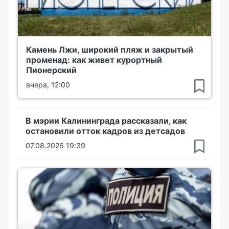
Камень Лжи, широкий пляж и закрытый
променад: как живет курортный
Пионерский
вчера, 12:00
В мэрии Калининграда рассказали, как
остановили отток кадров из детсадов
07.08.2026 19:39