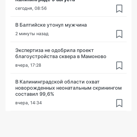
сегодня, 08:56
В Балтийске утонул мужчина
2 минуты назад
Экспертиза не одобрила проект
благоустройства сквера в Мамоново
вчера, 17:28
В Калининградской области охват
новорожденных неонатальным скринингом
составил 99,6%
вчера, 14:34