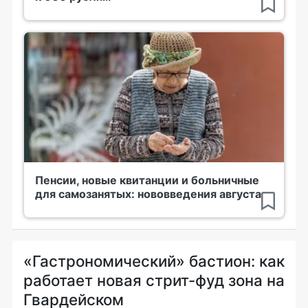
Пенсии, новые квитанции и больничные
для самозанятых: нововведения августа
«Гастрономический» бастион: как
работает новая стрит-фуд зона на
Гвардейском