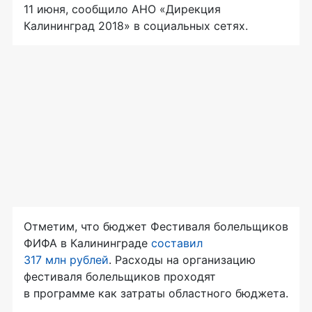
11 июня, сообщило АНО «Дирекция
Калининград 2018» в социальных сетях.
Отметим, что бюджет Фестиваля болельщиков
ФИФА в Калининграде
составил
317 млн рублей
. Расходы на организацию
фестиваля болельщиков проходят
в программе как затраты областного бюджета.