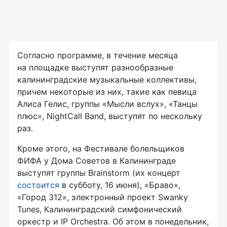
Согласно программе, в течение месяца
на площадке выступят разнообразные
калининградские музыкальные коллективы,
причем некоторые из них, такие как певица
Алиса Гелис, группы «Мысли вслух», «Танцы
плюс», NightCall Band, выступят по нескольку
раз.
Кроме этого, на Фестивале болельщиков
ФИФА у Дома Советов в Калининграде
выступят группы Brainstorm (их концерт
состоится
в субботу, 16 июня), «Браво»,
«Город 312», электронный проект Swanky
Tunes, Калининградский симфонический
оркестр и IP Orchestra. Об этом в понедельник,