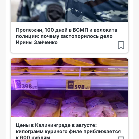
Пролежни, 100 дней в БСМП и волокита
полиции: почему застопорилось дело
Ирины Зайченко
Цены в Калининграде в августе:
килограмм куриного филе приближается
к 600 рублям