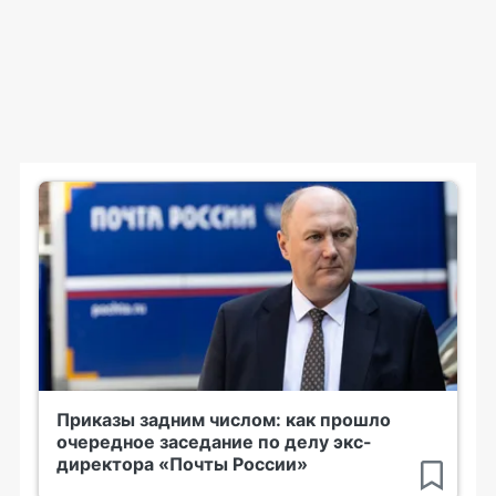
Приказы задним числом: как прошло
очередное заседание по делу экс-
директора «Почты России»