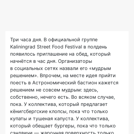
Три часа дня. В официальной группе
Kaliningrad Street Food Festival в полдень
появилось приглашение на обед, который
начнётся в час дня. Организаторы
в социальных сетях назвали его «мудрым
решением». Впрочем, на месте идея прийти
поесть в Астрономический бастион кажется
решением не совсем мудрым: здесь,
собственно, нечего есть. Во всяком случае,
пока. У коллектива, который предлагает
кёнигсбергские клопсы, пока что только
купаты и тушеная капуста. У коллектива,
который обещает бургеры, пока что только
сэндвичи — жарочная поверхность только