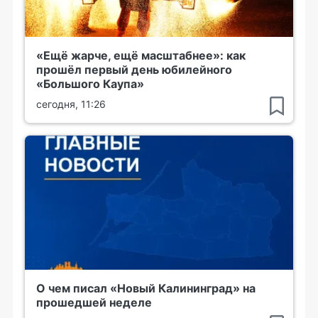
«Ещё жарче, ещё масштабнее»: как
прошёл первый день юбилейного
«Большого Каупа»
сегодня, 11:26
О чем писал «Новый Калининград» на
прошедшей неделе