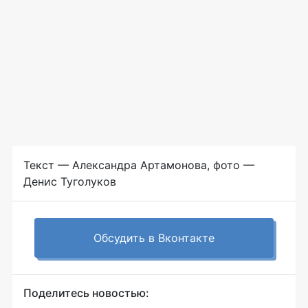
Текст — Александра Артамонова, фото —
Денис Туголуков
Обсудить в Вконтакте
Поделитесь новостью: