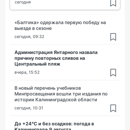
сегодня
«Балтика» одержала первую победу на
выезде в сезоне
сегодня, 09:32
Администрация Янтарного назвала
причину повторных сливов на
Центральный пляж
вчера, 15:52
В новый перечень учебников
Минпросвещения вошли три издания по
истории Калининградской области
сегодня, 10:31
До +24°С и без осадков: погода в
Калининграде 9 августа