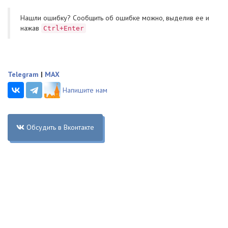
Нашли ошибку? Cообщить об ошибке можно, выделив ее и
нажав
Ctrl+Enter
Telegram
|
MAX
Напишите нам
Обсудить в Вконтакте