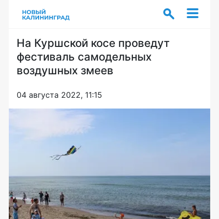
На Куршской косе проведут
фестиваль самодельных
воздушных змеев
04 августа 2022, 11:15