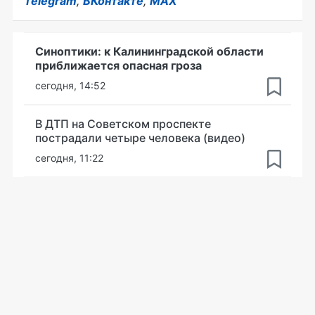
Telegram
,
ВКонтакте
,
MAX
Синоптики: к Калининградской области
приближается опасная гроза
сегодня, 14:52
В ДТП на Советском проспекте
пострадали четыре человека (видео)
сегодня, 11:22