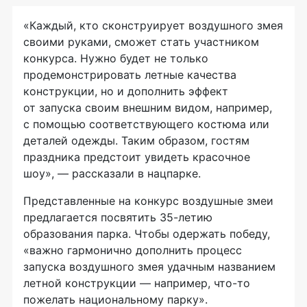
«Каждый, кто сконструирует воздушного змея
своими руками, сможет стать участником
конкурса. Нужно будет не только
продемонстрировать летные качества
конструкции, но и дополнить эффект
от запуска своим внешним видом, например,
с помощью соответствующего костюма или
деталей одежды. Таким образом, гостям
праздника предстоит увидеть красочное
шоу», — рассказали в нацпарке.
Представленные на конкурс воздушные змеи
предлагается посвятить 35-летию
образования парка. Чтобы одержать победу,
«важно гармонично дополнить процесс
запуска воздушного змея удачным названием
летной конструкции — например, что-то
пожелать национальному парку».