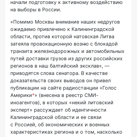
начали подготовку к активному воздействию
на выборы в России.
«Помимо Москвы внимание наших недругов
ожидаемо привлечено к Калининградской
области, против которой натовская Литва
затеяла провокационную возню с блокадой
транзита железнодорожных и автомобильных
путей доставки грузов из других российских
регионов в наш балтийский эксклав», —
приводятся слова сенатора. В качестве
доказательств своих выводов он привел
публикации на сайте радиостанции «Голос
Америки
*
» (внесена в реестр СМИ-
иноагентов), в которых «некий литовский
эксперт» рассуждает об идентичности
Калининградской области и ее связи
с Россией, об экономических и военных
характеристиках региона и о том, насколько