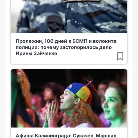
Пролежни, 100 дней в БСМП и волокита
полиции: почему застопорилось дело
Ирины Зайченко
Афиша Калининграда: Сукачёв, Маршал,