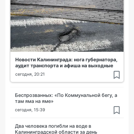
Новости Калининграда: нога губернатора,
аудит транспорта и афиша на выходные
сегодня, 20:21
Беспрозванных: «По Коммунальной бегу, а
там яма на яме»
сегодня, 15:39
Два человека погибли на воде в
Калининградской области за день