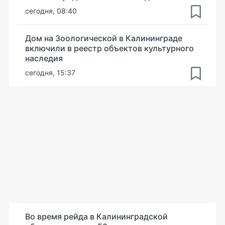
сегодня, 08:40
Дом на Зоологической в Калининграде
включили в реестр объектов культурного
наследия
сегодня, 15:37
Во время рейда в Калининградской