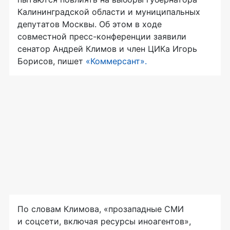
Калининградской области и муниципальных
депутатов Москвы. Об этом в ходе
совместной пресс-конференции заявили
сенатор Андрей Климов и член ЦИКа Игорь
Борисов, пишет
«Коммерсант».
По словам Климова, «прозападные СМИ
и соцсети, включая ресурсы иноагентов»,