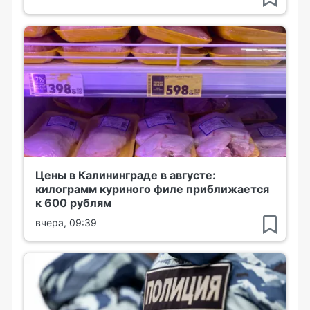
Цены в Калининграде в августе:
килограмм куриного филе приближается
к 600 рублям
вчера, 09:39