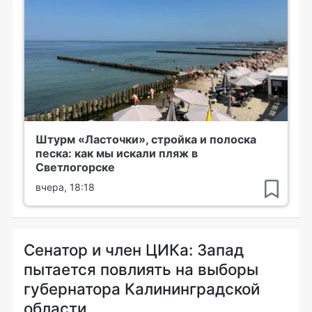
Штурм «Ласточки», стройка и полоска
песка: как мы искали пляж в
Светлогорске
вчера, 18:18
Сенатор и член ЦИКа: Запад
пытается повлиять на выборы
губернатора Калининградской
области