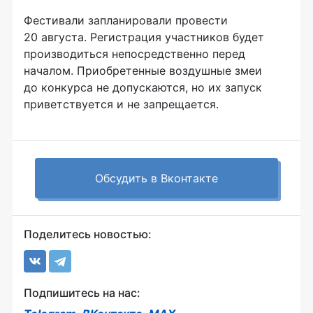
Фестивали запланировали провести
20 августа. Регистрация участников будет
производиться непосредственно перед
началом. Приобретенные воздушные змеи
до конкурса не допускаются, но их запуск
приветствуется и не запрещается.
Обсудить в Вконтакте
Поделитесь новостью:
Подпишитесь на нас: