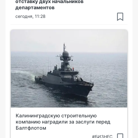
отставку двух начальников
департаментов
сегодня, 11:28
Калининградскую строительную
компанию наградили за заслуги перед
Балтфлотом
#БИЗНЕС