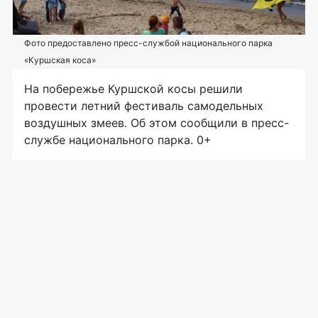
Фото предоставлено пресс-службой национального парка
«Куршская коса»
На побережье Куршской косы решили
провести летний фестиваль самодельных
воздушных змеев. Об этом сообщили в пресс-
службе национального парка. 0+