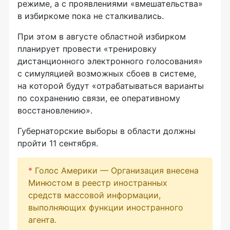
режиме, а с проявлениями «вмешательства»
в избиркоме пока не сталкивались.
При этом в августе областной избирком
планирует провести «тренировку
дистанционного электронного голосования»
с симуляцией возможных сбоев в системе,
на которой будут «отрабатываться варианты
по сохранению связи, ее оперативному
восстановлению».
Губернаторские выборы в области должны
пройти 11 сентября.
*
Голос Америки — Организация внесена
Минюстом в реестр иностранных
средств массовой информации,
выполняющих функции иностранного
агента.