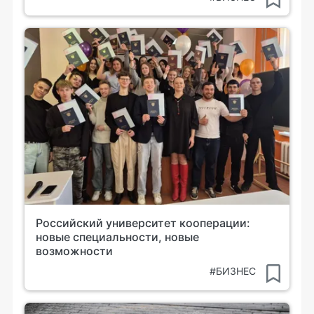
Российский университет кооперации:
новые специальности, новые
возможности
#БИЗНЕС