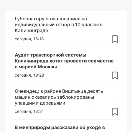
Губернатору пожаловались на
индивидуальный отбор в 10 классы в
Калининграде
сегодня, 16:18
Аудит транспортной системы
Калининграда хотят провести совместно
с мэрией Москвы
сегодня, 19:28
Очевидец: в районе Виштынца десять
машин оказались заблокированы
упавшими деревьями
сегодня, 18:31
В минприроды рассказали об уходе в