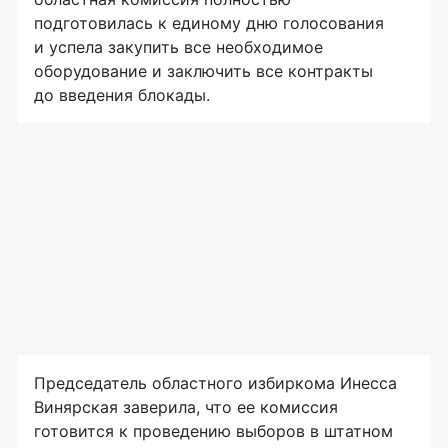
подготовилась к единому дню голосования
и успела закупить все необходимое
оборудование и заключить все контракты
до введения блокады.
Председатель областного избиркома Инесса
Винярская заверила, что ее комиссия
готовится к проведению выборов в штатном