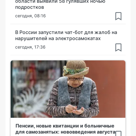
области выявили 58 гулявших ночью
подростков
сегодня, 08:16
В России запустили чат-бот для жалоб на
нарушителей на электросамокатах
сегодня, 17:36
Пенсии, новые квитанции и больничные
для самозанятых: нововведения августа