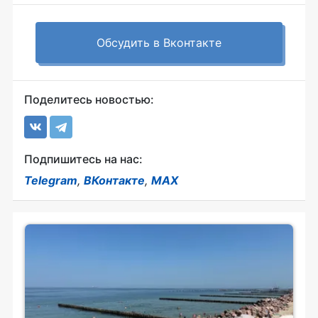
Обсудить в Вконтакте
Поделитесь новостью:
Подпишитесь на нас:
Telegram
,
ВКонтакте
,
MAX