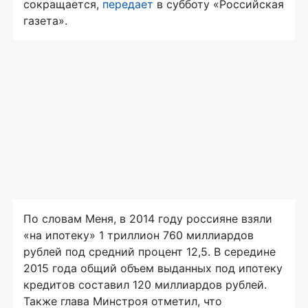
сокращается,
передает
в субботу «Российская
газета».
По словам Меня, в 2014 году россияне взяли
«на ипотеку» 1 триллион 760 миллиардов
рублей под средний процент 12,5. В середине
2015 года общий объем выданных под ипотеку
кредитов составил 120 миллиардов рублей.
Также глава Минстроя отметил, что