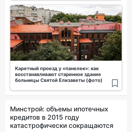
Каретный проезд у «панелек»: как
восстанавливают старинное здание
больницы Святой Елизаветы (фото)
Минстрой: объемы ипотечных
кредитов в 2015 году
катастрофически сокращаются