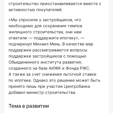
строительство приостанавливается вместе с
активностью покупателей.
«Мы спросили у застройщиков, что
необходимо для сохранения темпов
жилищного строительства, они нам
ответили — поддержите ипотеку», —
подчеркнул Михаил Мень. В качестве мер
поддержки рассматриваются вопросы
поддержки застройщиков с помощью
Объединенного института развития,
созданного на базе АИЖК и Фонда РЖС.
А также за счет снижения льготной ставки
по ипотеке. Однако это решение может быть
принято лишь при участии Центробанка
добавил министр строительства.
Тема в развитии