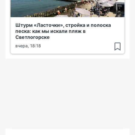
Штурм «Ласточки», стройка и полоска
песка: как мы искали пляж в
Светлогорске
вчера, 18:18