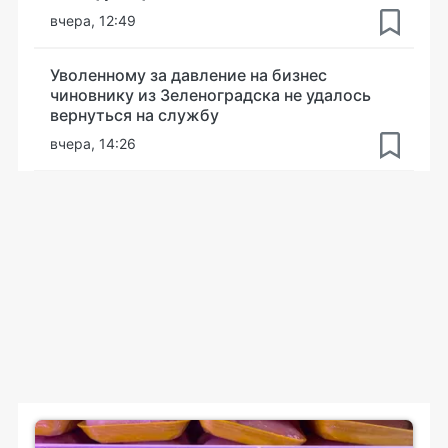
вчера, 12:49
Уволенному за давление на бизнес
чиновнику из Зеленоградска не удалось
вернуться на службу
вчера, 14:26