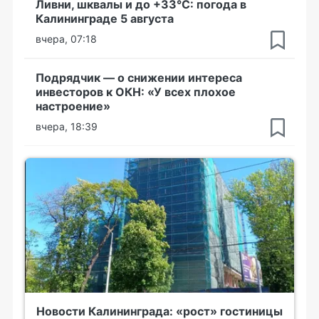
Ливни, шквалы и до +33°С: погода в
Калининграде 5 августа
вчера, 07:18
Подрядчик — о снижении интереса
инвесторов к ОКН: «У всех плохое
настроение»
вчера, 18:39
Новости Калининграда: «рост» гостиницы