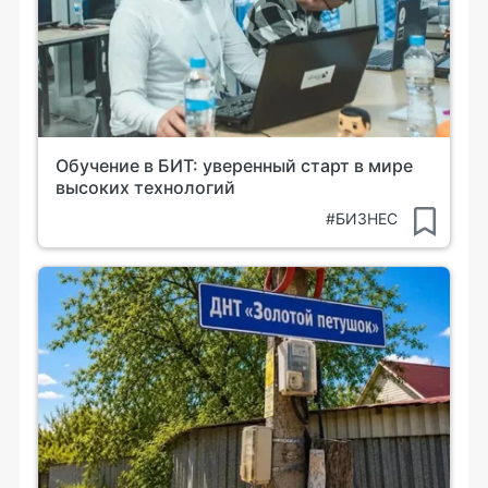
Обучение в БИТ: уверенный старт в мире
высоких технологий
#БИЗНЕС