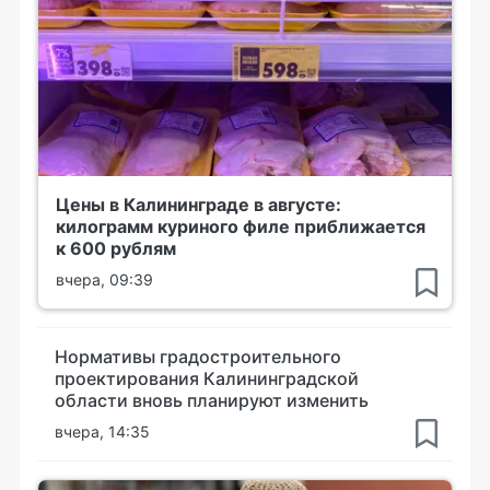
Цены в Калининграде в августе:
килограмм куриного филе приближается
к 600 рублям
вчера, 09:39
Нормативы градостроительного
проектирования Калининградской
области вновь планируют изменить
вчера, 14:35