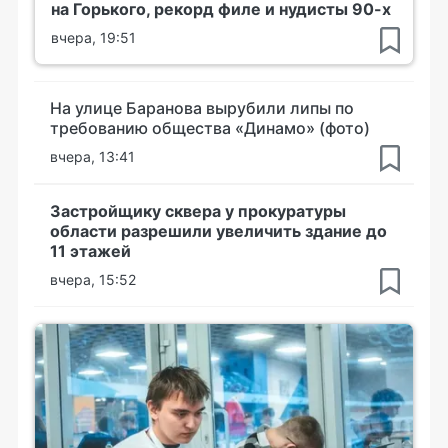
на Горького, рекорд филе и нудисты 90-х
вчера, 19:51
На улице Баранова вырубили липы по
требованию общества «Динамо» (фото)
вчера, 13:41
Застройщику сквера у прокуратуры
области разрешили увеличить здание до
11 этажей
вчера, 15:52