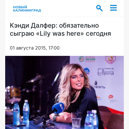
Кэнди Далфер: обязательно
сыграю «Lily was here» сегодня
01 августа 2015, 17:00