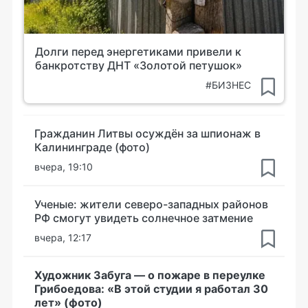
Долги перед энергетиками привели к
банкротству ДНТ «Золотой петушок»
#БИЗНЕС
Гражданин Литвы осуждён за шпионаж в
Калининграде (фото)
вчера, 19:10
Ученые: жители северо-западных районов
РФ смогут увидеть солнечное затмение
вчера, 12:17
Художник Забуга — о пожаре в переулке
Грибоедова: «В этой студии я работал 30
лет» (фото)