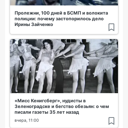
Пролежни, 100 дней в БСМП и волокита
полиции: почему застопорилось дело
Ирины Зайченко
«Мисс Кенигсберг», нудисты в
Зеленоградске и бегство обезьян: о чем
писали газеты 35 лет назад
вчера, 11:00