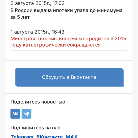
3 августа 2015г., 17:02
В России выдача ипотеки упала до минимума
за 5 лет
1 августа 2015г., 16:43
Минстрой: объемы ипотечных кредитов в 2015
году катастрофически сокращаются
Обсудить в Вконтакте
Поделитесь новостью:
Подпишитесь на нас:
Telegram
,
ВКонтакте
,
MAX