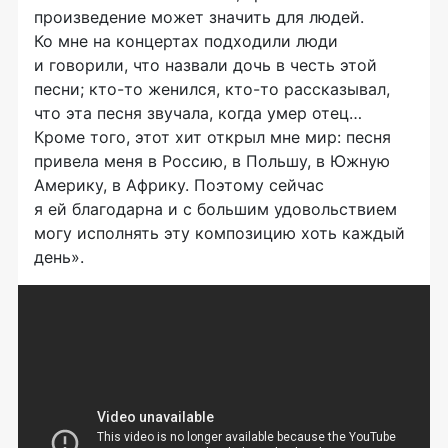
произведение может значить для людей.
Ко мне на концертах подходили люди
и говорили, что назвали дочь в честь этой
песни;
кто-то
женился,
кто-то
рассказывал,
что эта песня звучала, когда умер отец…
Кроме того, этот хит открыл мне мир: песня
привела меня в Россию, в Польшу, в Южную
Америку, в Африку. Поэтому сейчас
я ей благодарна и с большим удовольствием
могу исполнять эту композицию хоть каждый
день».