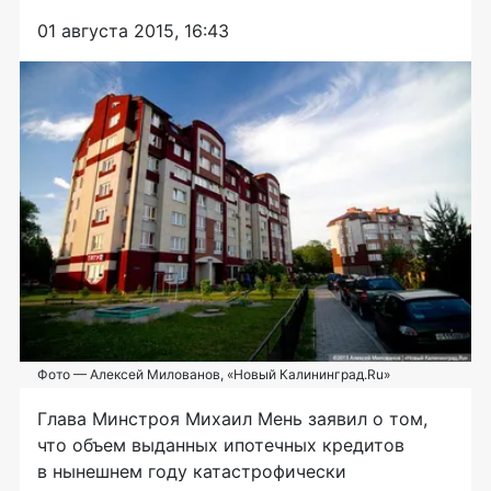
01 августа 2015, 16:43
Фото — Алексей Милованов, «Новый Калининград.Ru»
Глава Минстроя Михаил Мень заявил о том,
что объем выданных ипотечных кредитов
в нынешнем году катастрофически