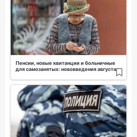
Пенсии, новые квитанции и больничные
для самозанятых: нововведения августа