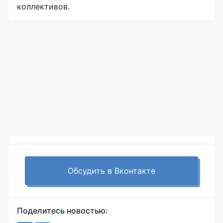
коллективов.
Обсудить в Вконтакте
Поделитесь новостью: