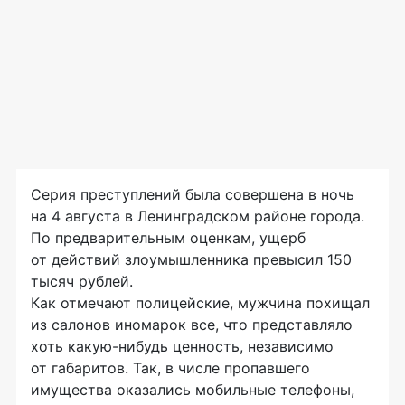
Серия преступлений была совершена в ночь
на 4 августа в Ленинградском районе города.
По предварительным оценкам, ущерб
от действий злоумышленника превысил 150
тысяч рублей.
Как отмечают полицейские, мужчина похищал
из салонов иномарок все, что представляло
хоть
какую-нибудь
ценность, независимо
от габаритов. Так, в числе пропавшего
имущества оказались мобильные телефоны,