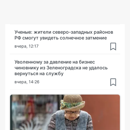
Ученые: жители северо-западных районов
РФ смогут увидеть солнечное затмение
вчера, 12:17
Уволенному за давление на бизнес
чиновнику из Зеленоградска не удалось
вернуться на службу
вчера, 14:26