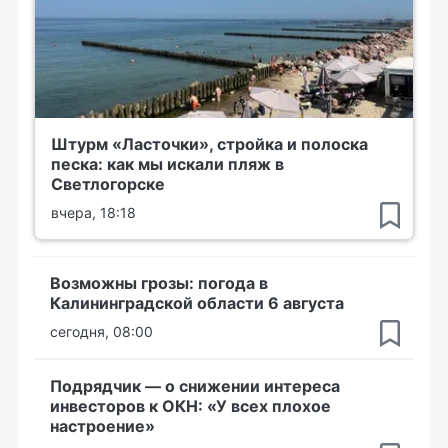
Штурм «Ласточки», стройка и полоска
песка: как мы искали пляж в
Светлогорске
вчера, 18:18
Возможны грозы: погода в
Калининградской области 6 августа
сегодня, 08:00
Подрядчик — о снижении интереса
инвесторов к ОКН: «У всех плохое
настроение»