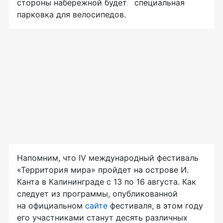
стороны набережной будет специальная
парковка для велосипедов.
Напомним, что IV международный фестиваль
«Территория мира» пройдет на острове И.
Канта в Калининграде с 13 по 16 августа. Как
следует из программы, опубликованной
на официальном
сайте
фестиваля, в этом году
его участниками станут десять различных