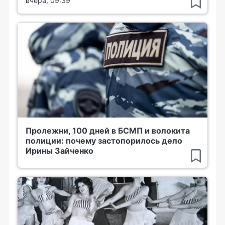
вчера, 09:39
Пролежни, 100 дней в БСМП и волокита
полиции: почему застопорилось дело
Ирины Зайченко