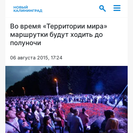
Во время «Территории мира»
маршрутки будут ходить до
полуночи
06 августа 2015, 17:24