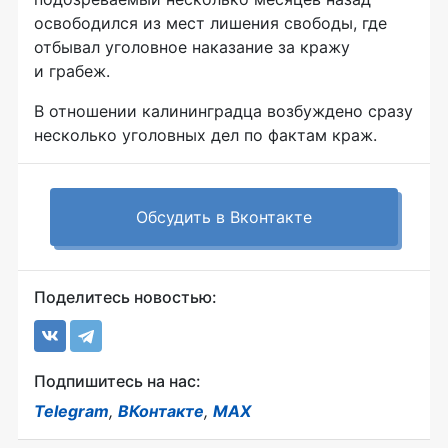
освободился из мест лишения свободы, где
отбывал уголовное наказание за кражу
и грабеж.
В отношении калининградца возбуждено сразу
несколько уголовных дел по фактам краж.
Обсудить в Вконтакте
Поделитесь новостью:
Подпишитесь на нас:
Telegram
,
ВКонтакте
,
MAX