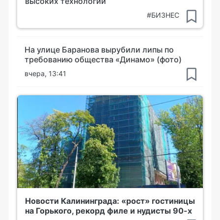
высоких технологий
#БИЗНЕС
На улице Баранова вырубили липы по
требованию общества «Динамо» (фото)
вчера, 13:41
Новости Калининграда: «рост» гостиницы
на Горького, рекорд филе и нудисты 90-х