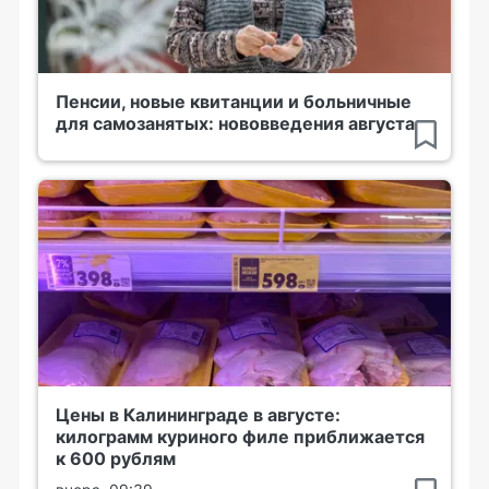
Пенсии, новые квитанции и больничные
для самозанятых: нововведения августа
Цены в Калининграде в августе:
килограмм куриного филе приближается
к 600 рублям