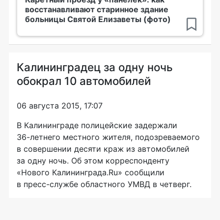
восстанавливают старинное здание
больницы Святой Елизаветы (фото)
Калининградец за одну ночь
обокрал 10 автомобилей
06 августа 2015, 17:07
В Калининграде полицейские задержали
36-летнего
местного жителя, подозреваемого
в совершении десяти краж из автомобилей
за одну ночь. Об этом корреспонденту
«Нового Калининграда.Ru» сообщили
в
пресс-службе
областного УМВД в четверг.