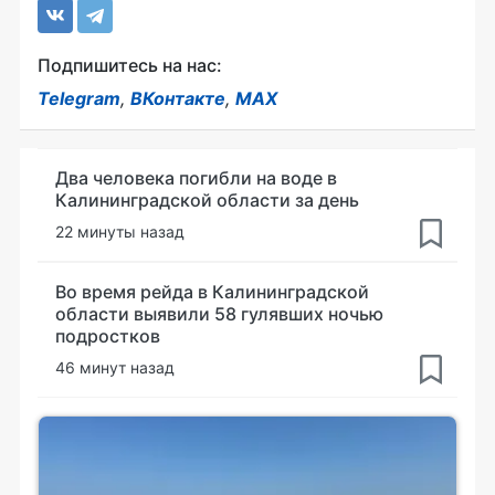
Подпишитесь на нас:
Telegram
,
ВКонтакте
,
MAX
Два человека погибли на воде в
Калининградской области за день
22 минуты назад
Во время рейда в Калининградской
области выявили 58 гулявших ночью
подростков
46 минут назад