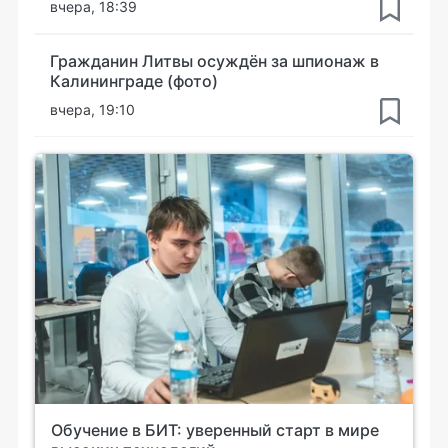
вчера, 18:39
Гражданин Литвы осуждён за шпионаж в
Калининграде (фото)
вчера, 19:10
Обучение в БИТ: уверенный старт в мире