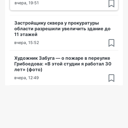
вчера, 19:51
Застройщику сквера у прокуратуры
области разрешили увеличить здание до
11 этажей
вчера, 15:52
Художник Забуга — о пожаре в переулке
Грибоедова: «В этой студии я работал 30
лет» (фото)
вчера, 12:49