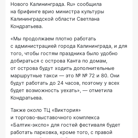
Нового Калининграда. Ru» сообщила
на брифинге врио министра культуры
Калининградской области Светлана
Кондратьева.
«Мы продолжаем плотно работать
с администрацией города Калининграда, и для
того, чтобы гостям праздника было удобно
добираться с острова Канта по домам,
от острова будут ходить дополнительные
маршрутные такси — это № № 72 и 80. Они
будут работать до 24 часов, поэтому у всех
будет возможность уехать», — отметила
Кондратьева.
Также около ТЦ «Виктория»
и
торгово-выставочного
комплекса
«Балтик-экспо»
для гостей фестиваля будет
работать парковка, кроме того, с правой