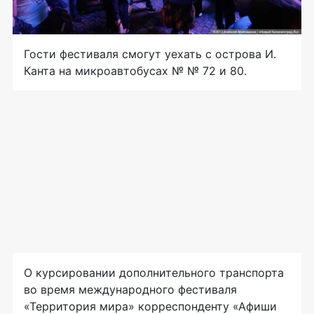
Гости фестиваля смогут уехать с острова И.
Канта на микроавтобусах № № 72 и 80.
О курсировании дополнительного транспорта
во время международного фестиваля
«Территория мира» корреспонденту «Афиши