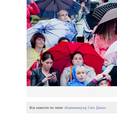
Все новости по теме:
«Калининград Сити Джаз»