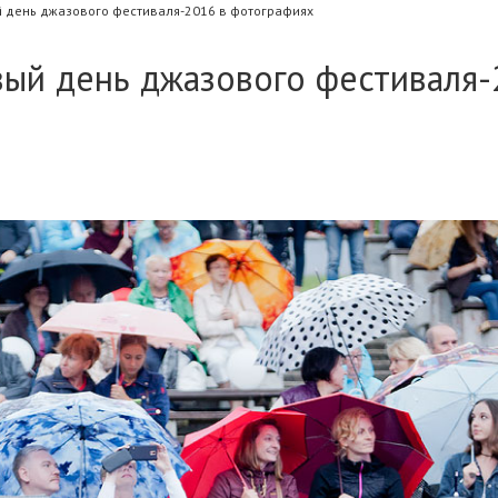
ый день джазового фестиваля-2016 в фотографиях
рвый день джазового фестиваля