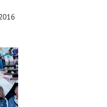
-2016