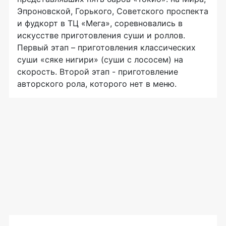
Эпроновской, Горького, Советского проспекта
и фудкорт в ТЦ «Мега», соревновались в
искусстве приготовления суши и роллов.
Первый этап – приготовления классических
суши «сяке нигири» (суши с лососем) на
скорость. Второй этап - приготовление
авторского рола, которого нет в меню.