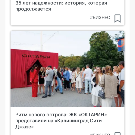
35 лет надежности: история, которая
продолжается
#БИЗНЕС
Ритм нового острова: ЖК «ОКТАРИН»
представили на «Калининград Сити
Джазе»