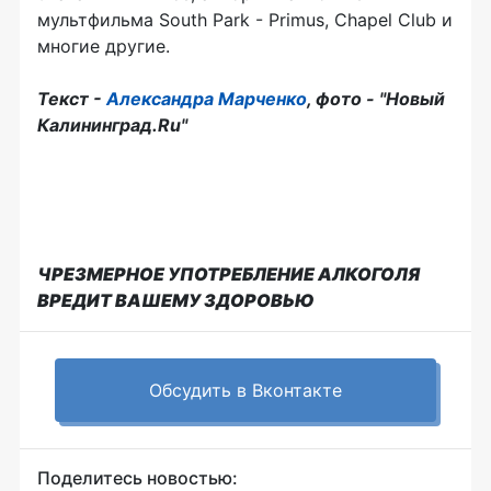
мультфильма South Park - Primus, Chapel Club и
многие другие.
Текст -
Александра Марченко
, фото - "Новый
Калининград.Ru"
ЧРЕЗМЕРНОЕ УПОТРЕБЛЕНИЕ АЛКОГОЛЯ
ВРЕДИТ ВАШЕМУ ЗДОРОВЬЮ
Обсудить в Вконтакте
Поделитесь новостью: