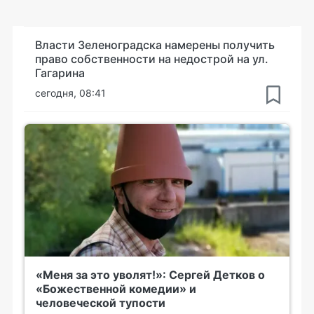
Власти Зеленоградска намерены получить
право собственности на недострой на ул.
Гагарина
сегодня, 08:41
«Меня за это уволят!»: Сергей Детков о
«Божественной комедии» и
человеческой тупости