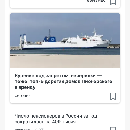
#БИЗНЕС
Курение под запретом, вечеринки —
тоже: топ-5 дорогих домов Пионерского
в аренду
сегодня
Число пенсионеров в России за год
сократилось на 409 тысяч
сегодня, 10:07