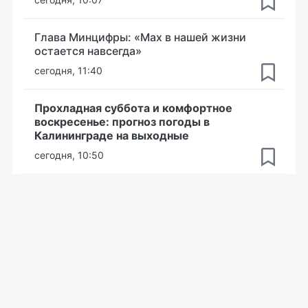
Глава Минцифры: «Мах в нашей жизни
остается навсегда»
сегодня, 11:40
Прохладная суббота и комфортное
воскресенье: прогноз погоды в
Калининграде на выходные
сегодня, 10:50