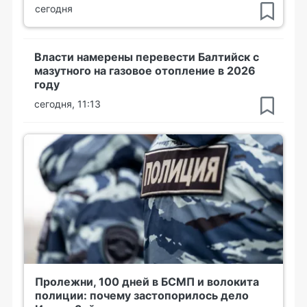
сегодня
Власти намерены перевести Балтийск с
мазутного на газовое отопление в 2026
году
сегодня, 11:13
Пролежни, 100 дней в БСМП и волокита
полиции: почему застопорилось дело