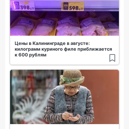
Цены в Калининграде в августе:
килограмм куриного филе приближается
к 600 рублям