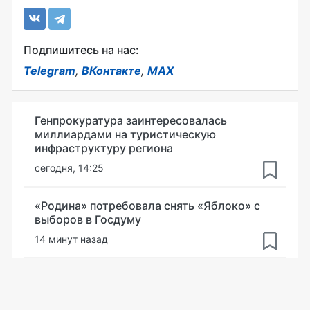
Подпишитесь на нас:
Telegram
,
ВКонтакте
,
MAX
Генпрокуратура заинтересовалась
миллиардами на туристическую
инфраструктуру региона
сегодня, 14:25
«Родина» потребовала снять «Яблоко» с
выборов в Госдуму
14 минут назад