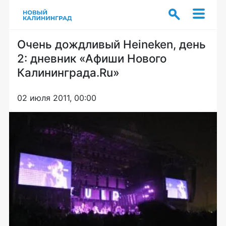
Очень дождливый Heineken, день
2: дневник «Афиши Нового
Калининграда.Ru»
02 июля 2011, 00:00