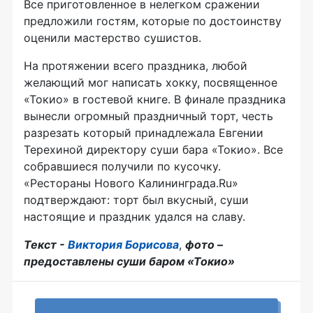
Все приготовленное в нелегком сражении
предложили гостям, которые по достоинству
оценили мастерство сушистов.
На протяжении всего праздника, любой
желающий мог написать хокку, посвященное
«Токио» в гостевой книге. В финале праздника
вынесли огромный праздничный торт, честь
разрезать который принадлежала Евгении
Терехиной директору суши бара «Токио». Все
собравшиеся получили по кусочку.
«Рестораны Нового Калининграда.Ru»
подтверждают: торт был вкусный, суши
настоящие и праздник удался на славу.
Текст -
Виктория Борисова
,
фото –
предоставлены суши баром «Токио»