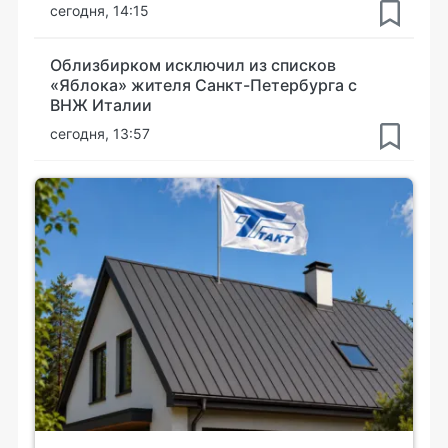
сегодня, 14:15
Облизбирком исключил из списков
«Яблока» жителя Санкт-Петербурга с
ВНЖ Италии
сегодня, 13:57