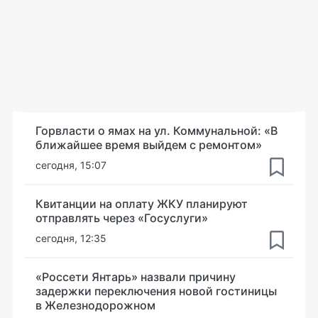
Горвласти о ямах на ул. Коммунальной: «В
ближайшее время выйдем с ремонтом»
сегодня, 15:07
Квитанции на оплату ЖКУ планируют
отправлять через «Госуслуги»
сегодня, 12:35
«Россети Янтарь» назвали причину
задержки переключения новой гостиницы
в Железнодорожном