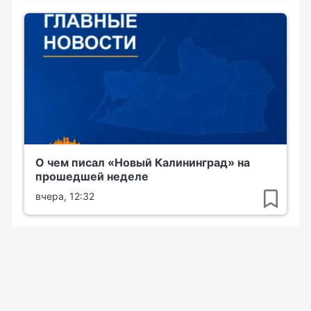
О чем писал «Новый Калининград» на
прошедшей неделе
вчера, 12:32