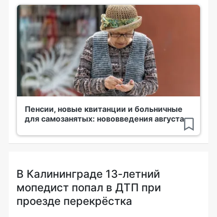
Пенсии, новые квитанции и больничные
для самозанятых: нововведения августа
В Калининграде 13-летний
мопедист попал в ДТП при
проезде перекрёстка