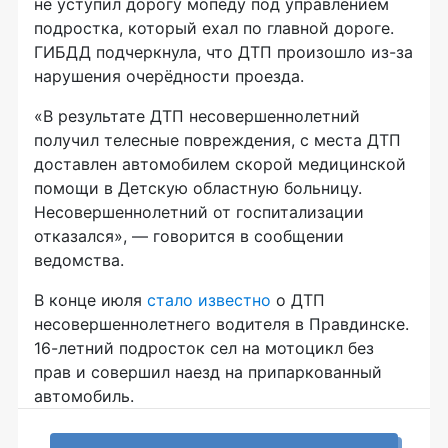
не уступил дорогу мопеду под управлением
подростка, который ехал по главной дороге.
ГИБДД подчеркнула, что ДТП произошло из-за
нарушения очерёдности проезда.
«В результате ДТП несовершеннолетний
получил телесные повреждения, с места ДТП
доставлен автомобилем скорой медицинской
помощи в Детскую областную больницу.
Несовершеннолетний от госпитализации
отказался», — говорится в сообщении
ведомства.
В конце июля
стало известно
о ДТП
несовершеннолетнего водителя в Правдинске.
16-летний подросток сел на мотоцикл без
прав и совершил наезд на припаркованный
автомобиль.