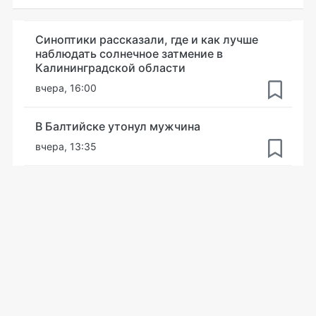
Синоптики рассказали, где и как лучше
наблюдать солнечное затмение в
Калининградской области
вчера, 16:00
В Балтийске утонул мужчина
вчера, 13:35