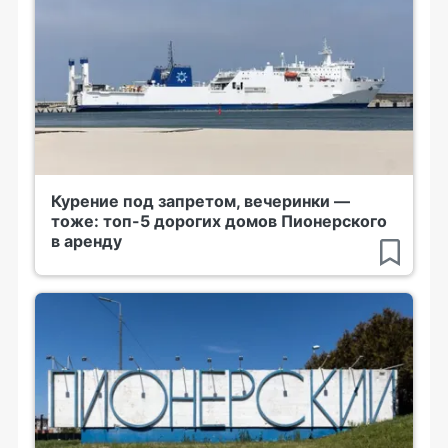
Курение под запретом, вечеринки —
тоже: топ-5 дорогих домов Пионерского
в аренду