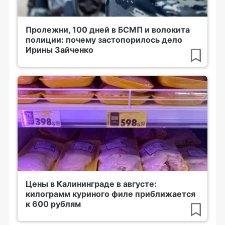
Пролежни, 100 дней в БСМП и волокита
полиции: почему застопорилось дело
Ирины Зайченко
Цены в Калининграде в августе:
килограмм куриного филе приближается
к 600 рублям