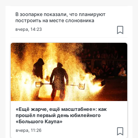
В зоопарке показали, что планируют
построить на месте слоновника
вчера, 14:23
«Ещё жарче, ещё масштабнее»: как
прошёл первый день юбилейного
«Большого Каупа»
вчера, 11:26