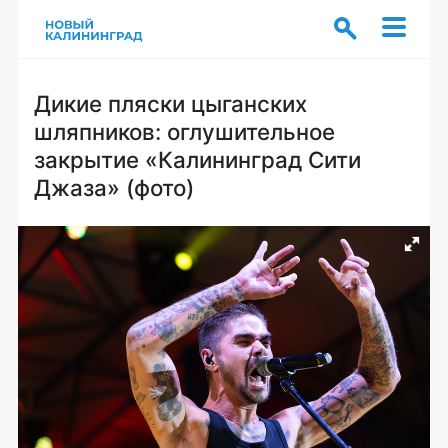
Дикие пляски цыганских
шляпников: оглушительное
закрытие «Калининград Сити
Джаза» (фото)