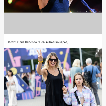
Фото: Юлия Власова / Новый Калининград