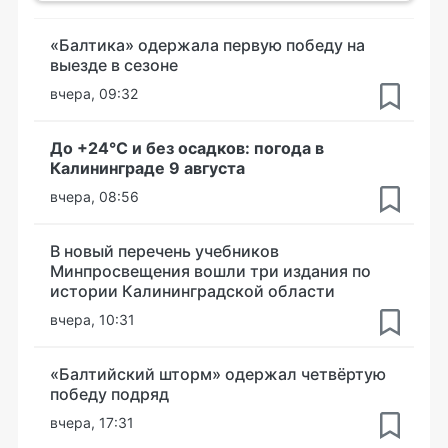
«Балтика» одержала первую победу на
выезде в сезоне
вчера, 09:32
До +24°С и без осадков: погода в
Калининграде 9 августа
вчера, 08:56
В новый перечень учебников
Минпросвещения вошли три издания по
истории Калининградской области
вчера, 10:31
«Балтийский шторм» одержал четвёртую
победу подряд
вчера, 17:31