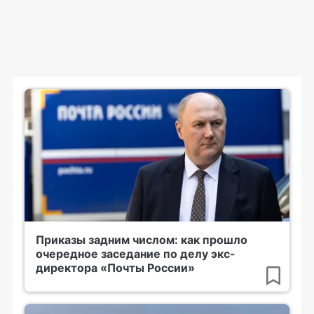
Приказы задним числом: как прошло
очередное заседание по делу экс-
директора «Почты России»