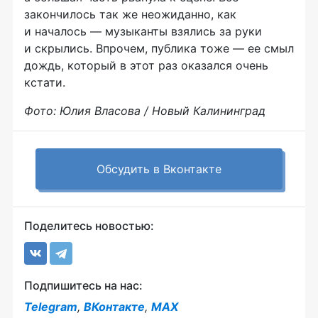
закончилось так же неожиданно, как
и началось — музыканты взялись за руки
и скрылись. Впрочем, публика тоже — ее смыл
дождь, который в этот раз оказался очень
кстати.
Фото: Юлия Власова / Новый Калининград
Обсудить в Вконтакте
Поделитесь новостью:
Подпишитесь на нас:
Telegram
,
ВКонтакте
,
MAX