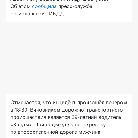
Об этом
сообщила
пресс-служба
региональной ГИБДД.
Отмечается, что инцидёнт произошёл вечером
в 18:30. Виновником дорожно-транспортного
происшествия является 39-летний водитель
«Хонды». При подъезде к перекрёстку
по второстепенной дороге мужчина