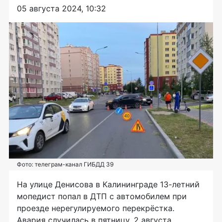
05 августа 2024, 10:32
Фото: телеграм-канал ГИБДД 39
На улице Денисова в Калининграде 13-летний
мопедист попал в ДТП с автомобилем при
проезде нерегулируемого перекрёстка.
Авария случилась в пятницу, 2 августа.