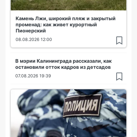
Камень Лжи, широкий пляж и закрытый
променад: как живет курортный
Пионерский
08.08.2026 12:00
В мэрии Калининграда рассказали, как
остановили отток кадров из детсадов
07.08.2026 19:39