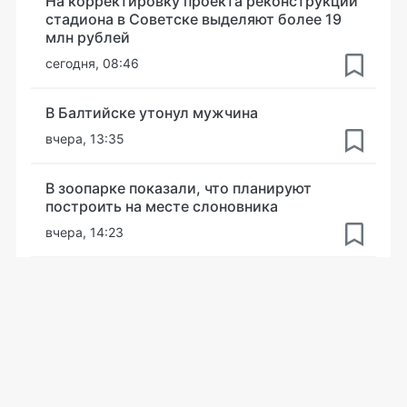
На корректировку проекта реконструкции
стадиона в Советске выделяют более 19
млн рублей
сегодня, 08:46
В Балтийске утонул мужчина
вчера, 13:35
В зоопарке показали, что планируют
построить на месте слоновника
вчера, 14:23