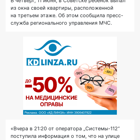
В четверг, 11 июня, в Советске ребенок выпал
из окна своей квартиры, расположенной
на третьем этаже. Об этом сообщила пресс-
служба регионального управления МЧС.
«Вчера в 21:20 от оператора „Системы-112“
поступила информация о том, что на улице