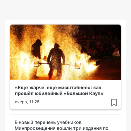
«Ещё жарче, ещё масштабнее»: как
прошёл юбилейный «Большой Кауп»
вчера, 11:26
В новый перечень учебников
Минпросвещения вошли три издания по