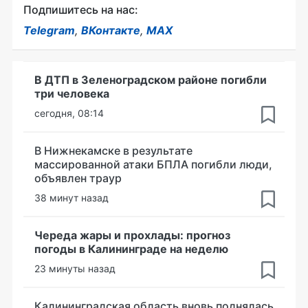
Подпишитесь на нас:
Telegram
,
ВКонтакте
,
MAX
В ДТП в Зеленоградском районе погибли
три человека
сегодня, 08:14
В Нижнекамске в результате
массированной атаки БПЛА погибли люди,
объявлен траур
38 минут назад
Череда жары и прохлады: прогноз
погоды в Калининграде на неделю
23 минуты назад
Калининградская область вновь поднялась