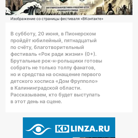
Изображение со страницы фестиваля «ВКонтакте»
В субботу, 20 июня, в Пионерском
пройдёт юбилейный, пятнадцатый
по счёту, благотворительный
фестиваль «Рок ради жизни» (0+).
Брутальные рок-н-рольщики готовы
собрать не только толпу фанатов,
но и средства на оснащение первого
детского хосписа «Дом Фрупполо»
в Калининградской области.
Рассказываем, кто будет выступать
в этот день на сцене.