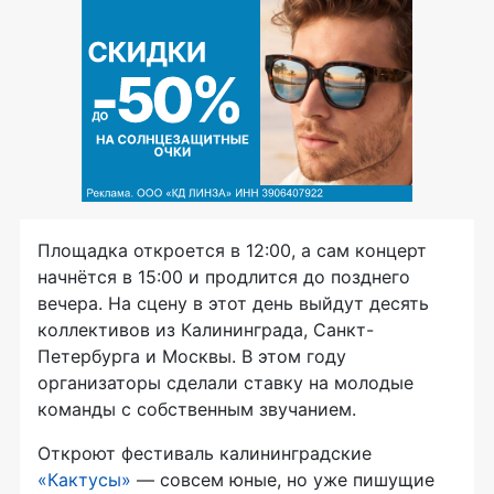
Площадка откроется в 12:00, а сам концерт
начнётся в 15:00 и продлится до позднего
вечера. На сцену в этот день выйдут десять
коллективов из Калининграда, Санкт-
Петербурга и Москвы. В этом году
организаторы сделали ставку на молодые
команды с собственным звучанием.
Откроют фестиваль калининградские
«Кактусы»
— совсем юные, но уже пишущие