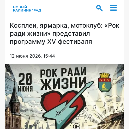
Косплеи, ярмарка, мотоклуб: «Рок
ради жизни» представил
программу XV фестиваля
12 июня 2026, 15:44