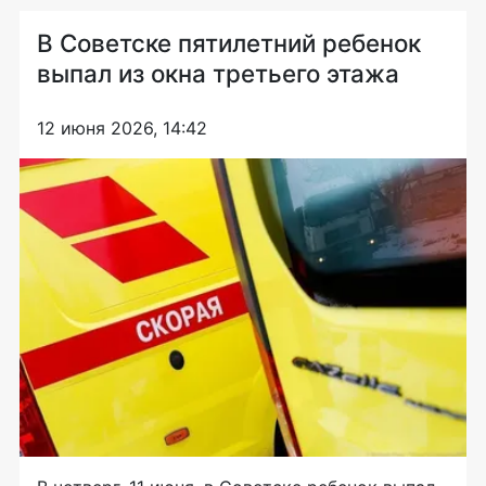
В Советске пятилетний ребенок
выпал из окна третьего этажа
12 июня 2026, 14:42