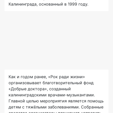
Калининграда, основанный в 1999 году.
Как и годом ранее, «Рок ради жизни»
организовывает благотворительный фонд
«Добрые доктора», созданный
калининградскими врачами-музыкантами.
Главной целью мероприятия является помощь
детям с тяжёлыми заболеваниями. Собранные
средства организаторы планируют направить