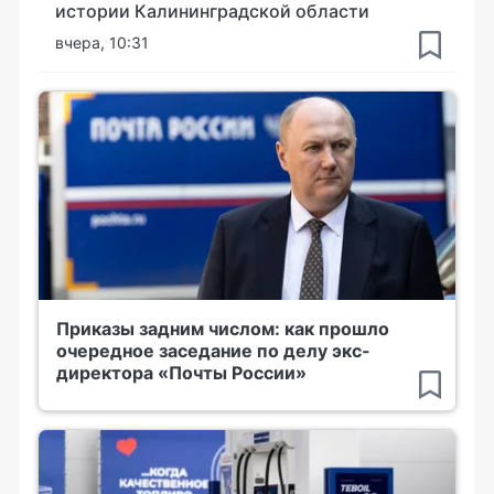
истории Калининградской области
вчера, 10:31
Приказы задним числом: как прошло
очередное заседание по делу экс-
директора «Почты России»