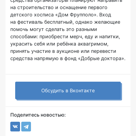
на строительство и оснащение первого
детского хосписа «Дом Фрупполо». Вход
на фестиваль бесплатный, однако желающие
помочь могут сделать это разными
способами: приобрести мерч, еду и напитки,
украсить себя или ребёнка аквагримом,
принять участие в аукционе или перевести
средства напрямую в фонд «Добрые доктора».
Обсудить в Вконтакте
Поделитесь новостью: