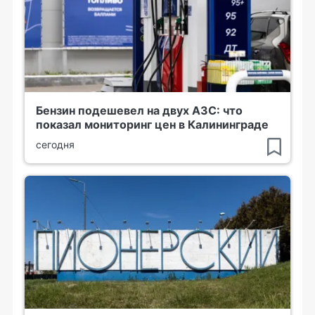
Бензин подешевел на двух АЗС: что
показал мониторинг цен в Калининграде
сегодня