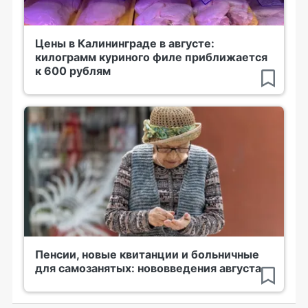
Цены в Калининграде в августе:
килограмм куриного филе приближается
к 600 рублям
Пенсии, новые квитанции и больничные
для самозанятых: нововведения августа