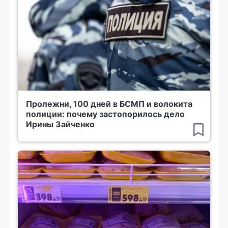
Пролежни, 100 дней в БСМП и волокита
полиции: почему застопорилось дело
Ирины Зайченко