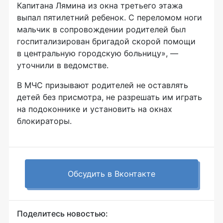
Капитана Лямина из окна третьего этажа
выпал пятилетний ребенок. С переломом ноги
мальчик в сопровождении родителей был
госпитализирован бригадой скорой помощи
в центральную городскую больницу», —
уточнили в ведомстве.
В МЧС призывают родителей не оставлять
детей без присмотра, не разрешать им играть
на подоконнике и установить на окнах
блокираторы.
Обсудить в Вконтакте
Поделитесь новостью: