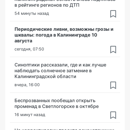
в рейтинге регионов по ДТП
54 минуты назад
Периодические ливни, возможны грозы и
шквалы: погода в Калининграде 10
августа
сегодня, 07:50
Синоптики рассказали, где и как лучше
наблюдать солнечное затмение в
Калининградской области
вчера, 16:00
Беспрозванных пообещал открыть
променад в Светлогорске в октябре
16 минут назад