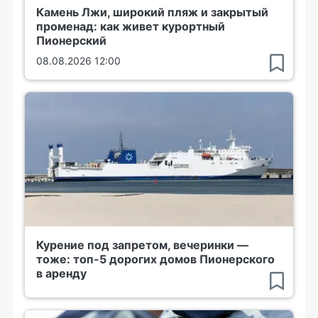
Камень Лжи, широкий пляж и закрытый
променад: как живет курортный
Пионерский
08.08.2026 12:00
Курение под запретом, вечеринки —
тоже: топ-5 дорогих домов Пионерского
в аренду