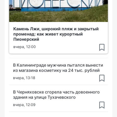
Камень Лжи, широкий пляж и закрытый
променад: как живет курортный
Пионерский
вчера, 12:00
В Калининграде мужчина пытался вынести
из магазина косметику на 24 тыс. рублей
вчера, 13:18
В Черняховске сгорела часть довоенного
здания на улице Тухачевского
вчера, 12:09