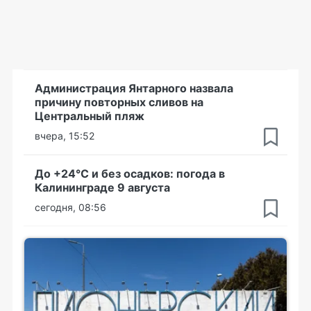
Администрация Янтарного назвала
причину повторных сливов на
Центральный пляж
вчера, 15:52
До +24°С и без осадков: погода в
Калининграде 9 августа
сегодня, 08:56