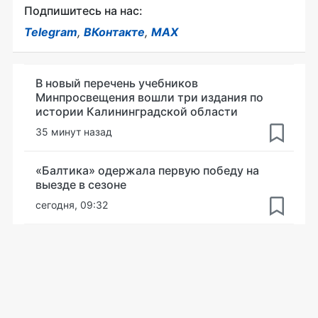
Подпишитесь на нас:
Telegram
,
ВКонтакте
,
MAX
В новый перечень учебников
Минпросвещения вошли три издания по
истории Калининградской области
35 минут назад
«Балтика» одержала первую победу на
выезде в сезоне
сегодня, 09:32