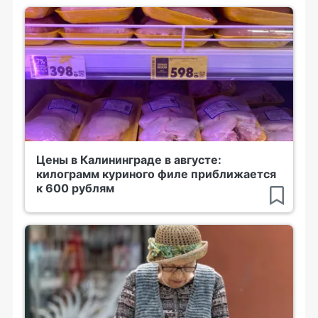
Цены в Калининграде в августе:
килограмм куриного филе приближается
к 600 рублям