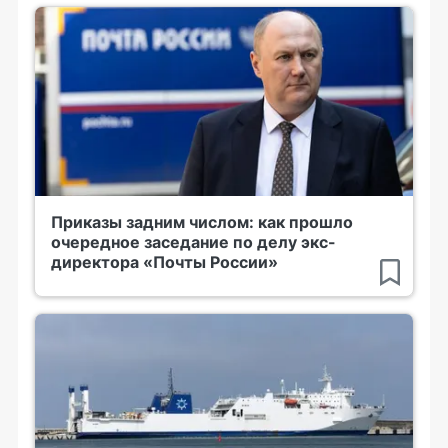
Приказы задним числом: как прошло
очередное заседание по делу экс-
директора «Почты России»