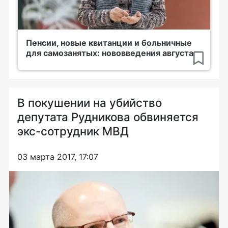
Пенсии, новые квитанции и больничные
для самозанятых: нововведения августа
В покушении на убийство
депутата Рудникова обвиняется
экс-сотрудник МВД
03 марта 2017, 17:07