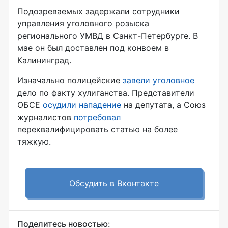
Подозреваемых задержали сотрудники
управления уголовного розыска
регионального УМВД в Санкт-Петербурге. В
мае он был доставлен под конвоем в
Калининград.
Изначально полицейские
завели уголовное
дело по факту хулиганства. Представители
ОБСЕ
осудили нападение
на депутата, а Союз
журналистов
потребовал
переквалифицировать статью на более
тяжкую.
Обсудить в Вконтакте
Поделитесь новостью: