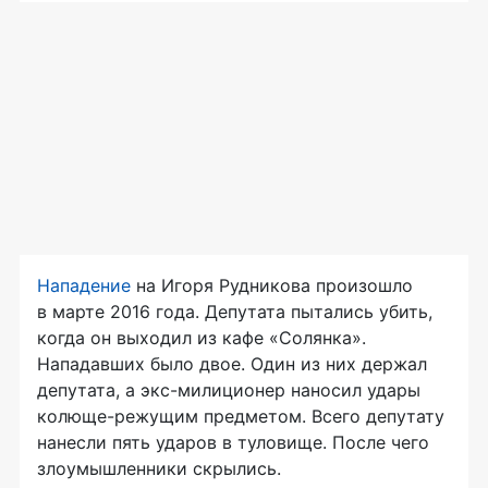
Нападение
на Игоря Рудникова произошло
в марте 2016 года. Депутата пытались убить,
когда он выходил из кафе «Солянка».
Нападавших было двое. Один из них держал
депутата, а
экс-милиционер
наносил удары
колюще-режущим
предметом. Всего депутату
нанесли пять ударов в туловище. После чего
злоумышленники скрылись.