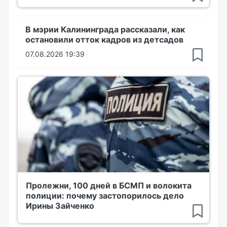
В мэрии Калининграда рассказали, как
остановили отток кадров из детсадов
07.08.2026 19:39
Пролежни, 100 дней в БСМП и волокита
полиции: почему застопорилось дело
Ирины Зайченко