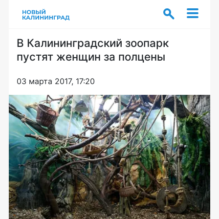
В Калининградский зоопарк
пустят женщин за полцены
03 марта 2017, 17:20