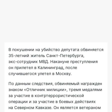
В покушении на убийство депутата обвиняется
35-летний
житель
Санкт-Петербурга
,
экс-сотрудник
МВД. Накануне преступления
он прилетел в Калининград, после
случившегося улетел в Москву.
По данным следствия, обвиняемый награжден
знаком «Отличник милиции», тремя медалями
за участие в контртеррористической
операции и за участие в боевых действиях
на Северном Кавказе. Он является ветераном