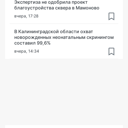
Экспертиза не одобрила проект
благоустройства сквера в Мамоново
вчера, 17:28
В Калининградской области охват
новорожденных неонатальным скринингом
составил 99,6%
вчера, 14:34