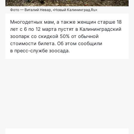
Фото — Виталий Невар, «Новый Калининград.Ru»
Многодетных мам, а также женщин старше 18
лет с 6 по 12 марта пустят в Калининградский
зоопарк со скидкой 50% от обычной
стоимости билета. Об этом сообщили
в
пресс-службе
зоосада.