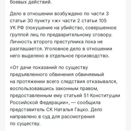
боевых действий.
Дело в отношении возбуждено по части 3
статьи 30 пункту «ж» части 2 статьи 105
УК РФ (покушение на убийство, совершенное
группой лиц по предварительному сговору.
Личность второго преступника пока не
разглашается. Уголовное дело в отношении
него выделено в отдельное производство.
«От дачи показаний по существу
предъявленного обвинения обвиняемый
на протяжении всего следствия отказывался,
воспользовавшись законным правом,
предоставленным ему статьей 51 Конституции
Российской Федерации», — сообщила
представитель СК Наталья Гацко. Дело
направлено в суд для рассмотрения
по существу.