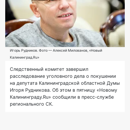
Игорь Рудников. Фото — Алексей Милованов, «Новый
Калининград.Ru»
Следственный комитет завершил
расследование уголовного дела о покушении
на депутата Калининградской областной Думы
Игоря Рудникова. Об этом в пятницу «Новому
Калининграду.Ru» сообщили в
пресс-службе
регионального СК.