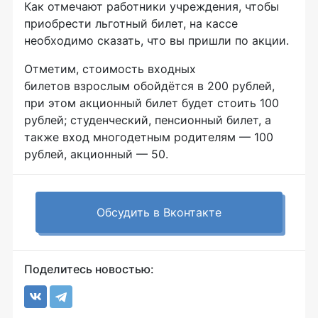
Как отмечают работники учреждения, чтобы
приобрести льготный билет, на кассе
необходимо сказать, что вы пришли по акции.
Отметим, стоимость входных
билетов взрослым обойдётся в 200 рублей,
при этом акционный билет будет стоить 100
рублей; студенческий, пенсионный билет, а
также вход многодетным родителям — 100
рублей, акционный — 50.
Обсудить в Вконтакте
Поделитесь новостью: