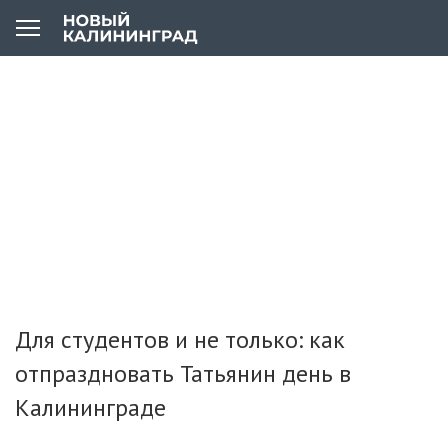
Для студентов и не только: как
отпраздновать Татьянин день в
Калининграде