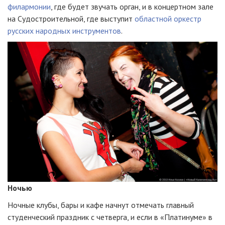
филармонии
, где будет звучать орган, и в концертном зале
на Судостроительной, где выступит
областной оркестр
русских народных инструментов
.
Ночью
Ночные клубы, бары и кафе начнут отмечать главный
студенческий праздник с четверга, и если в «Платинуме» в