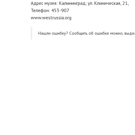
Адрес музея: Калининград, ул. Клиническая, 21,
Телефон: 453-907
www.westrussia.org
Нашли ошибку? Cообщить об ошибке можно, выде