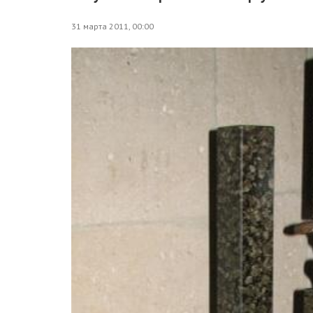
31 марта 2011, 00:00