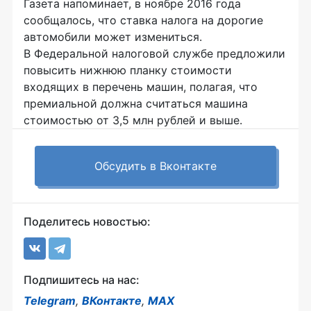
Газета напоминает, в ноябре 2016 года
сообщалось, что ставка налога на дорогие
автомобили может измениться.
В Федеральной налоговой службе предложили
повысить нижнюю планку стоимости
входящих в перечень машин, полагая, что
премиальной должна считаться машина
стоимостью от 3,5 млн рублей и выше.
Обсудить в Вконтакте
Поделитесь новостью:
Подпишитесь на нас:
Telegram
,
ВКонтакте
,
MAX