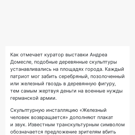
Как отмечает куратор выставки Андреа
Домесле, подобные деревянные скульптуры
устанавливались на площадях города. Каждый
патриот мог забить серебряный, позолоченный
или железный гвоздь в деревянную фигуру,
тем самым жертвуя деньги на военные нужды
германской армии.
Скульптурную инсталляцию «Железный
человек возвращается» дополняют плакат
и звук. Известным транскультурным символом
обозначается предложение зрителям вбить