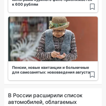
к 600 рублям
Пенсии, новые квитанции и больничные
для самозанятых: нововведения августа
В России расширили список
автомобилей, облагаемых