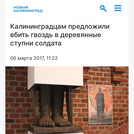
Калининградцам предложили
вбить гвоздь в деревянные
ступни солдата
06 марта 2017, 11:22