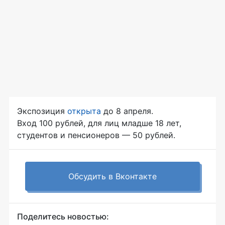
Экспозиция
открыта
до 8 апреля.
Вход 100 рублей, для лиц младше 18 лет,
студентов и пенсионеров — 50 рублей.
Обсудить в Вконтакте
Поделитесь новостью: