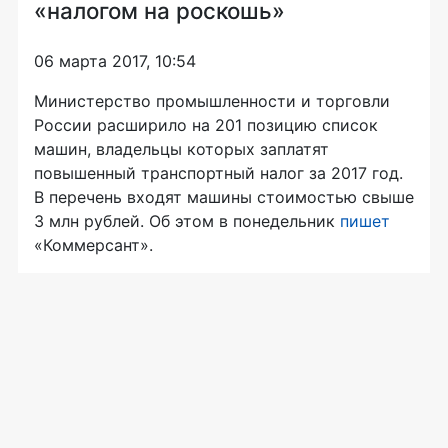
«налогом на роскошь»
06 марта 2017, 10:54
Министерство промышленности и торговли
России расширило на 201 позицию список
машин, владельцы которых заплатят
повышенный транспортный налог за 2017 год.
В перечень входят машины стоимостью свыше
3 млн рублей. Об этом в понедельник
пишет
«Коммерсант».