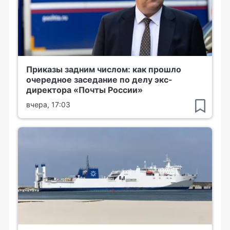
Приказы задним числом: как прошло
очередное заседание по делу экс-
директора «Почты России»
вчера, 17:03