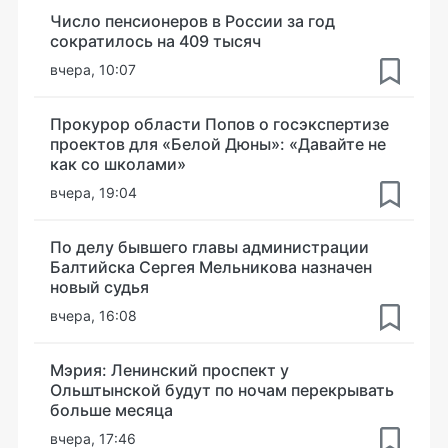
Число пенсионеров в России за год
сократилось на 409 тысяч
вчера, 10:07
Прокурор области Попов о госэкспертизе
проектов для «Белой Дюны»: «Давайте не
как со школами»
вчера, 19:04
По делу бывшего главы администрации
Балтийска Сергея Мельникова назначен
новый судья
вчера, 16:08
Мэрия: Ленинский проспект у
Ольштынской будут по ночам перекрывать
больше месяца
вчера, 17:46