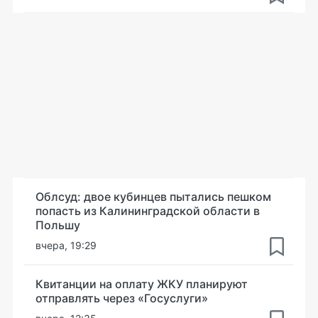
Облсуд: двое кубинцев пытались пешком
попасть из Калининградской области в
Польшу
вчера, 19:29
Квитанции на оплату ЖКУ планируют
отправлять через «Госуслуги»