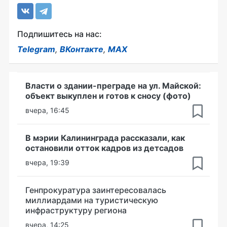
Подпишитесь на нас:
Telegram
,
ВКонтакте
,
MAX
Власти о здании-преграде на ул. Майской:
объект выкуплен и готов к сносу (фото)
вчера, 16:45
В мэрии Калининграда рассказали, как
остановили отток кадров из детсадов
вчера, 19:39
Генпрокуратура заинтересовалась
миллиардами на туристическую
инфраструктуру региона
вчера, 14:25