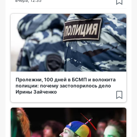
вчера, 12:35
Пролежни, 100 дней в БСМП и волокита
полиции: почему застопорилось дело
Ирины Зайченко