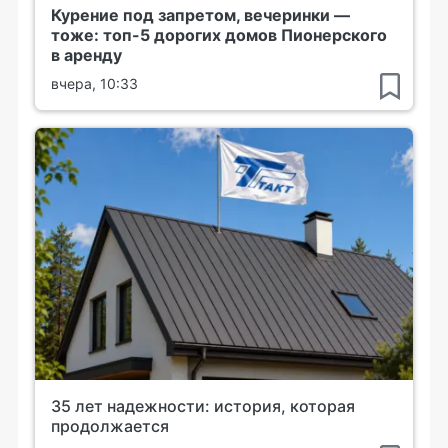
Курение под запретом, вечеринки —
тоже: топ-5 дорогих домов Пионерского
в аренду
вчера, 10:33
35 лет надежности: история, которая
продолжается