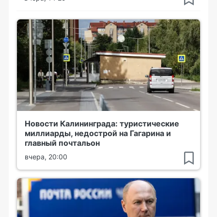
Новости Калининграда: туристические
миллиарды, недострой на Гагарина и
главный почтальон
вчера, 20:00