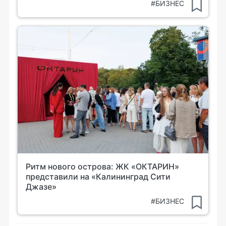
#БИЗНЕС
Ритм нового острова: ЖК «ОКТАРИН»
представили на «Калининград Сити
Джазе»
#БИЗНЕС