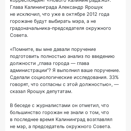
корреспондент «Нового Калининграда.Ru».
Глава Калининграда Александр Ярошук
не исключил, что уже в октябре 2012 года
горожане будут выбирать мэра, а не
градоначальника
-председателя
окружного
Совета.
«Помните, вы мне давали поручение
подготовить полностью анализ по введению
должности „глава города — глава
администрации“? Я выполнил ваше поручение.
Сделали социологические исследования. 33%
говорят, что согласны с этой должностью», —
сказал Ярошук депутатам.
В беседе с журналистами он отметил, что
большинство горожан не знали о том, что
в последнее время Калининград возглавлял
не мэр, а председатель окружного Совета.