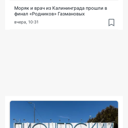
Моряк и врач из Калининграда прошли в
финал «Родников» Газмановых
вчера, 10:31