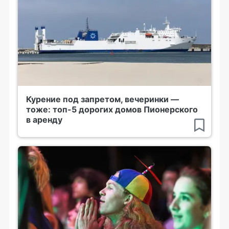
Курение под запретом, вечеринки —
тоже: топ-5 дорогих домов Пионерского
в аренду