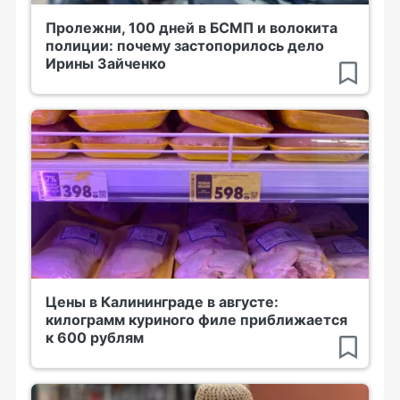
Пролежни, 100 дней в БСМП и волокита
полиции: почему застопорилось дело
Ирины Зайченко
Цены в Калининграде в августе:
килограмм куриного филе приближается
к 600 рублям