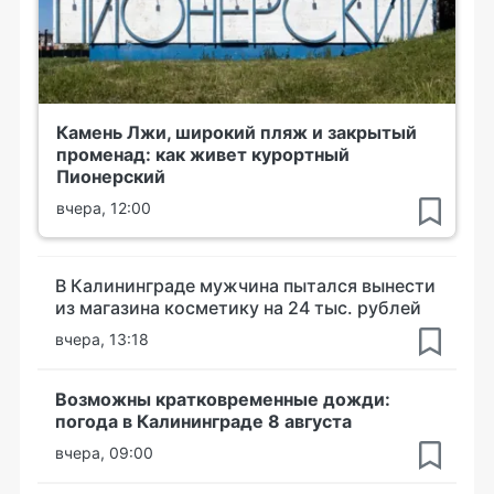
Камень Лжи, широкий пляж и закрытый
променад: как живет курортный
Пионерский
вчера, 12:00
В Калининграде мужчина пытался вынести
из магазина косметику на 24 тыс. рублей
вчера, 13:18
Возможны кратковременные дожди:
погода в Калининграде 8 августа
вчера, 09:00