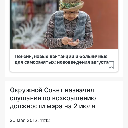
Пенсии, новые квитанции и больничные
для самозанятых: нововведения августа
Окружной Совет назначил
слушания по возвращению
должности мэра на 2 июля
30 мая 2012, 11:12