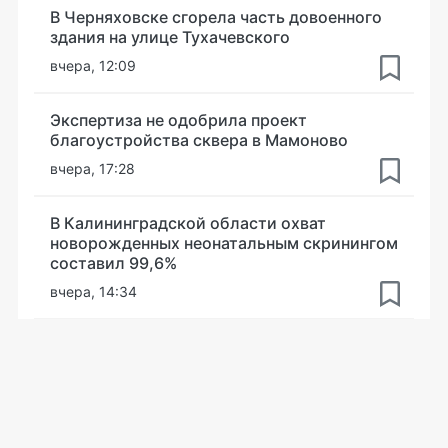
В Черняховске сгорела часть довоенного
здания на улице Тухачевского
вчера, 12:09
Экспертиза не одобрила проект
благоустройства сквера в Мамоново
вчера, 17:28
В Калининградской области охват
новорожденных неонатальным скринингом
составил 99,6%
вчера, 14:34