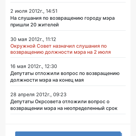
2 июля 2012г., 14:51
На слушания по возвращению городу мэра
пришли 20 жителей
30 мая 2012г., 11:12
Окружной Совет назначил слушания по
возвращению должности мэра на 2 июля
16 мая 2012г., 12:30
Депутаты отложили вопрос по возвращению
должности мэра на конец мая
28 апреля 2012г., 09:23
Депутаты Окрсовета отложили вопрос о
возвращении мэра на неопределенный срок