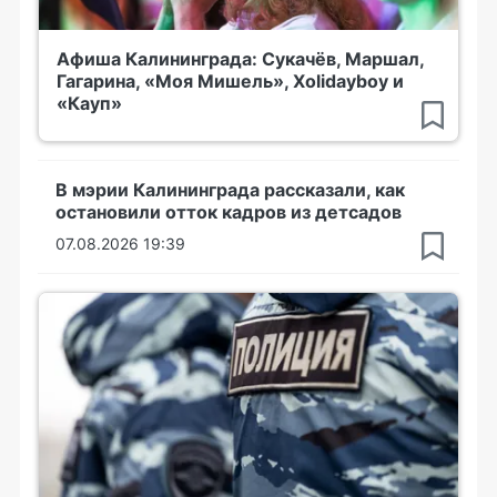
Афиша Калининграда: Сукачёв, Маршал,
Гагарина, «Моя Мишель», Xolidayboy и
«Кауп»
В мэрии Калининграда рассказали, как
остановили отток кадров из детсадов
07.08.2026 19:39