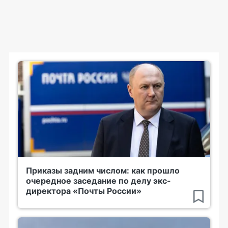
Приказы задним числом: как прошло
очередное заседание по делу экс-
директора «Почты России»