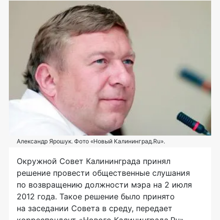
Александр Ярошук. Фото «Новый Калининград.Ru».
Окружной Совет Калининграда принял
решение провести общественные слушания
по возвращению должности мэра на 2 июля
2012 года. Такое решение было принято
на заседании Совета в среду, передает