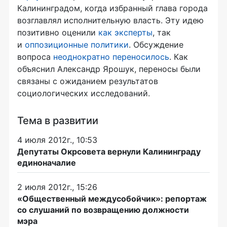
Калининградом, когда избранный глава города
возглавлял исполнительную власть. Эту идею
позитивно оценили
как эксперты
, так
и
оппозиционные политики
. Обсуждение
вопроса
неоднократно переносилось
. Как
объяснил Александр Ярошук, переносы были
связаны с ожиданием результатов
социологических исследований.
Тема в развитии
4 июля 2012г., 10:53
Депутаты Окрсовета вернули Калининграду
единоначалие
2 июля 2012г., 15:26
«Общественный междусобойчик»: репортаж
со слушаний по возвращению должности
мэра