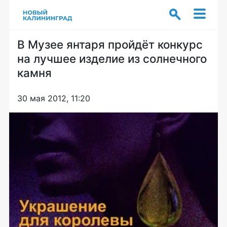
В Музее янтаря пройдёт конкурс
на лучшее изделие из солнечного
камня
30 мая 2012, 11:20