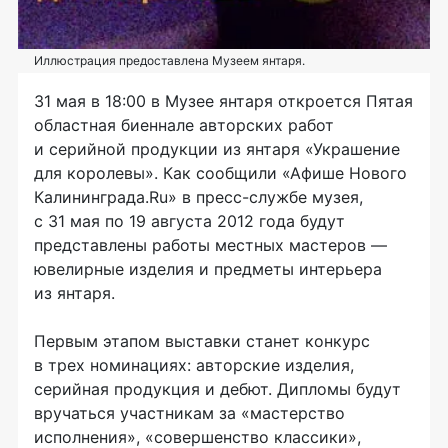
Иллюстрация предоставлена Музеем янтаря.
31 мая в 18:00 в Музее янтаря откроется Пятая
областная биеннале авторских работ
и серийной продукции из янтаря «Украшение
для королевы». Как сообщили «Афише Нового
Калининграда.Ru» в пресс-службе музея,
с 31 мая по 19 августа 2012 года будут
представлены работы местных мастеров —
ювелирные изделия и предметы интерьера
из янтаря.
Первым этапом выставки станет конкурс
в трех номинациях: авторские изделия,
серийная продукция и дебют. Дипломы будут
вручаться участникам за «мастерство
исполнения», «совершенство классики»,