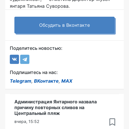
янтаря Татьяна Суворова.
Обсудить в Вконтакте
Поделитесь новостью:
Подпишитесь на нас:
Telegram
,
ВКонтакте
,
MAX
Администрация Янтарного назвала
причину повторных сливов на
Центральный пляж
вчера, 15:52