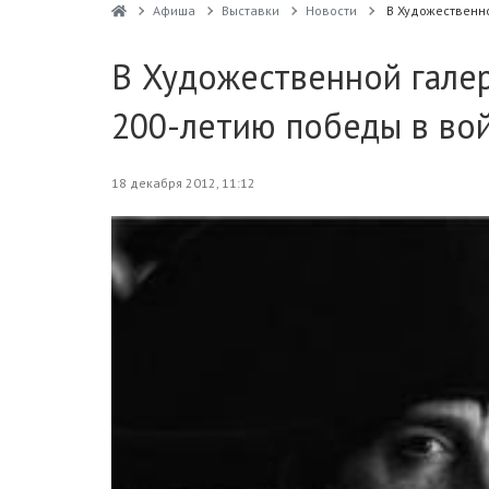
Афиша
Выставки
Новости
В Художественн
В Художественной галер
200-летию победы в вой
18 декабря 2012, 11:12