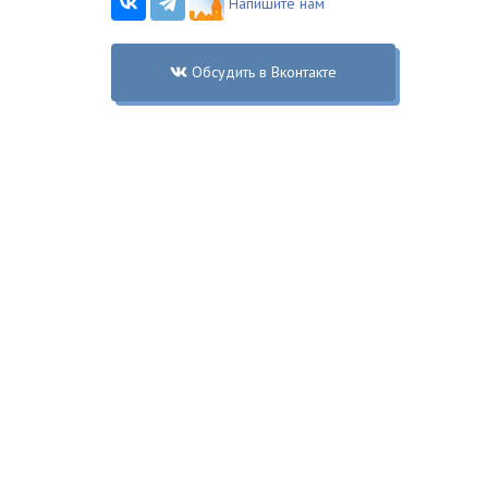
Напишите нам
Обсудить в Вконтакте