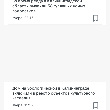
Во время рейда в Калининградской
области выявили 58 гулявших ночью
подростков
вчера, 08:16
Дом на Зоологической в Калининграде
включили в реестр объектов культурного
наследия
вчера, 15:37