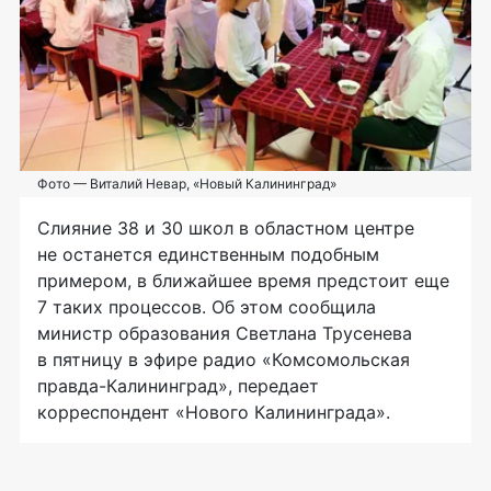
Фото — Виталий Невар, «Новый Калининград»
Слияние 38 и 30 школ в областном центре
не останется единственным подобным
примером, в ближайшее время предстоит еще
7 таких процессов. Об этом сообщила
министр образования Светлана Трусенева
в пятницу в эфире радио «Комсомольская
правда-Калининград
», передает
корреспондент «Нового Калининграда».