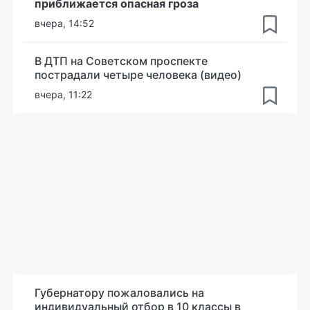
приближается опасная гроза
вчера, 14:52
В ДТП на Советском проспекте
пострадали четыре человека (видео)
вчера, 11:22
Губернатору пожаловались на
индивидуальный отбор в 10 классы в