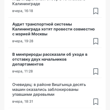
Калининграде
вчера, 16:18
Аудит транспортной системы
Калининграда хотят провести совместно
с мэрией Москвы
вчера, 19:28
В минприроды рассказали об уходе в
отставку двух начальников
департаментов
вчера, 11:28
Очевидец: в районе Виштынца десять
машин оказались заблокированы
упавшими деревьями
вчера, 18:31