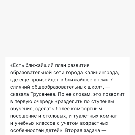
«Есть ближайший план развития
образовательной сети города Калининграда,
где еще произойдет в ближайшее время 7
слияний общеобразовательных школ», —
сказала Трусенева. По ее словам, это позволит
в первую очередь «разделить по ступеням
обучения, сделать более комфортным
посещение и столовых, и туалетных комнат
и учебных классов с учетом возрастных
особенностей детей». Вторая задача —