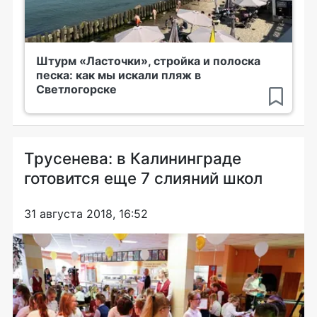
Штурм «Ласточки», стройка и полоска
песка: как мы искали пляж в
Светлогорске
Трусенева: в Калининграде
готовится еще 7 слияний школ
31 августа 2018, 16:52