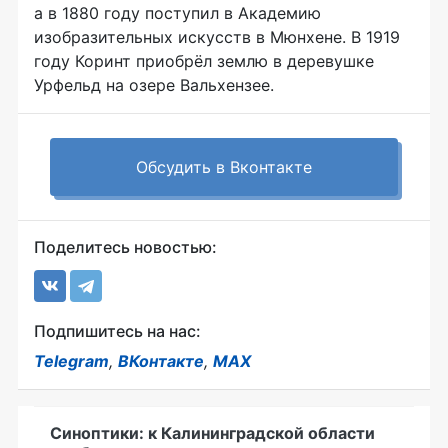
а в 1880 году поступил в Академию
изобразительных искусств в Мюнхене. В 1919
году Коринт приобрёл землю в деревушке
Урфельд на озере Вальхензее.
Обсудить в Вконтакте
Поделитесь новостью:
Подпишитесь на нас:
Telegram
,
ВКонтакте
,
MAX
Синоптики: к Калининградской области