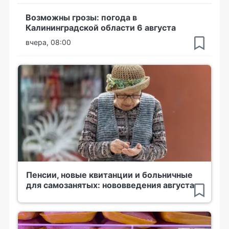
Возможны грозы: погода в
Калининградской области 6 августа
вчера, 08:00
Пенсии, новые квитанции и больничные
для самозанятых: нововведения августа