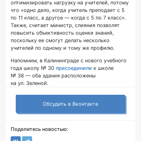
оптимизировать нагрузку на учителей, потому
что «одно дело, когда учитель преподает с 5
по 11 класс, а другое — когда с 5 по 7 класс».
Также, считает министр, слияния позволят
повысить объективность оценки знаний,
поскольку ее смогут делать несколько
учителей по одному и тому же профилю.
Напомним, в Калининграде с нового учебного
года школу № 30
присоединили
к школе
№ 38 — оба здания расположены
на ул. Зеленой.
Обсудить в Вконтакте
Поделитесь новостью: