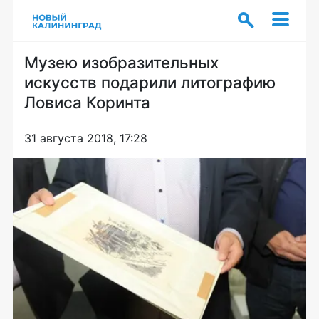
Музею изобразительных
искусств подарили литографию
Ловиса Коринта
31 августа 2018, 17:28