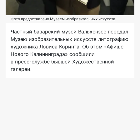
Фото предоставлено Музеем изобразительных искусств
Частный баварский музей Вальхензее передал
Музею изобразительных искусств литографию
художника Ловиса Коринта. Об этом «Афише
Нового Калининграда» сообщили
в
пресс-службе
бывшей Художественной
галереи.