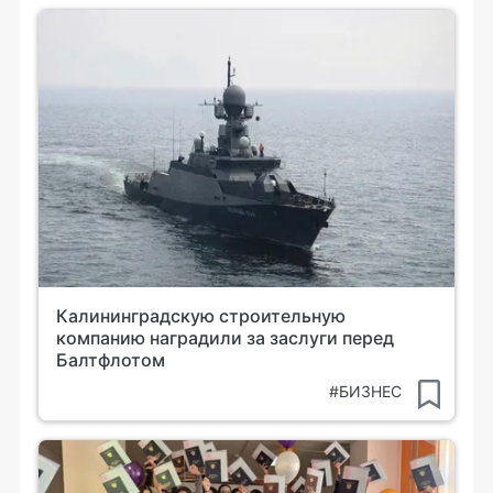
Калининградскую строительную
компанию наградили за заслуги перед
Балтфлотом
#БИЗНЕС