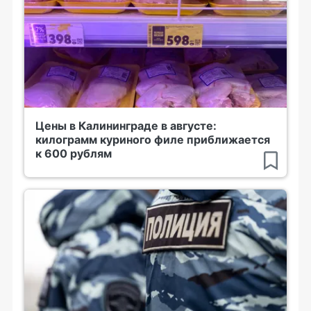
Цены в Калининграде в августе:
килограмм куриного филе приближается
к 600 рублям