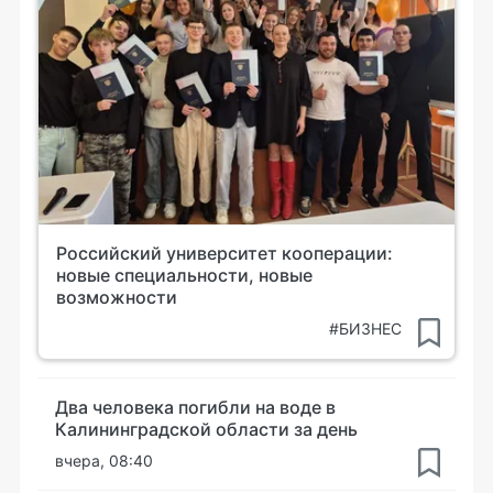
Российский университет кооперации:
новые специальности, новые
возможности
#БИЗНЕС
Два человека погибли на воде в
Калининградской области за день
вчера, 08:40