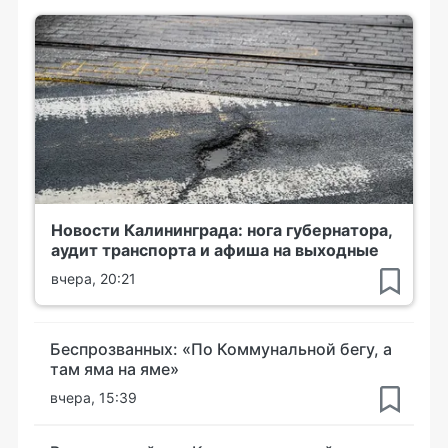
Новости Калининграда: нога губернатора,
аудит транспорта и афиша на выходные
вчера, 20:21
Беспрозванных: «По Коммунальной бегу, а
там яма на яме»
вчера, 15:39