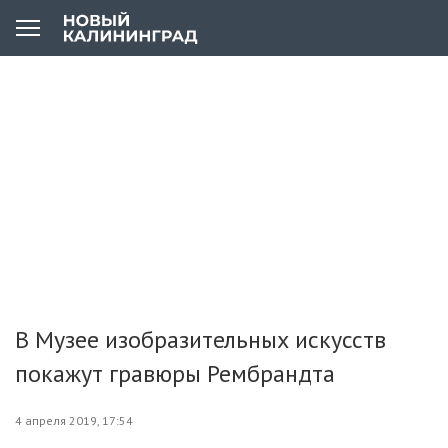
В Музее изобразительных искусств
покажут гравюры Рембрандта
4 апреля 2019, 17:54