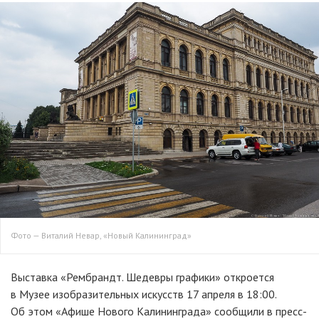
Фото — Виталий Невар, «Новый Калининград»
Выставка «Рембрандт. Шедевры графики» откроется
в Музее изобразительных искусств 17 апреля в 18:00.
Об этом «Афише Нового Калининграда» сообщили в пресс-