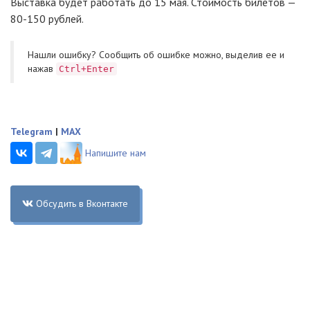
Выставка будет работать до 15 мая. Стоимость билетов —
80-150 рублей.
Нашли ошибку? Cообщить об ошибке можно, выделив ее и
нажав
Ctrl+Enter
Telegram
|
MAX
Напишите нам
Обсудить в Вконтакте