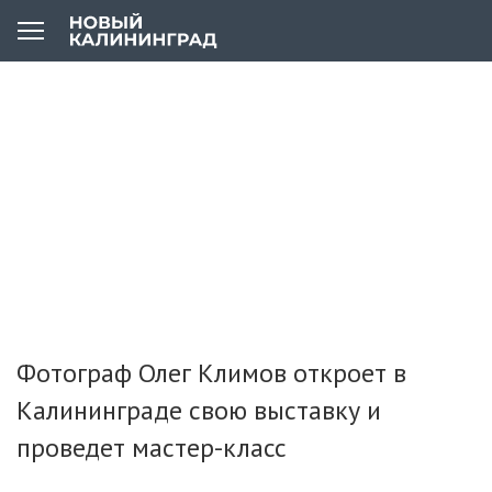
Фотограф Олег Климов откроет в
Калининграде свою выставку и
проведет мастер-класс