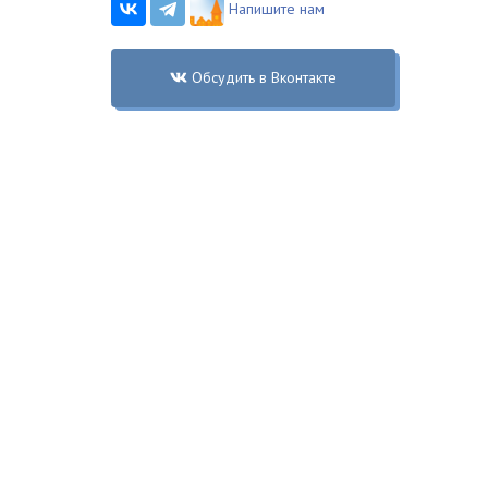
Напишите нам
Обсудить в Вконтакте