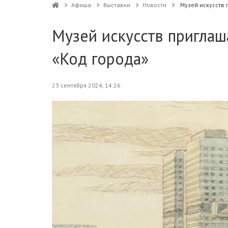
Афиша
Выставки
Новости
Музей искусств 
Музей искусств приглаш
«Код города»
23 сентября 2024, 14:26