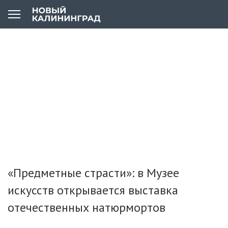
«Предметные страсти»: в Музее
искусств открывается выставка
отечественных натюрмортов