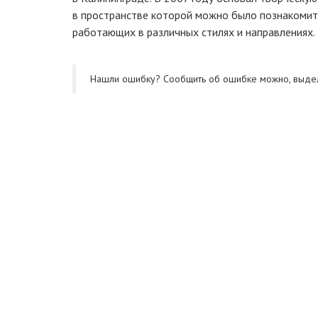
в пространстве которой можно было познакомит
работающих в различных стилях и направлениях.
Нашли ошибку? Cообщить об ошибке можно, выде