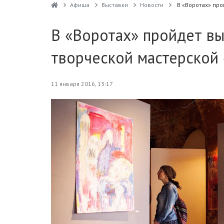
Афиша
Выставки
Новости
В «Воротах» про
В «Воротах» пройдет вы
творческой мастерской 
11 января 2016, 13:17