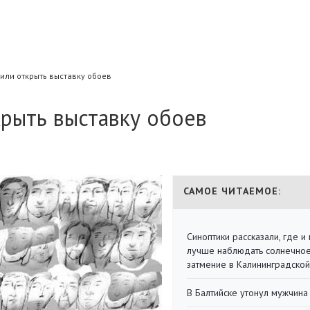
или открыть выставку обоев
крыть выставку обоев
САМОЕ ЧИТАЕМОЕ:
Синоптики рассказали, где и 
лучше наблюдать солнечно
затмение в Калининградской
В Балтийске утонул мужчина