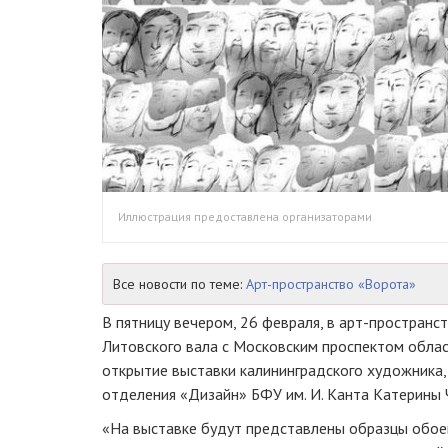
Иллюстрация предоставлена организаторами
Все новости по теме:
Арт-пространство «Ворота»
В пятницу вечером, 26 февраля, в
арт-пространс
Литовского вала с Московским проспектом облас
открытие выставки калининградского художника,
отделения «Дизайн» БФУ им. И. Канта Катерины
«На выставке будут представлены образцы обое