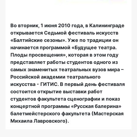
Во вторник, 1 июня 2010 года, в Калининграде
открывается Седьмой фестиваль искусств
«Балтийские сезоны». Уже по традиции он
начинается программой «Будущее театра.
Плоды просвещения», которая в этом году
представляет работы студентов
одного из
самых знаменитых театральных вузов мира –
Российской академии театрального
искусства - ГИТИС. В первый день фестиваля
состоится открытие выставки работ
студентов факультета сценографии и показ
концертной программы «Русская балерина»
балетмейстерского факультета (Мастерская
Михаила Лавровского).