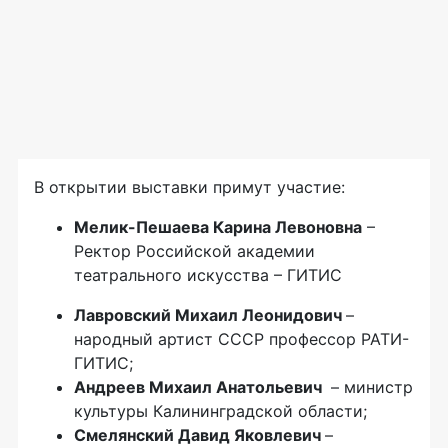
В открытии выставки примут участие:
Мелик-Пешаева Карина Левоновна
–
Ректор Российской академии
театрального искусства – ГИТИС
Лавровский Михаил Леонидович
–
народный артист СССР профессор РАТИ-
ГИТИС;
Андреев Михаил Анатольевич
– министр
культуры Калининградской области;
Смелянский Давид Яковлевич
–