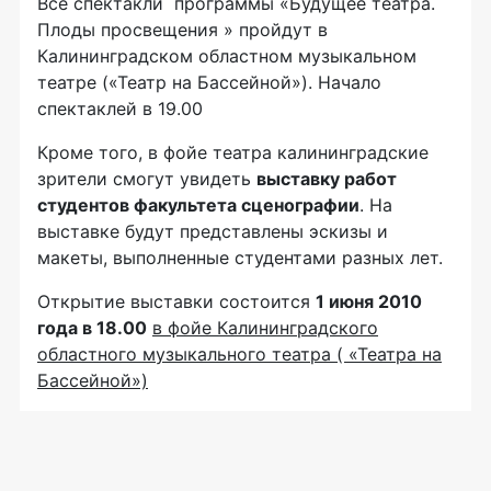
Все спектакли программы «Будущее театра.
Плоды просвещения » пройдут в
Калининградском областном музыкальном
театре («Театр на Бассейной»). Начало
спектаклей в 19.00
Кроме того, в фойе театра калининградские
зрители смогут увидеть
выставку работ
студентов факультета сценографии
. На
выставке будут представлены эскизы и
макеты, выполненные студентами разных лет.
Открытие выставки состоится
1 июня 2010
года в 18.00
в фойе Калининградского
областного музыкального театра ( «Театра на
Бассейной»)