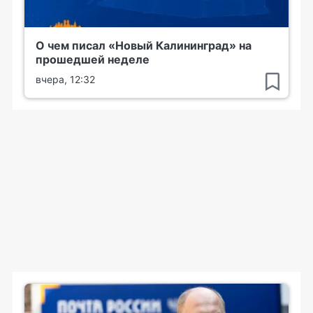
О чем писал «Новый Калининград» на
прошедшей неделе
вчера, 12:32