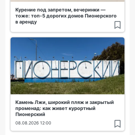
Курение под запретом, вечеринки —
тоже: топ-5 дорогих домов Пионерского
в аренду
Камень Лжи, широкий пляж и закрытый
променад: как живет курортный
Пионерский
08.08.2026 12:00