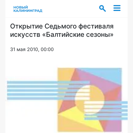
Открытие Седьмого фестиваля
искусств «Балтийские сезоны»
31 мая 2010, 00:00