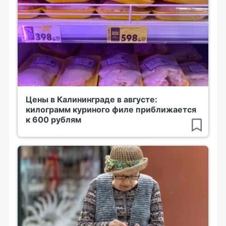
Цены в Калининграде в августе:
килограмм куриного филе приближается
к 600 рублям