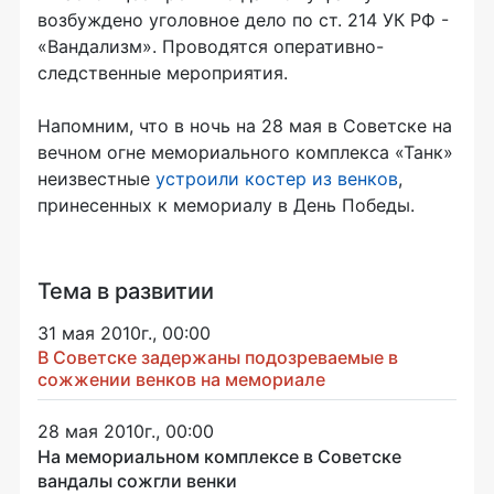
возбуждено уголовное дело по ст. 214 УК РФ -
«Вандализм». Проводятся оперативно-
следственные мероприятия.
Напомним, что в ночь на 28 мая в Советске на
вечном огне мемориального комплекса «Танк»
неизвестные
устроили костер из венков
,
принесенных к мемориалу в День Победы.
Тема в развитии
31 мая 2010г., 00:00
В Советске задержаны подозреваемые в
сожжении венков на мемориале
28 мая 2010г., 00:00
На мемориальном комплексе в Советске
вандалы сожгли венки