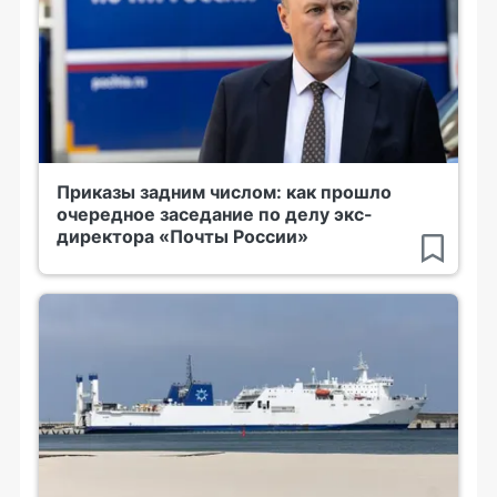
Приказы задним числом: как прошло
очередное заседание по делу экс-
директора «Почты России»