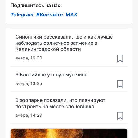
Подпишитесь на нас:
Telegram
,
ВКонтакте
,
MAX
Синоптики рассказали, где и как лучше
наблюдать солнечное затмение в
Калининградской области
вчера, 16:00
В Балтийске утонул мужчина
вчера, 13:35
В зоопарке показали, что планируют
построить на месте слоновника
вчера, 14:23