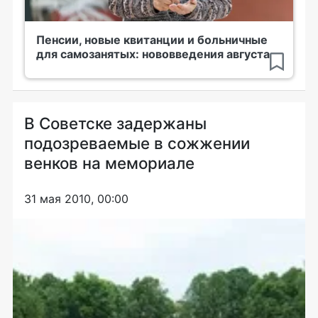
Пенсии, новые квитанции и больничные
для самозанятых: нововведения августа
В Советске задержаны
подозреваемые в сожжении
венков на мемориале
31 мая 2010, 00:00