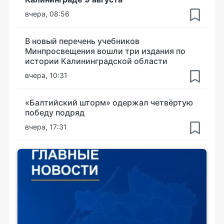
вчера, 08:56
В новый перечень учебников
Минпросвещения вошли три издания по
истории Калининградской области
вчера, 10:31
«Балтийский шторм» одержал четвёртую
победу подряд
вчера, 17:31