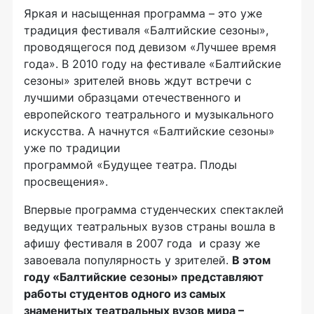
Яркая и насыщенная программа – это уже
традиция фестиваля «Балтийские сезоны»,
проводящегося под девизом «Лучшее время
года». В 2010 году на фестивале «Балтийские
сезоны» зрителей вновь ждут встречи с
лучшими образцами отечественного и
европейского театрального и музыкального
искусства. А начнутся «Балтийские сезоны»
уже по традиции
программой «Будущее театра. Плоды
просвещения».
Впервые программа студенческих спектаклей
ведущих театральных вузов страны вошла в
афишу фестиваля в 2007 года и сразу же
завоевала популярность у зрителей.
В этом
году «Балтийские сезоны» представляют
работы студентов одного из самых
знаменитых театральных вузов мира –