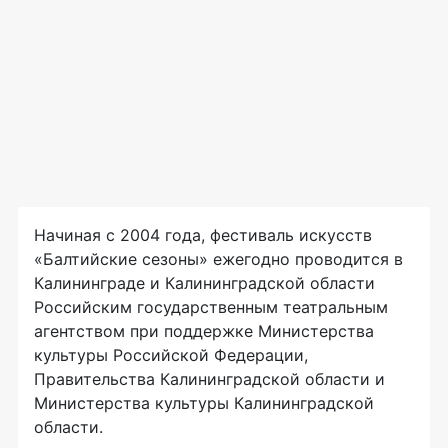
Начиная с 2004 года, фестиваль искусств
«Балтийские сезоны» ежегодно проводится в
Калининграде и Калининградской области
Российским государственным театральным
агентством при поддержке Министерства
культуры Российской Федерации,
Правительства Калининградской области и
Министерства культуры Калининградской
области.