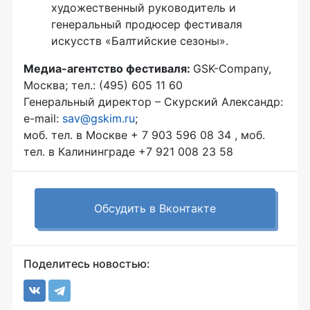
художественный руководитель и
генеральный продюсер фестиваля
искусств «Балтийские сезоны».
Медиа-агентство фестиваля:
GSK-Company,
Москва; тел.: (495) 605 11 60
Генеральный директор – Скурский Александр:
e-mail:
sav@gskim.ru
;
моб. тел. в Москве + 7 903 596 08 34 , моб.
тел. в Калининграде +7 921 008 23 58
Обсудить в Вконтакте
Поделитесь новостью: