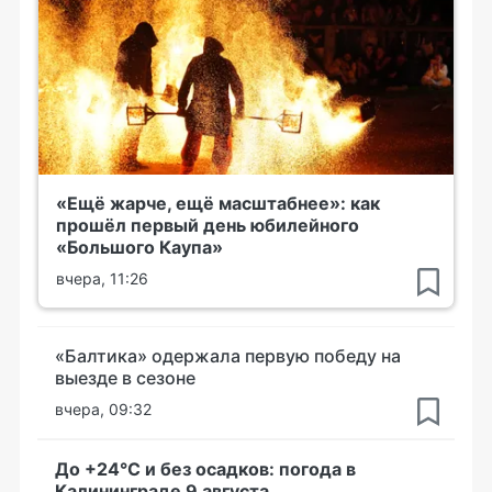
«Ещё жарче, ещё масштабнее»: как
прошёл первый день юбилейного
«Большого Каупа»
вчера, 11:26
«Балтика» одержала первую победу на
выезде в сезоне
вчера, 09:32
До +24°С и без осадков: погода в
Калининграде 9 августа