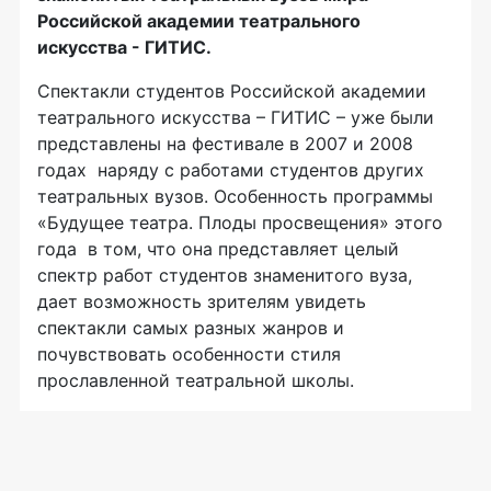
Российской академии театрального
искусства - ГИТИС.
Спектакли студентов Российской академии
театрального искусства – ГИТИС – уже были
представлены на фестивале в 2007 и 2008
годах наряду с работами студентов других
театральных вузов. Особенность программы
«Будущее театра. Плоды просвещения» этого
года в том, что она представляет целый
спектр работ студентов знаменитого вуза,
дает возможность зрителям увидеть
спектакли самых разных жанров и
почувствовать особенности стиля
прославленной театральной школы.