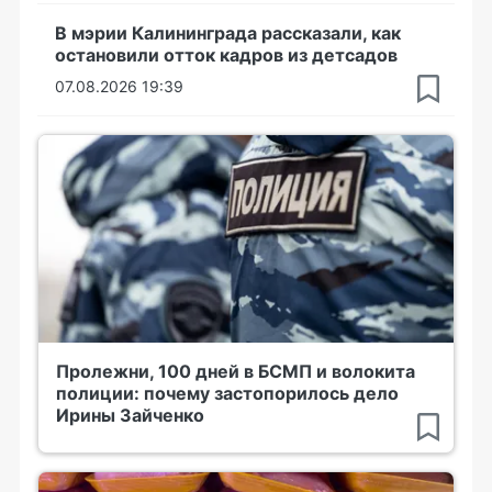
В мэрии Калининграда рассказали, как
остановили отток кадров из детсадов
07.08.2026 19:39
Пролежни, 100 дней в БСМП и волокита
полиции: почему застопорилось дело
Ирины Зайченко