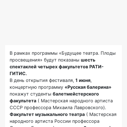
В рамках программы «Будущее театра. Плоды
просвещения» будут показаны
шесть
спектаклей четырех факультетов РАТИ-
ГИТИС.
В день открытия фестиваля,
1 июня
,
концертную программу
«Русская балерина»
покажут студенты
балетмейстерского
факультета
( Мастерская народного артиста
СССР профессора Михаила Лавровского).
Факультет музыкального театра
( Мастерская
народного артиста России профессора