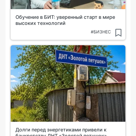
Обучение в БИТ: уверенный старт в мире
высоких технологий
#БИЗНЕС
Долги перед энергетиками привели к
банкротству ДНТ «Золотой петушок»