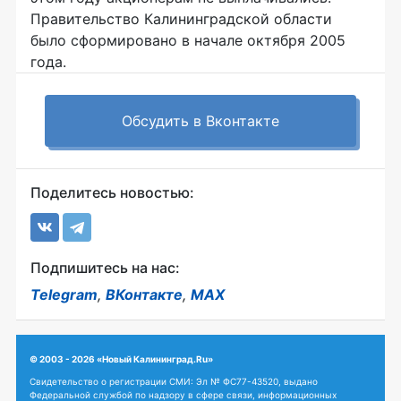
Правительство Калининградской области
было сформировано в начале октября 2005
года.
Обсудить в Вконтакте
Поделитесь новостью:
Подпишитесь на нас:
Telegram
,
ВКонтакте
,
MAX
© 2003 - 2026 «Новый Калининград.Ru»
Свидетельство о регистрации СМИ: Эл № ФС77-43520, выдано
Федеральной службой по надзору в сфере связи, информационных