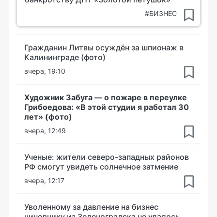
#БИЗНЕС
Гражданин Литвы осуждён за шпионаж в
Калининграде (фото)
вчера, 19:10
Художник Забуга — о пожаре в переулке
Грибоедова: «В этой студии я работал 30
лет» (фото)
вчера, 12:49
Ученые: жители северо-западных районов
РФ смогут увидеть солнечное затмение
вчера, 12:17
Уволенному за давление на бизнес
чиновнику из Зеленоградска не удалось