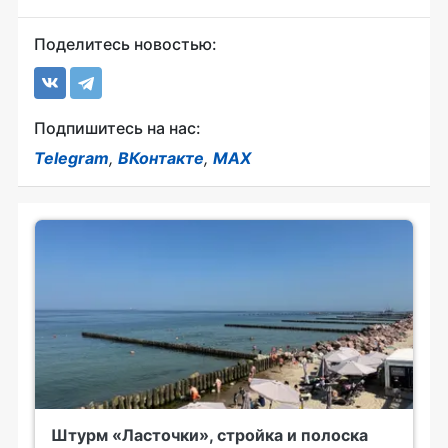
Поделитесь новостью:
Подпишитесь на нас:
Telegram
,
ВКонтакте
,
MAX
Штурм «Ласточки», стройка и полоска