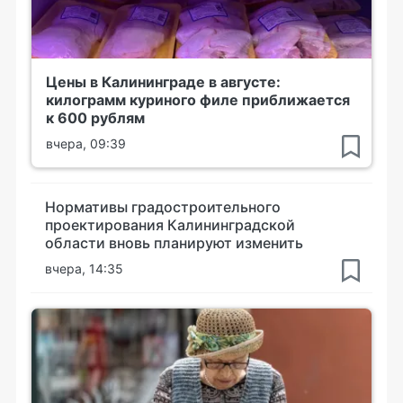
Цены в Калининграде в августе:
килограмм куриного филе приближается
к 600 рублям
вчера, 09:39
Нормативы градостроительного
проектирования Калининградской
области вновь планируют изменить
вчера, 14:35