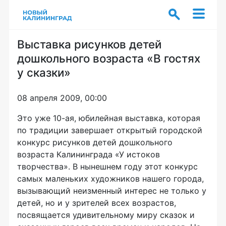
Выставка рисунков детей
дошкольного возраста «В гостях
у сказки»
08 апреля 2009, 00:00
Это уже 10-ая, юбилейная выставка, которая
по традиции завершает открытый городской
конкурс рисунков детей дошкольного
возраста Калининграда «У истоков
творчества». В нынешнем году этот конкурс
самых маленьких художников нашего города,
вызывающий неизменный интерес не только у
детей, но и у зрителей всех возрастов,
посвящается удивительному миру сказок и