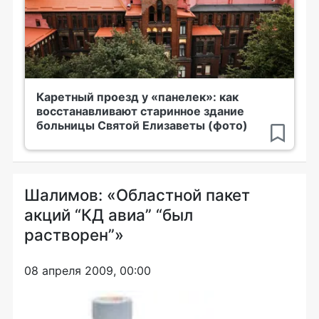
Каретный проезд у «панелек»: как
восстанавливают старинное здание
больницы Святой Елизаветы (фото)
Шалимов: «Областной пакет
акций “КД авиа” “был
растворен”»
08 апреля 2009, 00:00