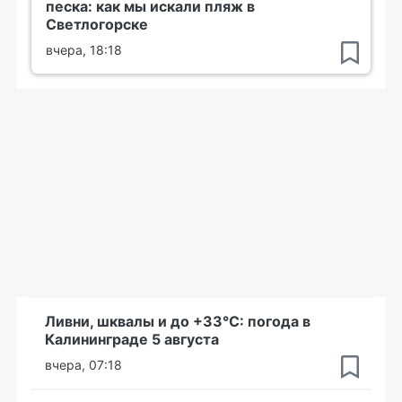
песка: как мы искали пляж в
Светлогорске
вчера, 18:18
Ливни, шквалы и до +33°С: погода в
Калининграде 5 августа
вчера, 07:18