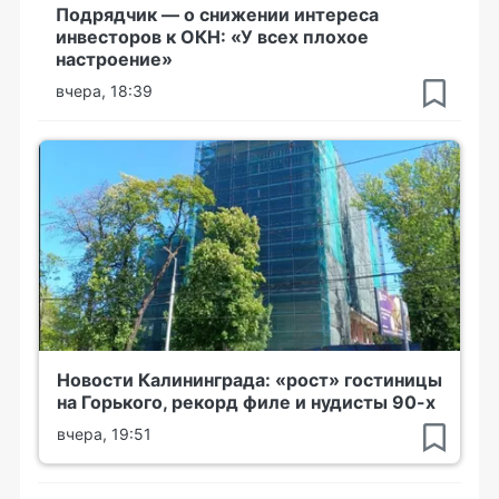
Подрядчик — о снижении интереса
инвесторов к ОКН: «У всех плохое
настроение»
вчера, 18:39
Новости Калининграда: «рост» гостиницы
на Горького, рекорд филе и нудисты 90-х
вчера, 19:51