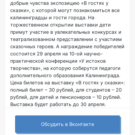
добрые чувства экспозицию «В гостях у
сказки», с которой могут познакомиться все
калининградцы и гости города. На
торжественном открытии выставки дети
примут участие в увлекательных конкурсах и
театрализованном представлении с участием
сказочных героев. А награждение победителей
состоится 29 апреля на 10-ой научно-
практической конференции «У истоков
творчества», на которую соберутся педагоги
дополнительного образования Калининграда.
Цена билетов на выставку «В гостях у сказки»:
полный билет – 30 рублей, для студентов – 20
рублей, для детей и пенсионеров – 10 рублей.
Выставка будет работать до 30 апреля.
Обсудить в Вконтакте