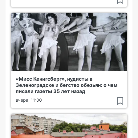
«Мисс Кенигсберг», нудисты в
Зеленоградске и бегство обезьян: о чем
писали газеты 35 лет назад
вчера, 11:00