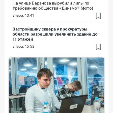
На улице Баранова вырубили липы по
требованию общества «Динамо» (фото)
вчера, 13:41
Застройщику сквера у прокуратуры
области разрешили увеличить здание до
11 этажей
вчера, 15:52