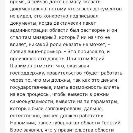
время, я сейчас даже не могу сказать
документально, потому что я всех документов
не видел, кто конкретно подписывал
документы, когда фактически пакет
администрации области был растворен и он
стал там мизерный, который ни на что не
влияет, никакой роли оказать не может, -
заявил вице-премьер. - Это произошло, и
произошло это давно». При этом Юрий
Шалимов отметил, что, оказывая
господдержку, правительство «будет работать
через то, что мы должны, так как это деньги
государственные, иметь возможность влиять
на все процессы, чтобы вывести в режим
самоокупаемости, вывести на те параметры,
которые были запланированы, дальше,
естественно, бизнес должен работать».
Напомним, ранее губернатор области Георгий
Боос заявлял, что у правительства области