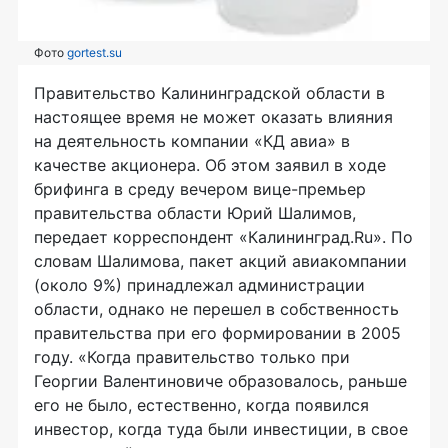
Фото
gortest.su
Правительство Калининградской области в
настоящее время не может оказать влияния
на деятельность компании «КД авиа» в
качестве акционера. Об этом заявил в ходе
брифинга в среду вечером вице-премьер
правительства области Юрий Шалимов,
передает корреспондент «Калининград.Ru». По
словам Шалимова, пакет акций авиакомпании
(около 9%) принадлежал администрации
области, однако не перешел в собственность
правительства при его формировании в 2005
году. «Когда правительство только при
Георгии Валентиновиче образовалось, раньше
его не было, естественно, когда появился
инвестор, когда туда были инвестиции, в свое