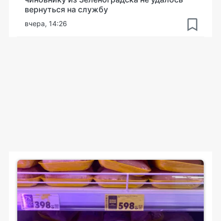
вернуться на службу
вчера, 14:26