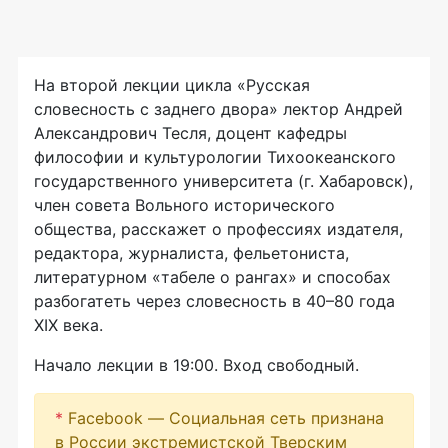
На второй лекции цикла «Русская
словесность с заднего двора» лектор Андрей
Александрович Тесля, доцент кафедры
философии и культурологии Тихоокеанского
государственного университета (г. Хабаровск),
член совета Вольного исторического
общества, расскажет о профессиях издателя,
редактора, журналиста, фельетониста,
литературном «табеле о рангах» и способах
разбогатеть через словесность в 40–80 года
XIX века.
Начало лекции в 19:00. Вход свободный.
*
Facebook — Социальная сеть признана
в России экстремистской Тверским