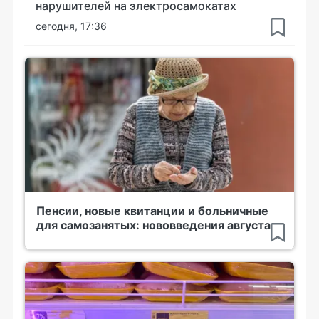
нарушителей на электросамокатах
сегодня, 17:36
Пенсии, новые квитанции и больничные
для самозанятых: нововведения августа