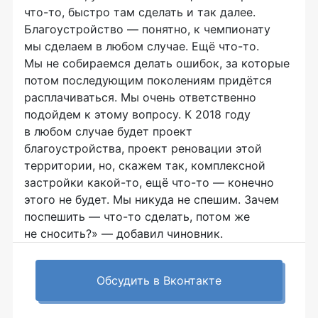
что-то
, быстро там сделать и так далее.
Благоустройство — понятно, к чемпионату
мы сделаем в любом случае. Ещё
что-то
.
Мы не собираемся делать ошибок, за которые
потом последующим поколениям придётся
расплачиваться. Мы очень ответственно
подойдем к этому вопросу. К 2018 году
в любом случае будет проект
благоустройства, проект реновации этой
территории, но, скажем так, комплексной
застройки
какой-то
, ещё
что-то
— конечно
этого не будет. Мы никуда не спешим. Зачем
поспешить —
что-то
сделать, потом же
не сносить?» — добавил чиновник.
Обсудить в Вконтакте