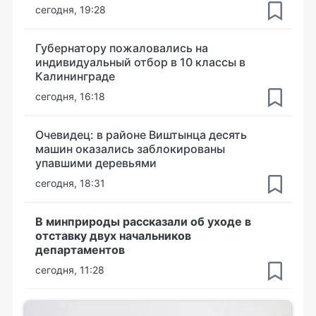
сегодня, 19:28
Губернатору пожаловались на
индивидуальный отбор в 10 классы в
Калининграде
сегодня, 16:18
Очевидец: в районе Виштынца десять
машин оказались заблокированы
упавшими деревьями
сегодня, 18:31
В минприроды рассказали об уходе в
отставку двух начальников
департаментов
сегодня, 11:28