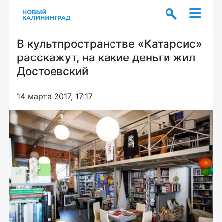
В культпространстве «Катарсис»
расскажут, на какие деньги жил
Достоевский
14 марта 2017, 17:17