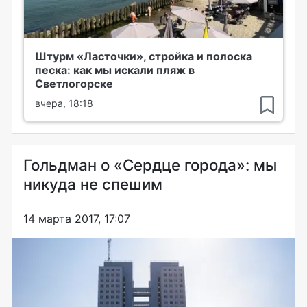
Штурм «Ласточки», стройка и полоска
песка: как мы искали пляж в
Светлогорске
вчера, 18:18
Гольдман о «Сердце города»: мы
никуда не спешим
14 марта 2017, 17:07