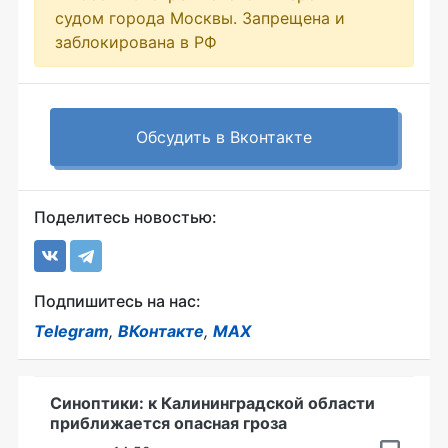
судом города Москвы. Запрещена и
заблокирована в РФ
Обсудить в Вконтакте
Поделитесь новостью:
Подпишитесь на нас:
Telegram
,
ВКонтакте
,
MAX
Синоптики: к Калининградской области
приближается опасная гроза