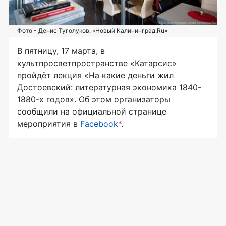
Фото - Денис Туголуков, «Новый Калининград.Ru»
В пятницу, 17 марта, в
культпросветпространстве «Катарсис»
пройдёт лекция «На какие деньги жил
Достоевский: литературная экономика 1840-
1880-х
годов». Об этом организаторы
сообщили на официальной странице
мероприятия в
Facebook
*
.