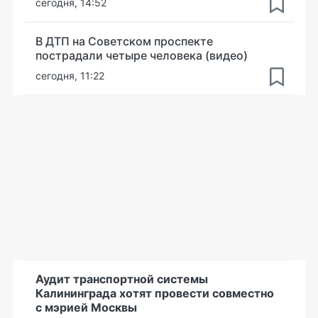
сегодня, 14:52
В ДТП на Советском проспекте
пострадали четыре человека (видео)
сегодня, 11:22
Аудит транспортной системы
Калининграда хотят провести совместно
с мэрией Москвы