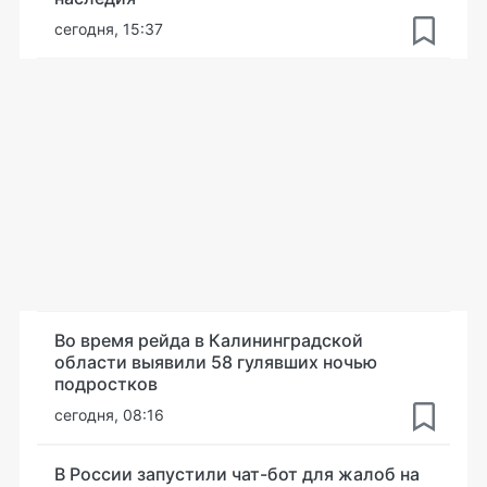
сегодня, 15:37
Во время рейда в Калининградской
области выявили 58 гулявших ночью
подростков
сегодня, 08:16
В России запустили чат-бот для жалоб на