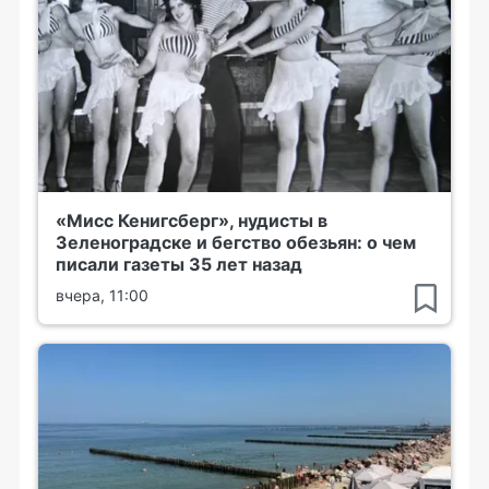
«Мисс Кенигсберг», нудисты в
Зеленоградске и бегство обезьян: о чем
писали газеты 35 лет назад
вчера, 11:00