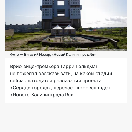
Фото — Виталий Невар, «Новый Калининград.Ru»
Врио
вице-премьера
Гарри Гольдман
не пожелал рассказывать, на какой стадии
сейчас находится реализация проекта
«Сердце города», передаёт корреспондент
«Нового Калининграда.Ru».