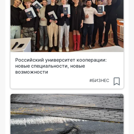
Российский университет кооперации:
новые специальности, новые
возможности
#БИЗНЕС