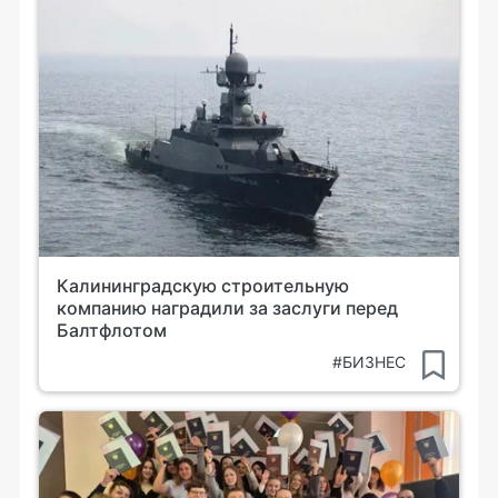
Калининградскую строительную
компанию наградили за заслуги перед
Балтфлотом
#БИЗНЕС