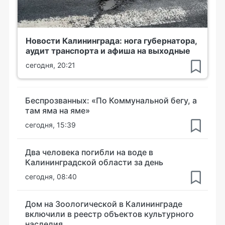
Новости Калининграда: нога губернатора,
аудит транспорта и афиша на выходные
сегодня, 20:21
Беспрозванных: «По Коммунальной бегу, а
там яма на яме»
сегодня, 15:39
Два человека погибли на воде в
Калининградской области за день
сегодня, 08:40
Дом на Зоологической в Калининграде
включили в реестр объектов культурного
наследия