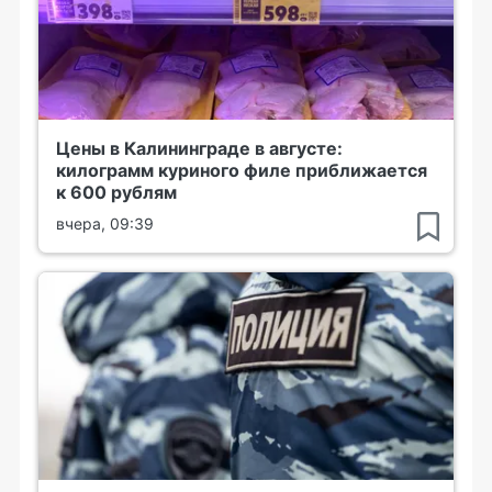
Цены в Калининграде в августе:
килограмм куриного филе приближается
к 600 рублям
вчера, 09:39