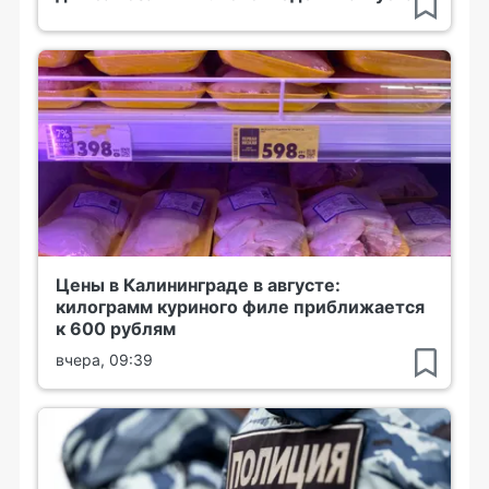
Цены в Калининграде в августе:
килограмм куриного филе приближается
к 600 рублям
вчера, 09:39