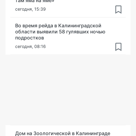
там яма на яме»
сегодня, 15:39
Во время рейда в Калининградской
области выявили 58 гулявших ночью
подростков
сегодня, 08:16
Дом на Зоологической в Калининграде