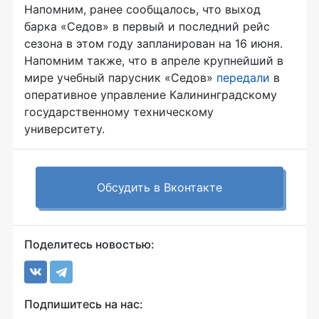
Напомним, ранее сообщалось, что выход
барка «Седов» в первый и последний рейс
сезона в этом году запланирован на 16 июня.
Напомним также, что в апреле крупнейший в
мире учебный парусник «Седов»
передали
в
оперативное управление Калининградскому
государственному техническому
университету.
Обсудить в Вконтакте
Поделитесь новостью:
Подпишитесь на нас: