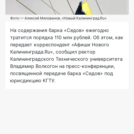
Фото — Алексей Милованов, «Новый Калининград.Ru»
На содержания барка «Седов» ежегодно
тратится порядка 110 млн рублей. Об этом, как
передает корреспондент «Афиши Нового
Калининграда.Ru», сообщил ректор
Калининградского Технического университета
Владимир Волкогон на
пресс-конференции
,
посвященной передаче барка «Седов» под
юрисдикцию КГТУ.