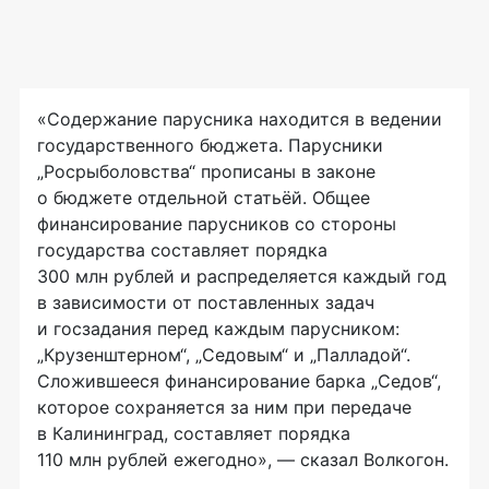
«Содержание парусника находится в ведении
государственного бюджета. Парусники
„Росрыболовства“ прописаны в законе
о бюджете отдельной статьёй. Общее
финансирование парусников со стороны
государства составляет порядка
300 млн рублей и распределяется каждый год
в зависимости от поставленных задач
и госзадания перед каждым парусником:
„Крузенштерном“, „Седовым“ и „Палладой“.
Сложившееся финансирование барка „Седов“,
которое сохраняется за ним при передаче
в Калининград, составляет порядка
110 млн рублей ежегодно», — сказал Волкогон.