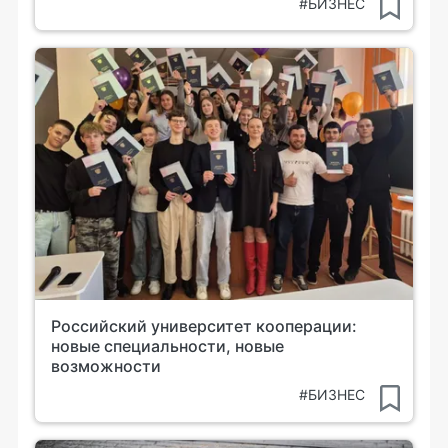
#БИЗНЕС
Российский университет кооперации:
новые специальности, новые
возможности
#БИЗНЕС