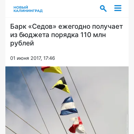
Барк «Седов» ежегодно получает
из бюджета порядка 110 млн
рублей
01 июня 2017, 17:46