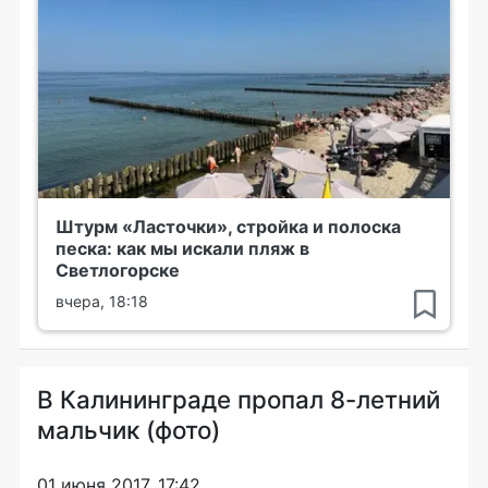
Штурм «Ласточки», стройка и полоска
песка: как мы искали пляж в
Светлогорске
вчера, 18:18
В Калининграде пропал 8-летний
мальчик (фото)
01 июня 2017, 17:42