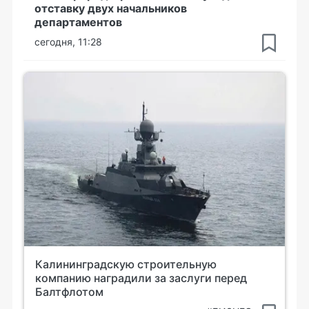
отставку двух начальников
департаментов
сегодня, 11:28
Калининградскую строительную
компанию наградили за заслуги перед
Балтфлотом