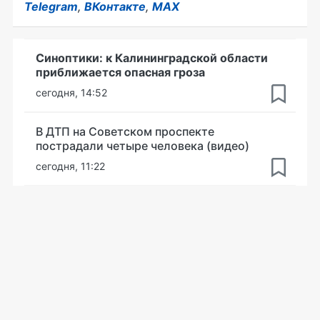
Telegram
,
ВКонтакте
,
MAX
Синоптики: к Калининградской области
приближается опасная гроза
сегодня, 14:52
В ДТП на Советском проспекте
пострадали четыре человека (видео)
сегодня, 11:22