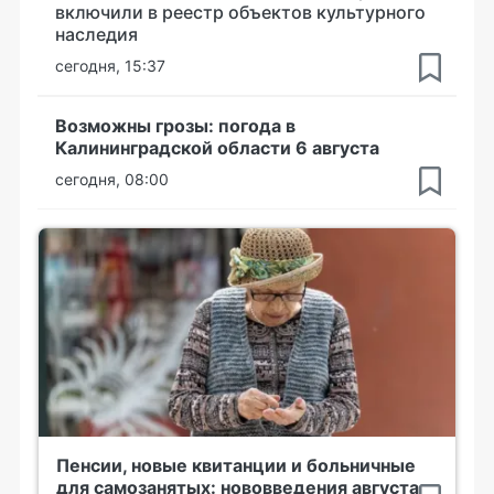
включили в реестр объектов культурного
наследия
сегодня, 15:37
Возможны грозы: погода в
Калининградской области 6 августа
сегодня, 08:00
Пенсии, новые квитанции и больничные
для самозанятых: нововведения августа