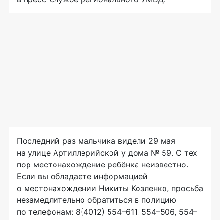
Последний раз мальчика видели 29 мая
на улице Артиллерийской у дома № 59. С тех
пор местонахождение ребёнка неизвестно.
Если вы обладаете информацией
о местонахождении Никиты Козленко, просьба
незамедлительно обратиться в полицию
по телефонам: 8(4012) 554–611, 554–506, 554–