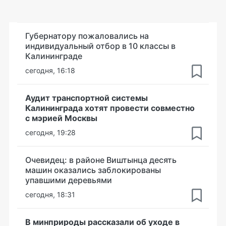
Губернатору пожаловались на
индивидуальный отбор в 10 классы в
Калининграде
сегодня, 16:18
Аудит транспортной системы
Калининграда хотят провести совместно
с мэрией Москвы
сегодня, 19:28
Очевидец: в районе Виштынца десять
машин оказались заблокированы
упавшими деревьями
сегодня, 18:31
В минприроды рассказали об уходе в