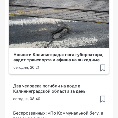
Новости Калининграда: нога губернатора,
аудит транспорта и афиша на выходные
сегодня, 20:21
Два человека погибли на воде в
Калининградской области за день
сегодня, 08:40
Беспрозванных: «По Коммунальной бегу, а