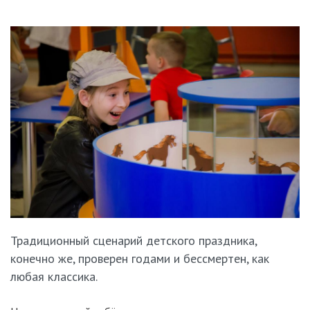
Традиционный сценарий детского праздника,
конечно же, проверен годами и бессмертен, как
любая классика.