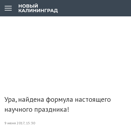
Ура, найдена формула настоящего
научного праздника!
9 июня 2017, 15:30