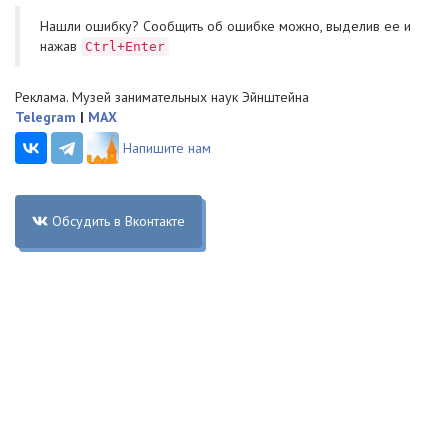
Нашли ошибку? Cообщить об ошибке можно, выделив ее и
нажав
Ctrl+Enter
Реклама. Музей занимательных наук Эйнштейна
Telegram
|
MAX
Напишите нам
Обсудить в Вконтакте