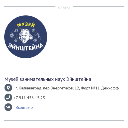
СПРАВКА
Музей занимательных наук Эйнштейна
г. Калининград, пер Энергетиков, 12, Форт №11 Денхофф
+7 911 456 15 23
Вконтакте