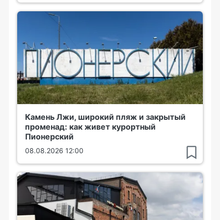
Камень Лжи, широкий пляж и закрытый
променад: как живет курортный
Пионерский
08.08.2026 12:00