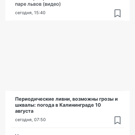
паре львов (видео)
сегодня, 15:40
Периодические ливни, возможны грозы и
шквалы: погода в Калининграде 10
августа
сегодня, 07:50