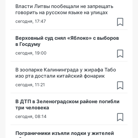
Власти Литвы пообещали не запрещать
говорить на русском языке на улицах
сегодня, 17:47
Верховный суд снял «Яблоко» с выборов
в Госдуму
сегодня, 19:00
В зоопарке Калининграда у жирафа Табо
изо рта достали китайский фонарик
сегодня, 11:21
В ДТП в Зеленоградском районе погибли
три человека
сегодня, 08:14
Пограничники изъяли лодки у жителей