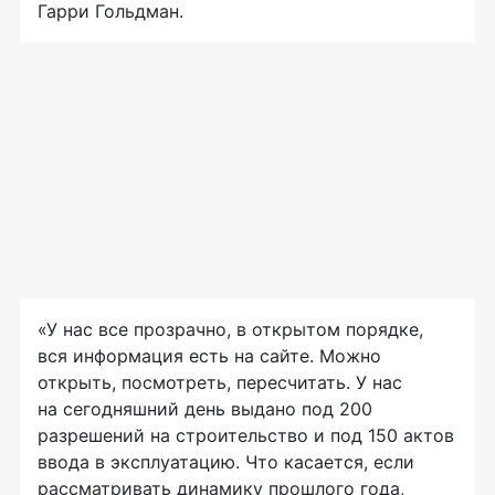
Гарри Гольдман.
«У нас все прозрачно, в открытом порядке,
вся информация есть на сайте. Можно
открыть, посмотреть, пересчитать. У нас
на сегодняшний день выдано под 200
разрешений на строительство и под 150 актов
ввода в эксплуатацию. Что касается, если
рассматривать динамику прошлого года,