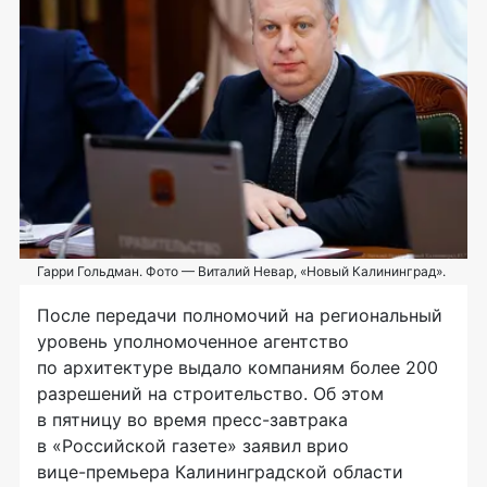
Гарри Гольдман. Фото — Виталий Невар, «Новый Калининград».
После передачи полномочий на региональный
уровень уполномоченное агентство
по архитектуре выдало компаниям более 200
разрешений на строительство. Об этом
в пятницу во время
пресс-завтрака
в «Российской газете» заявил врио
вице-премьера
Калининградской области