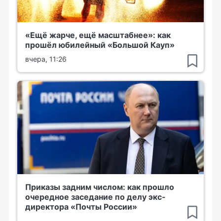
«Ещё жарче, ещё масштабнее»: как
прошёл юбилейный «Большой Кауп»
вчера, 11:26
Приказы задним числом: как прошло
очередное заседание по делу экс-
директора «Почты России»