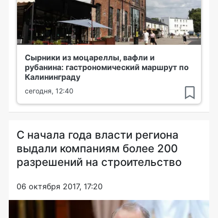
Сырники из моцареллы, вафли и
рубанина: гастрономический маршрут по
Калининграду
сегодня, 12:40
С начала года власти региона
выдали компаниям более 200
разрешений на строительство
06 октября 2017, 17:20