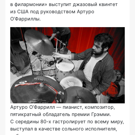
в филармонии» выступит джазовый квинтет
из США под руководством Артуро
О’Фарриллы.
Артуро О’Фаррилл — пианист, композитор,
пятикратный обладатель премии Грэмми.
С середины
80-х
гастролирует по всему миру,
выступал в качестве сольного исполнителя,