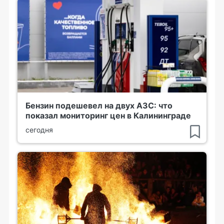
Бензин подешевел на двух АЗС: что
показал мониторинг цен в Калининграде
сегодня