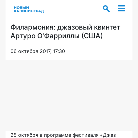
Филармония: джазовый квинтет
Артуро О'Фарриллы (США)
06 октября 2017, 17:30
25 октября в программе фестиваля «Джаз