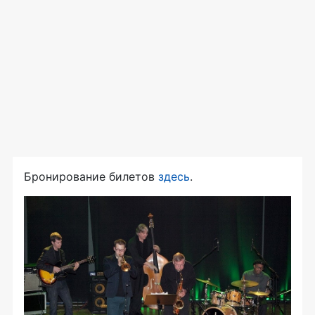
Бронирование билетов
здесь
.