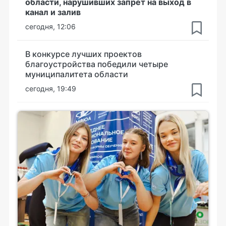
области, нарушивших запрет на выход в
канал и залив
сегодня, 12:06
В конкурсе лучших проектов
благоустройства победили четыре
муниципалитета области
сегодня, 19:49