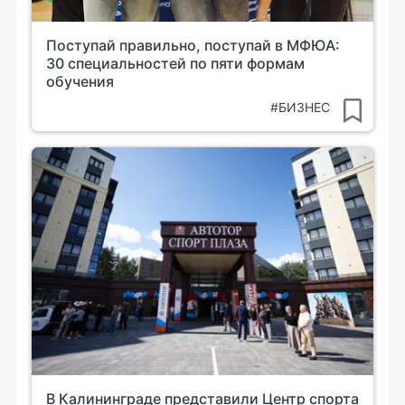
Поступай правильно, поступай в МФЮА:
30 специальностей по пяти формам
обучения
#БИЗНЕС
В Калининграде представили Центр спорта