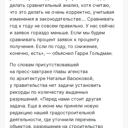
делать сравнительный анализ, хотя считаю,
что это делать не очень корректно, учитывая
изменения в законодательстве…. Сравнивать
год к году не совсем правильно. У нас сейчас
и заявок гораздо меньше. Если мы будем
сравнивать процент заявок к проценту
получения. Если по году, то снижение,
конечно, есть», — объяснил Гарри Гольдман.
По словам присутствовавшей
на
пресс-завтраке
главы агенства
по архитектуре Натальи Васюковой,
у правительства нет задачи установить
рекорды по количеству выданных
разрешений. «Перед нами стоит другая
задача. Еще в июне мы приняли новую
редакцию нашей градостроительной
деятельности, где уточнили перечень
объектов, разрешение на строительство