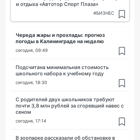
и отдыха «Автотор Спорт Плаза»
#БИЗНЕС
Череда жары и прохлады: прогноз
погоды в Калининграде на неделю
сегодня, 09:49
Подсчитана минимальная стоимость
школьного набора к учебному году
сегодня, 18:30
С родителей двух школьников требуют
почти 3,8 млн рублей за сгоревший навес с
сеном
сегодня, 17:14
В зоопарке рассказали об обстановке в