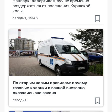
Нацпарк: аллергикам лучше временно
воздержаться от посещения Куршской
косы
сегодня, 15:46
По старым новым правилам: почему
газовые колонки в ванной внезапно
оказались вне закона
сегодня