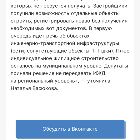
которых не требуется получать. Застройщики
получили возможность отдельные объекты
строить, регистрировать право без получения
необходимых вот документов. В первую
очередь идет речь об объектах
инженерно-транспортной
инфраструктуры
(сети, сопутствующие объекты,
ТП-шки
). Плюс
индивидуальное жилищное строительство
осталось на муниципальном уровне. Депутаты
приняли решение не передавать ИЖД
на региональный уровень», — уточнила
Наталья Васюкова.
Обсудить в Вконтакте