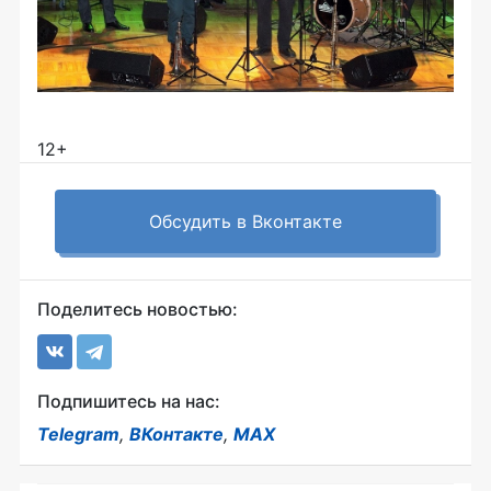
12+
Обсудить в Вконтакте
Поделитесь новостью:
Подпишитесь на нас:
Telegram
,
ВКонтакте
,
MAX