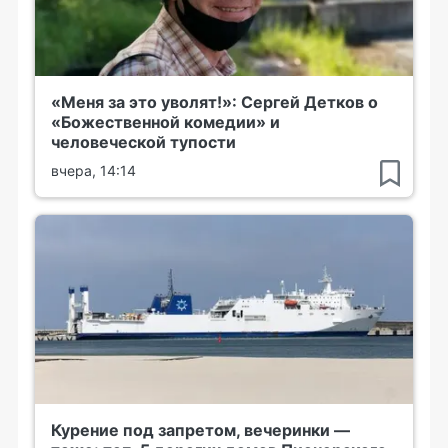
«Меня за это уволят!»: Сергей Детков о
«Божественной комедии» и
человеческой тупости
вчера, 14:14
Курение под запретом, вечеринки —