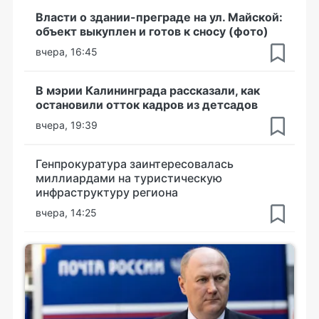
Власти о здании-преграде на ул. Майской:
объект выкуплен и готов к сносу (фото)
вчера, 16:45
В мэрии Калининграда рассказали, как
остановили отток кадров из детсадов
вчера, 19:39
Генпрокуратура заинтересовалась
миллиардами на туристическую
инфраструктуру региона
вчера, 14:25