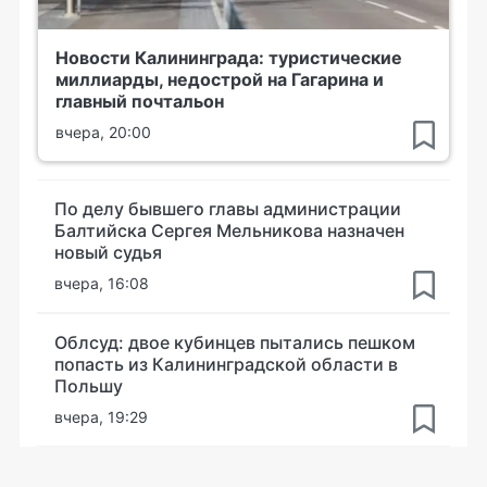
Новости Калининграда: туристические
миллиарды, недострой на Гагарина и
главный почтальон
вчера, 20:00
По делу бывшего главы администрации
Балтийска Сергея Мельникова назначен
новый судья
вчера, 16:08
Облсуд: двое кубинцев пытались пешком
попасть из Калининградской области в
Польшу
вчера, 19:29