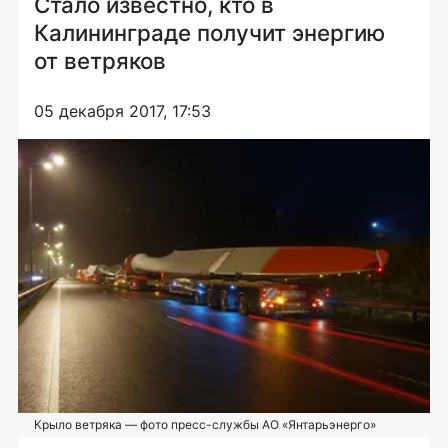
Стало известно, кто в
Калининграде получит энергию
от ветряков
05 декабря 2017, 17:53
Крыло ветряка — фото пресс-службы АО «Янтарьэнерго»