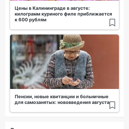
Цены в Калининграде в августе:
килограмм куриного филе приближается
к 600 рублям
Пенсии, новые квитанции и больничные
для самозанятых: нововведения августа