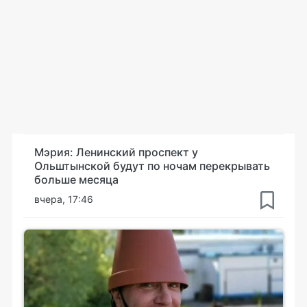
Мэрия: Ленинский проспект у
Ольштынской будут по ночам перекрывать
больше месяца
вчера, 17:46