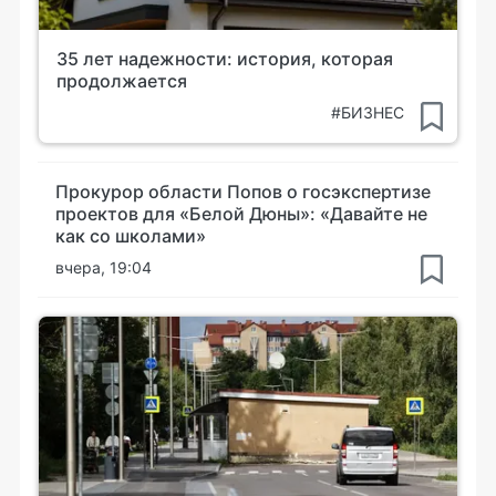
35 лет надежности: история, которая
продолжается
#БИЗНЕС
Прокурор области Попов о госэкспертизе
проектов для «Белой Дюны»: «Давайте не
как со школами»
вчера, 19:04