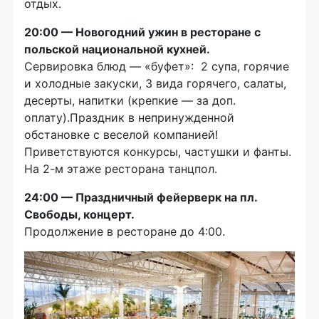
отдых.
20:00 — Новогодний ужин в ресторане с
польской национальной кухней.
Сервировка блюд — «буфет»: 2 супа, горячие
и холодные закуски, 3 вида горячего, салаты,
десерты, напитки (крепкие — за доп.
оплату).Праздник в непринужденной
обстановке с веселой компанией!
Приветствуются конкурсы, частушки и фанты.
На 2-м этаже ресторана танцпол.
24:00 — Праздничный фейерверк на пл.
Свободы, концерт.
Продолжение в ресторане до 4:00.