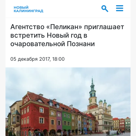
Агентство «Пеликан» приглашает
встретить Новый год в
очаровательной Познани
05 декабря 2017, 18:00