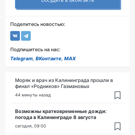
Поделитесь новостью:
Подпишитесь на нас:
Telegram
,
ВКонтакте
,
MAX
Моряк и врач из Калининграда прошли в
финал «Родников» Газмановых
44 минуты назад
Возможны кратковременные дожди:
погода в Калининграде 8 августа
сегодня, 09:00