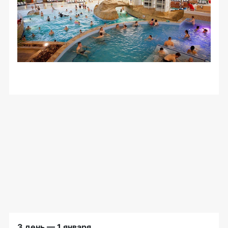
3 день — 1 января