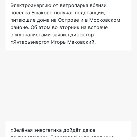
Электроэнергию от ветропарка вблизи
поселка Ушаково получат подстанции,
питающие дома на Острове и в Московском
районе. Об этом во вторник на встрече
с журналистами заявил директор
«Янтарьэнерго» Игорь Маковский.
«Зелёная энергетика дойдёт даже