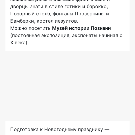
дворцы знати в стиле готики и барокко,
Позорный столб, фонтаны Прозерпины и
Бамберки, костел иезуитов.
Можно посетить
Музей истории Познани
(постоянная экспозиция, экспонаты начиная с
X века).
Подготовка к Новогоднему празднику —