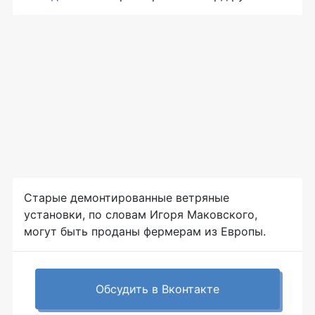
Старые демонтированные ветряные
установки, по словам Игоря Маковского,
могут быть проданы фермерам из Европы.
Обсудить в Вконтакте