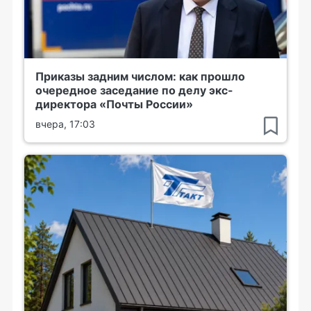
Приказы задним числом: как прошло
очередное заседание по делу экс-
директора «Почты России»
вчера, 17:03