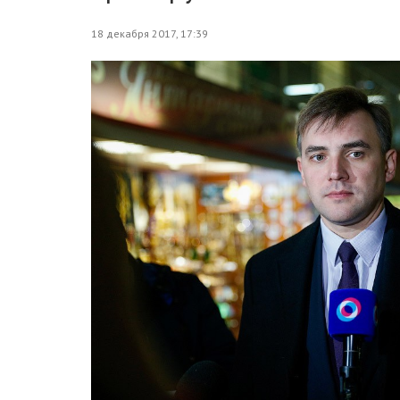
18 декабря 2017, 17:39