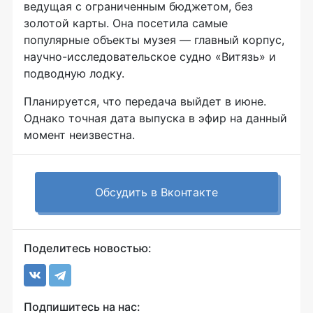
ведущая с ограниченным бюджетом, без
золотой карты. Она посетила самые
популярные объекты музея — главный корпус,
научно-исследовательское судно «Витязь» и
подводную лодку.
Планируется, что передача выйдет в июне.
Однако точная дата выпуска в эфир на данный
момент неизвестна.
Обсудить в Вконтакте
Поделитесь новостью:
Подпишитесь на нас: