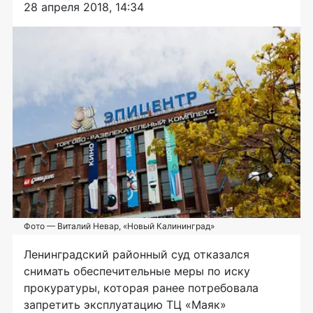
28 апреля 2018, 14:34
Фото — Виталий Невар, «Новый Калининград»
Ленинградский районный суд отказался
снимать обеспечительные меры по иску
прокуратуры, которая ранее потребовала
запретить эксплуатацию ТЦ «Маяк»