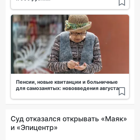
Пенсии, новые квитанции и больничные
для самозанятых: нововведения августа
Суд отказался открывать «Маяк»
и «Эпицентр»