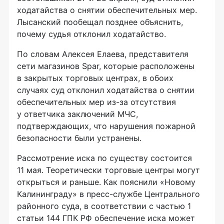
ходатайства о снятии обеспечительных мер.
Лысанский пообещал позднее объяснить,
почему судья отклонил ходатайство.
По словам Алексея Елаева, представителя
сети магазинов Spar, которые расположены
в закрытых торговых центрах, в обоих
случаях суд отклонил ходатайства о снятии
обеспечительных мер
из-за
отсутствия
у ответчика заключений МЧС,
подтверждающих, что нарушения пожарной
безопасности были устранены.
Рассмотрение иска по существу состоится
11 мая. Теоретически торговые центры могут
открыться и раньше. Как пояснили «Новому
Калининграду» в
пресс-службе
Центрального
районного суда, в соответствии с частью 1
статьи 144 ГПК РФ обеспечение иска может