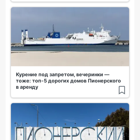
Курение под запретом, вечеринки —
тоже: топ-5 дорогих домов Пионерского
в аренду