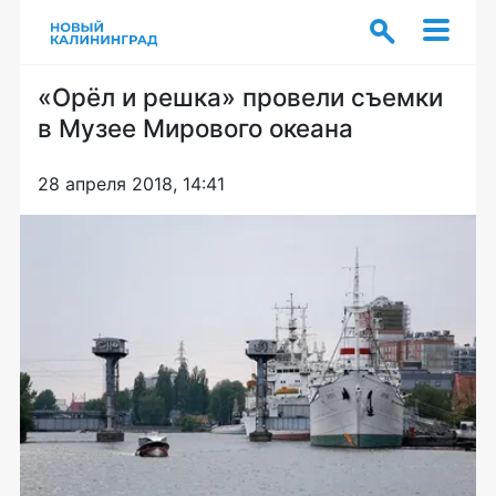
«Орёл и решка» провели съемки
в Музее Мирового океана
28 апреля 2018, 14:41