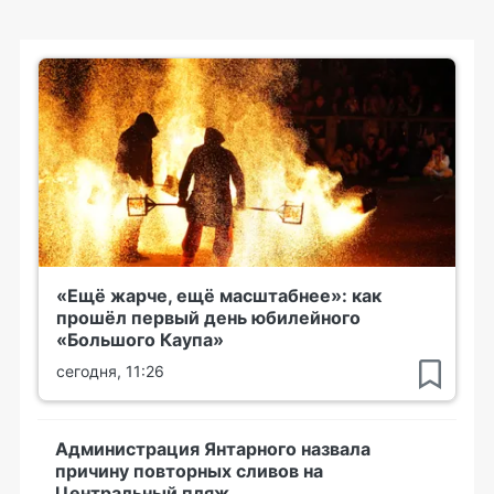
«Ещё жарче, ещё масштабнее»: как
прошёл первый день юбилейного
«Большого Каупа»
сегодня, 11:26
Администрация Янтарного назвала
причину повторных сливов на
Центральный пляж