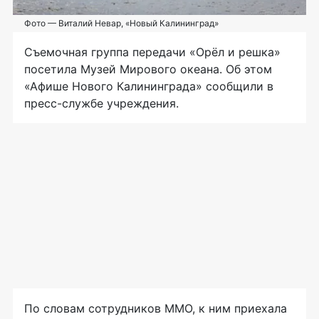
Фото — Виталий Невар, «Новый Калининград»
Съемочная группа передачи «Орёл и решка»
посетила Музей Мирового океана. Об этом
«Афише Нового Калининграда» сообщили в
пресс-службе учреждения.
По словам сотрудников ММО, к ним приехала