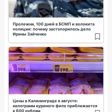
Пролежни, 100 дней в БСМП и волокита
полиции: почему застопорилось дело
Ирины Зайченко
Цены в Калининграде в августе:
килограмм куриного филе приближается
к 600 рублям