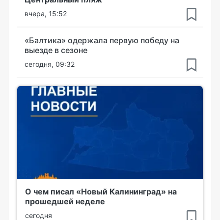
вчера, 15:52
«Балтика» одержала первую победу на
выезде в сезоне
сегодня, 09:32
О чем писал «Новый Калининград» на
прошедшей неделе
сегодня