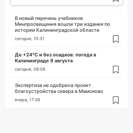
В новый перечень учебников
Минпросвещения вошли три издания по
истории Калининградской области
сегодня, 10:31
До +24°С и без осадков: погода в
Калининграде 9 августа
сегодня, 08:56
Экспертиза не одобрила проект
благоустройства сквера в Мамоново
вчера, 17:28