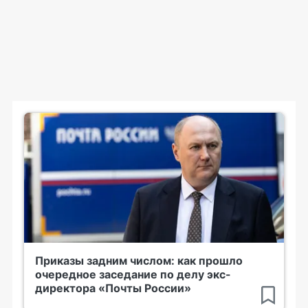
Приказы задним числом: как прошло
очередное заседание по делу экс-
директора «Почты России»