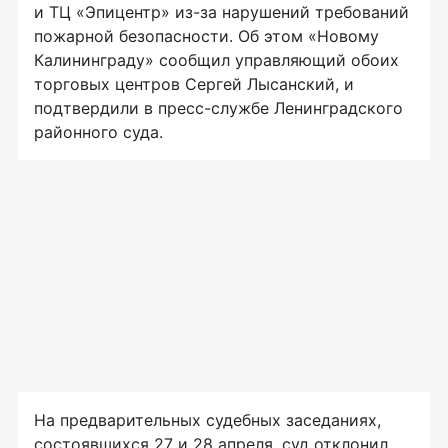
и ТЦ «Эпицентр»
из-за
нарушений требований
пожарной безопасности. Об этом «Новому
Калининграду» сообщил управляющий обоих
торговых центров Сергей Лысанский, и
подтвердили в пресс-службе Ленинградского
районного суда.
На предварительных судебных заседаниях,
состоявшихся 27 и 28 апреля, суд отклонил