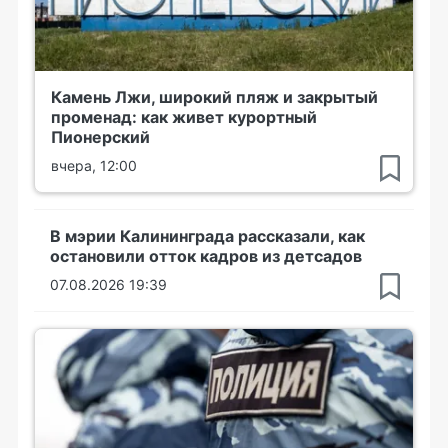
Камень Лжи, широкий пляж и закрытый
променад: как живет курортный
Пионерский
вчера, 12:00
В мэрии Калининграда рассказали, как
остановили отток кадров из детсадов
07.08.2026 19:39