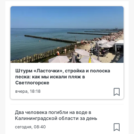
Штурм «Ласточки», стройка и полоска
песка: как мы искали пляж в
Светлогорске
вчера, 18:18
Два человека погибли на воде в
Калининградской области за день
сегодня, 08:40