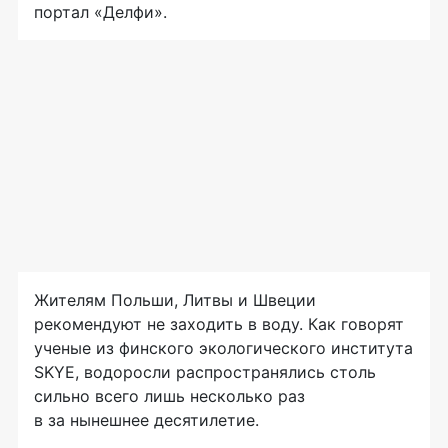
портал «Делфи».
Жителям Польши, Литвы и Швеции
рекомендуют не заходить в воду. Как говорят
ученые из финского экологического института
SKYE, водоросли распространялись столь
сильно всего лишь несколько раз
в за нынешнее десятилетие.