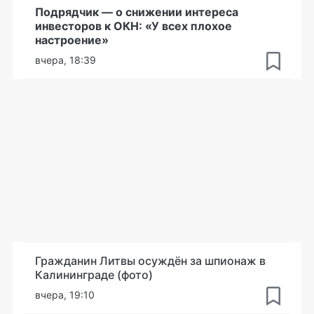
Подрядчик — о снижении интереса
инвесторов к ОКН: «У всех плохое
настроение»
вчера, 18:39
Гражданин Литвы осуждён за шпионаж в
Калининграде (фото)
вчера, 19:10