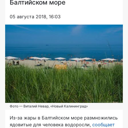
Балтийском море
05 августа 2018, 16:03
Фото — Виталий Невар, «Новый Калининград»
Из-за
жары в Балтийском море размножились
ядовитые для человека водоросли,
сообщает