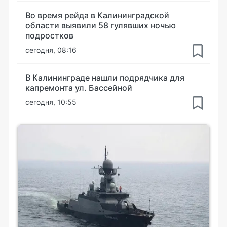
Во время рейда в Калининградской
области выявили 58 гулявших ночью
подростков
сегодня, 08:16
В Калининграде нашли подрядчика для
капремонта ул. Бассейной
сегодня, 10:55