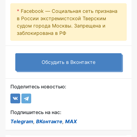
*
Facebook — Социальная сеть признана
в России экстремистской Тверским
судом города Москвы. Запрещена и
заблокирована в РФ
Обсудить в Вконтакте
Поделитесь новостью:
Подпишитесь на нас:
Telegram
,
ВКонтакте
,
MAX