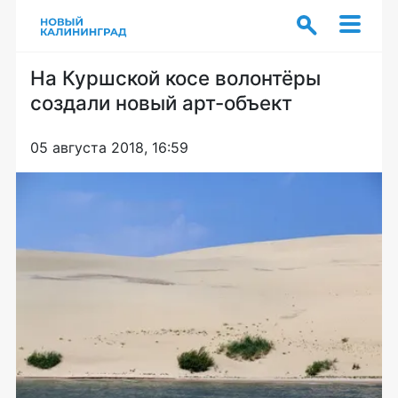
На Куршской косе волонтёры
создали новый арт-объект
05 августа 2018, 16:59