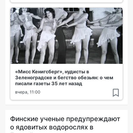
«Мисс Кенигсберг», нудисты в
Зеленоградске и бегство обезьян: о чем
писали газеты 35 лет назад
вчера, 11:00
Финские ученые предупреждают
о ядовитых водорослях в