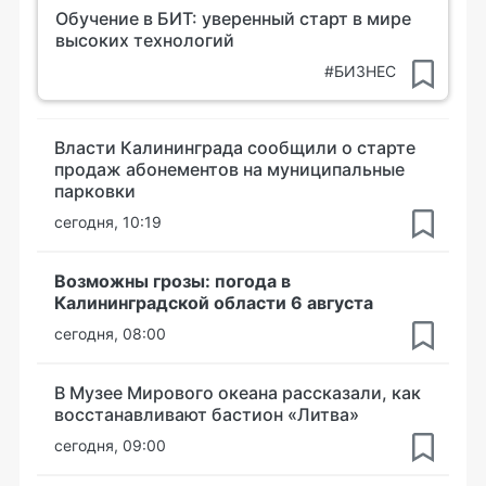
Обучение в БИТ: уверенный старт в мире
высоких технологий
#БИЗНЕС
Власти Калининграда сообщили о старте
продаж абонементов на муниципальные
парковки
сегодня, 10:19
Возможны грозы: погода в
Калининградской области 6 августа
сегодня, 08:00
В Музее Мирового океана рассказали, как
восстанавливают бастион «Литва»
сегодня, 09:00