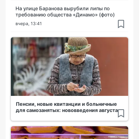
На улице Баранова вырубили липы по
требованию общества «Динамо» (фото)
вчера, 13:41
Пенсии, новые квитанции и больничные
для самозанятых: нововведения августа