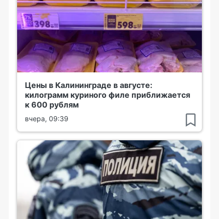
Цены в Калининграде в августе:
килограмм куриного филе приближается
к 600 рублям
вчера, 09:39