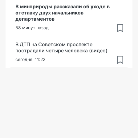
В минприроды рассказали об уходе в
отставку двух начальников
департаментов
58 минут назад
В ДТП на Советском проспекте
пострадали четыре человека (видео)
сегодня, 11:22