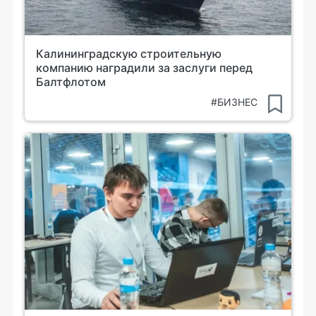
Калининградскую строительную
компанию наградили за заслуги перед
Балтфлотом
#БИЗНЕС