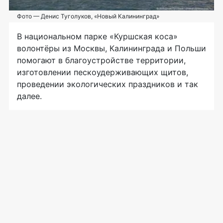
Фото — Денис Туголуков, «Новый Калининград»
В национальном парке «Куршская коса»
волонтёры из Москвы, Калининграда и Польши
помогают в благоустройстве территории,
изготовлении пескоудерживающих щитов,
проведении экологических праздников и так
далее.