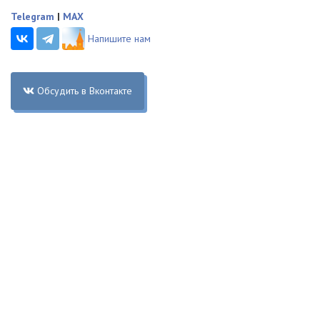
Telegram
|
MAX
Напишите нам
Обсудить в Вконтакте