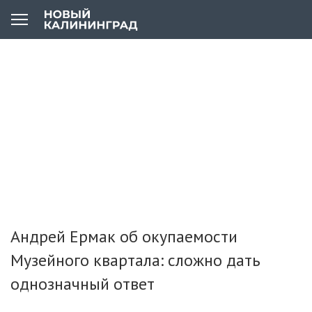
Андрей Ермак об окупаемости
Музейного квартала: сложно дать
однозначный ответ