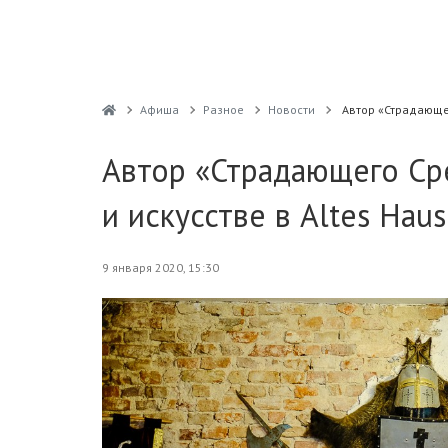
Афиша
Разное
Новости
Автор «Страдающег
Автор «Страдающего Ср
и искусстве в Altes Haus
9 января 2020, 15:30