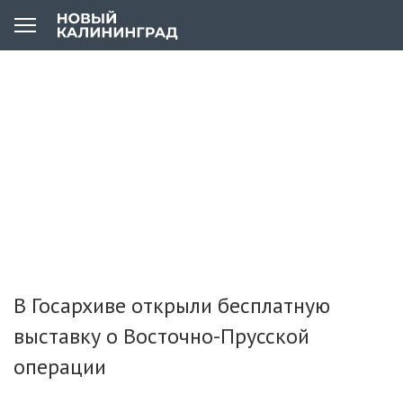
В Госархиве открыли бесплатную
выставку о Восточно-Прусской
операции