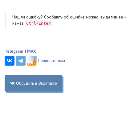
Нашли ошибку? Cообщить об ошибке можно, выделив ее и
нажав
Ctrl+Enter
Telegram
|
MAX
Напишите нам
Обсудить в Вконтакте