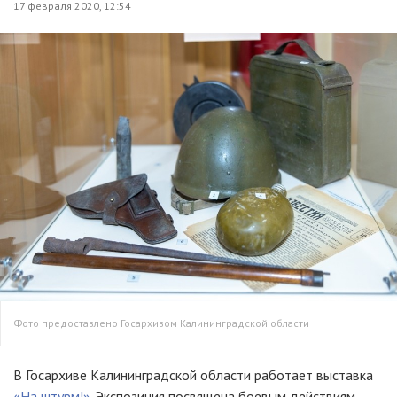
17 февраля 2020, 12:54
Фото предоставлено Госархивом Калининградской области
В Госархиве Калининградской области работает выставка
«На штурм!»
. Экспозиция посвящена боевым действиям