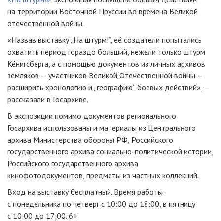
на территории Восточной Пруссии во времена Великой
отечественной войны.
«Назвав выставку „На штурм!“, её создатели попытались
охватить период гораздо больший, нежели только штурм
Кёнигсберга, а с помощью документов из личных архивов
земляков — участников Великой Отечественной войны —
расширить хронологию и „географию“ боевых действий», —
рассказали в Госархиве.
В экспозиции помимо документов регионального
Госархива использованы и материалы из Центрального
архива Министерства обороны РФ, Российского
государственного архива социально-политической истории,
Российского государственного архива
кинофотодокументов, предметы из частных коллекций.
Вход на выставку бесплатный. Время работы:
с понедельника по четверг с 10:00 до 18:00, в пятницу
с 10:00 до 17:00. 6+